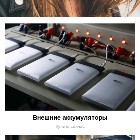
Внешние аккумуляторы
Купить сейчас