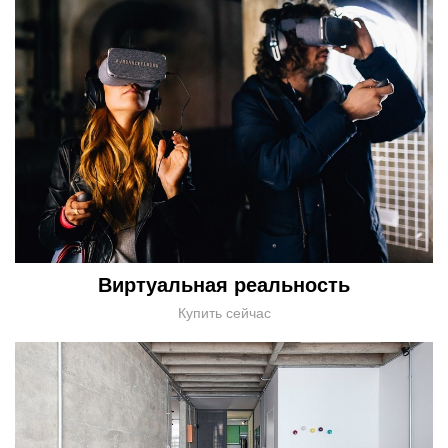
Виртуальная реальность
Купить сейчас