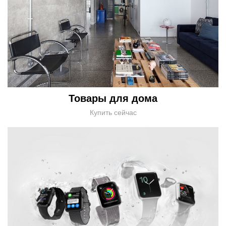
Товары для дома
Купить сейчас