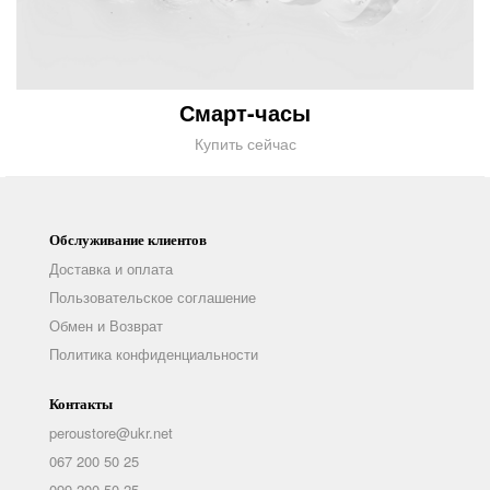
Смарт-часы
Купить сейчас
Обслуживание клиентов
Доставка и оплата
Пользовательское соглашение
Обмен и Возврат
Политика конфиденциальности
Контакты
peroustore@ukr.net
067 200 50 25
099 200 50 25