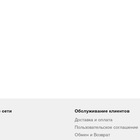
 сети
Обслуживание клиентов
Доставка и оплата
Пользовательское соглашение
Обмен и Возврат