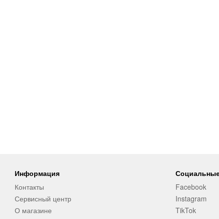
Информация
Социальные
Контакты
Facebook
Сервисный центр
Instagram
О магазине
TikTok