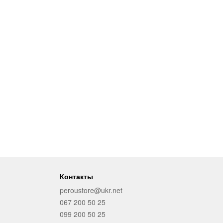
Контакты
peroustore@ukr.net
067 200 50 25
099 200 50 25