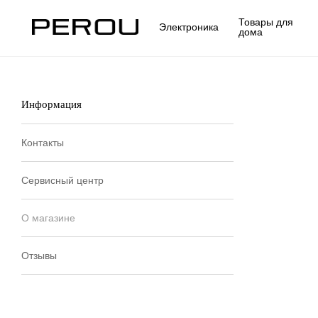
Товары для
Электроника
дома
Информация
Контакты
Сервисный центр
О магазине
Отзывы