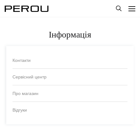
Інформація
Контакти
Сервісний центр
Про магазин
Відгуки