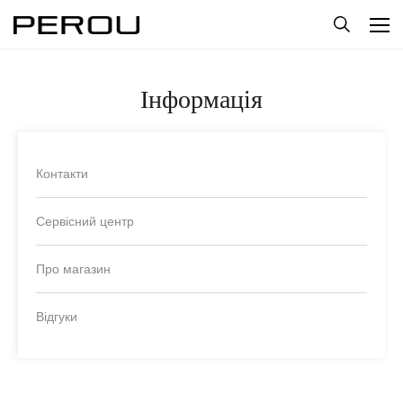
Інформація
Контакти
Сервісний центр
Про магазин
Відгуки