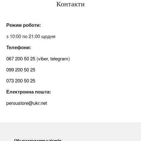
Контакти
Режим роботи
:
з 10:00 по 21:00 щодня
Телефони:
067 200 50 25
(
viber
,
telegram
)
099 200 50 25
073 200 50 25
Електронна пошта:
peroustore@ukr.net
Обслуговування клієнтів