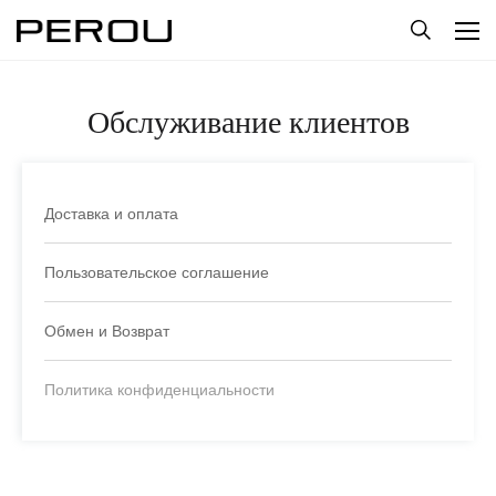
Обслуживание клиентов
Доставка и оплата
Пользовательское соглашение
Обмен и Возврат
Политика конфиденциальности