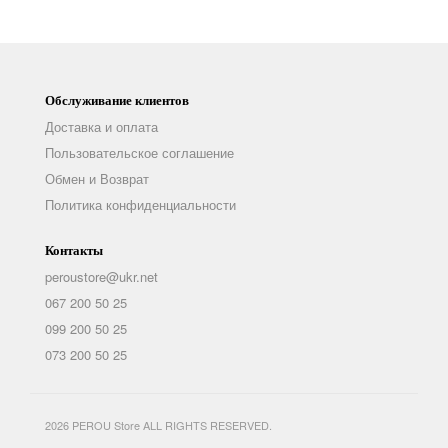
Обслуживание клиентов
Доставка и оплата
Пользовательское соглашение
Обмен и Возврат
Политика конфиденциальности
Контакты
peroustore@ukr.net
067 200 50 25
099 200 50 25
073 200 50 25
2026 PEROU Store ALL RIGHTS RESERVED.