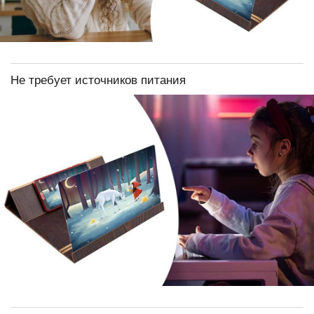
Не требует источников питания