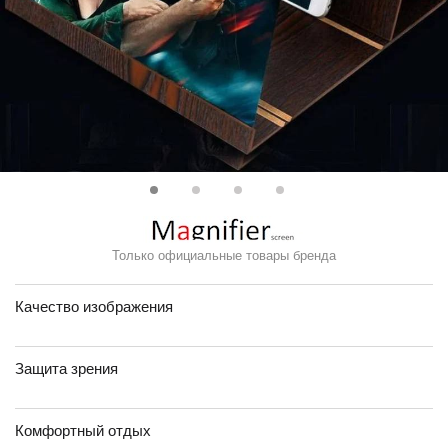
Только официальные товары бренда
Качество изображения
Защита зрения
Комфортный отдых