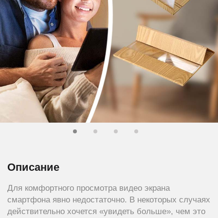
Описание
Для комфортного просмотра видео экрана
смартфона явно недостаточно. В некоторых случаях
действительно хочется «увидеть больше», чем это