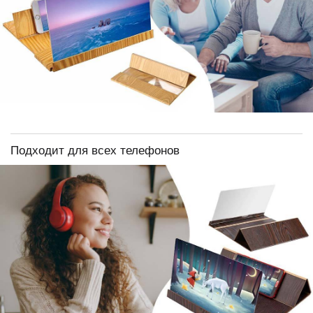
Подходит для всех телефонов