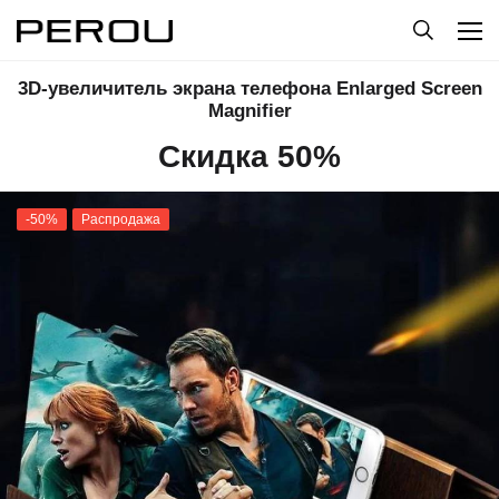
3D-увеличитель экрана телефона Enlarged Screen
Magnifier
Скидка 50%
-50%
Распродажа