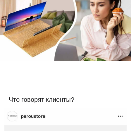
Что говорят клиенты?