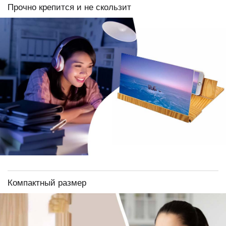
Прочно крепится и не скользит
Компактный размер