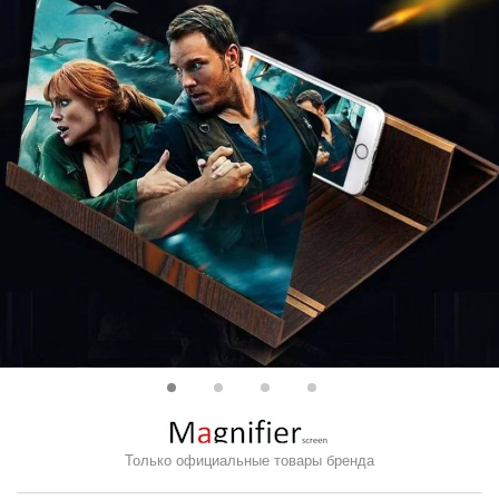
Только официальные товары бренда