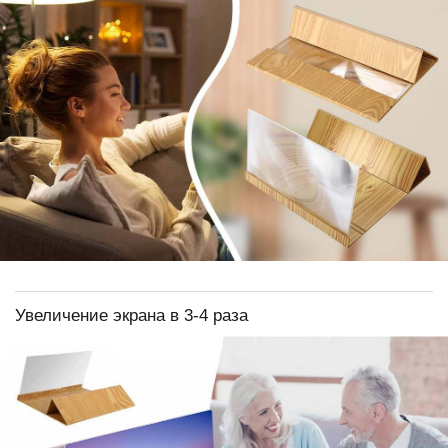
Увеличение экрана в 3-4 раза