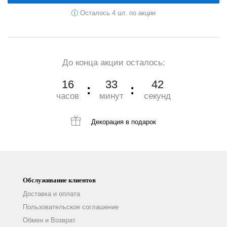
Осталось 4 шт. по акции
До конца акции осталось:
16
33
40
часов
минут
секунд
Декорация
в подарок
Обслуживание клиентов
Доставка и оплата
Пользовательское соглашение
Обмен и Возврат