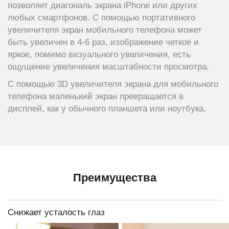
позволяет диагональ экрана iPhone или других
любых смартфонов. С помощью портативного
увеличителя экран мобильного телефона может
быть увеличен в 4-6 раз, изображение четкое и
яркое, помимо визуального увеличения, есть
ощущение увеличения масштабности просмотра.
С помощью 3D увеличителя экрана для мобильного
телефона маленький экран превращается в
дисплей, как у обычного планшета или ноутбука.
Преимущества
Снижает усталость глаз