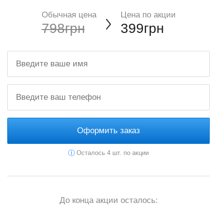
Обычная цена
Цена по акции
798грн
399грн
Оформить заказ
Осталось 4 шт. по акции
До конца акции осталось: