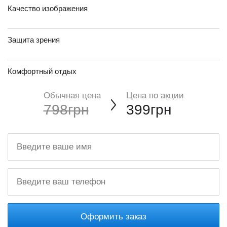
Качество изображения
Защита зрения
Комфортный отдых
Обычная цена
Цена по акции
798грн
399грн
Оформить заказ