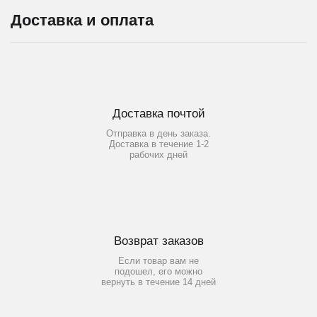
Доставка и оплата
Доставка почтой
Отправка в день заказа.
Доставка в течение 1-2
рабочих дней
Возврат заказов
Если товар вам не
подошел, его можно
вернуть в течение 14 дней