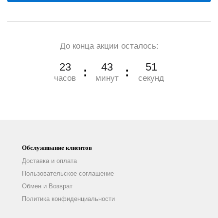
До конца акции осталось:
23
43
50
часов
минут
секунд
Обслуживание клиентов
Доставка и оплата
Пользовательское соглашение
Обмен и Возврат
Политика конфиденциальности