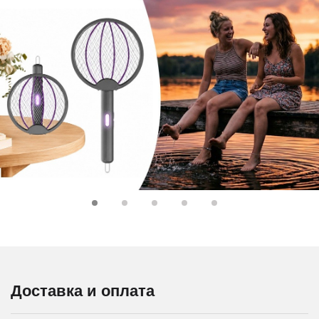
Доставка и оплата