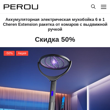
Аккумуляторная электрическая мухобойка 6 в 1
Cheren Extension ракетка от комаров с выдвижной
ручкой
Скидка 50%
-50%
Акция