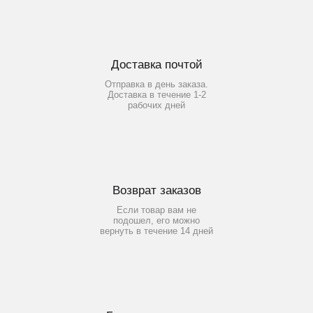
Доставка почтой
Отправка в день заказа.
Доставка в течение 1-2
рабочих дней
Возврат заказов
Если товар вам не
подошел, его можно
вернуть в течение 14 дней