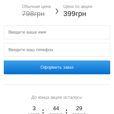
Обычная цена
Цена по акции
798грн
399грн
Оформить заказ
До конца акции осталось:
3
44
28