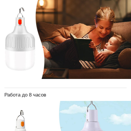
Работа до 8 часов