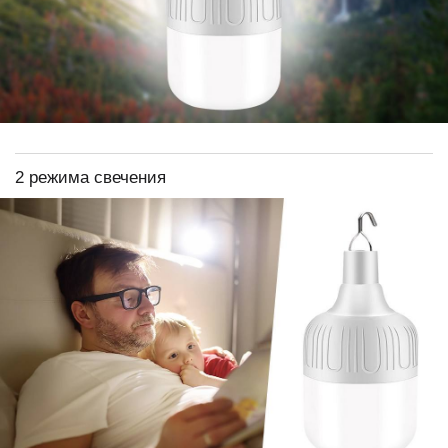
2 режима свечения