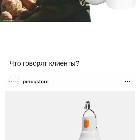
Что говорят клиенты?