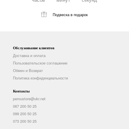
часов
минут
секунд
Подвеска
в подарок
Обслуживание клиентов
Доставка и оплата
Пользовательское соглашение
Обмен и Возврат
Политика конфиденциальности
Контакты
peroustore@ukr.net
067 200 50 25
099 200 50 25
073 200 50 25