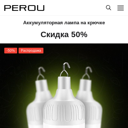
Аккумуляторная лампа на крючке
Скидка 50%
-50%
Распродажа