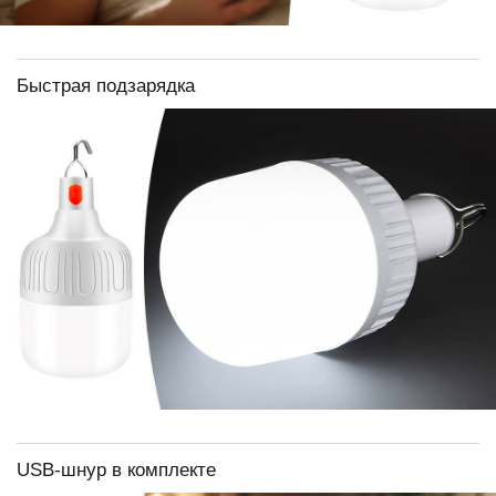
Быстрая подзарядка
USB-шнур в комплекте