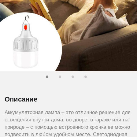
Описание
Аккумуляторная лампа – это отличное решение для
освещения внутри дома, во дворе, в гараже или на
природе – с помощью встроенного крючка ее можно
подвесить в любом удобном месте. Светодиодная