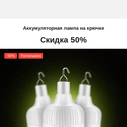
Аккумуляторная лампа на крючке
Скидка 50%
-50%
Распродажа