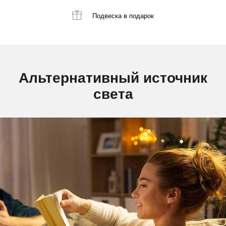
Подвеска
в подарок
Альтернативный источник
света