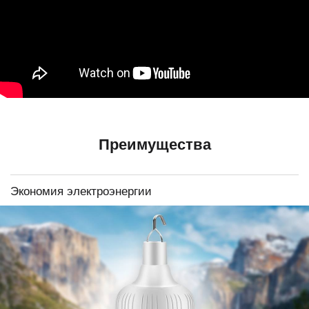
Преимущества
Экономия электроэнергии