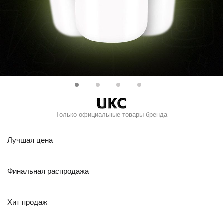
Только официальные товары бренда
Лучшая цена
Финальная распродажа
Хит продаж