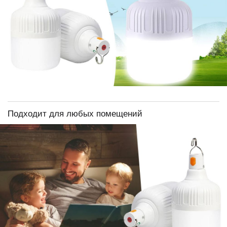
Подходит для любых помещений