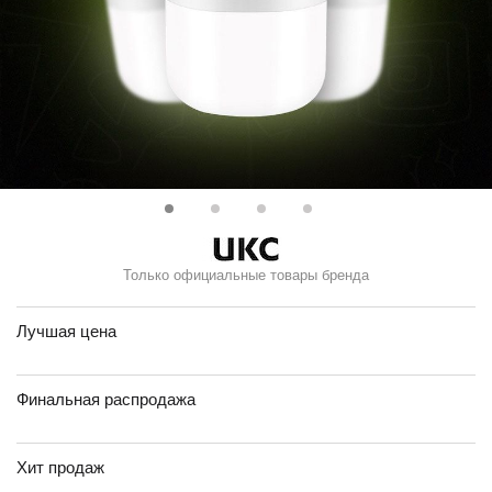
Только официальные товары бренда
Лучшая цена
Финальная распродажа
Хит продаж