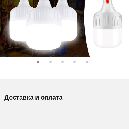
Доставка и оплата