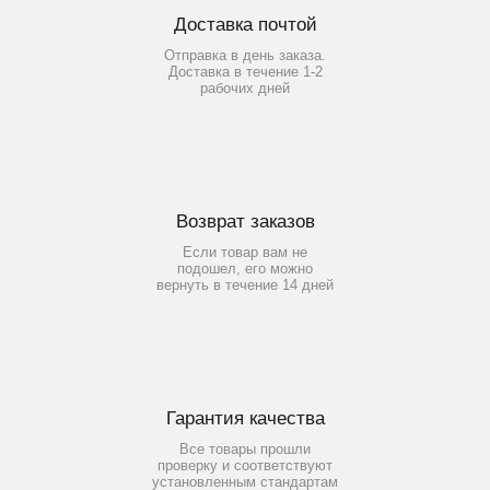
Доставка почтой
Отправка в день заказа.
Доставка в течение 1-2
рабочих дней
Возврат заказов
Если товар вам не
подошел, его можно
вернуть в течение 14 дней
Гарантия качества
Все товары прошли
проверку и соответствуют
установленным стандартам