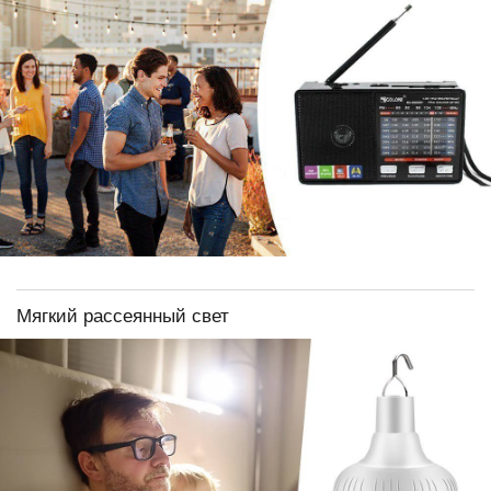
Мягкий рассеянный свет