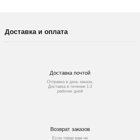
Доставка и оплата
Доставка почтой
Отправка в день заказа.
Доставка в течение 1-2
рабочих дней
Возврат заказов
Если товар вам не