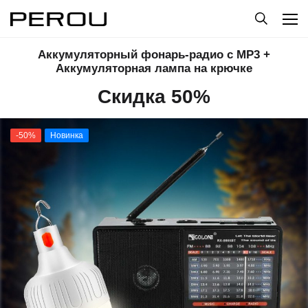
Аккумуляторный фонарь-радио с MP3 +
Аккумуляторная лампа на крючке
Скидка 50%
-50%
Новинка