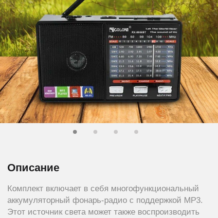
Описание
Комплект включает в себя многофункциональный
аккумуляторный фонарь-радио с поддержкой MP3.
Этот источник света может также воспроизводить