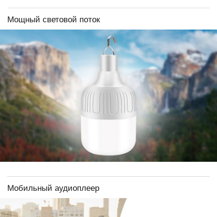
Мощный световой поток
Мобильный аудиоплеер