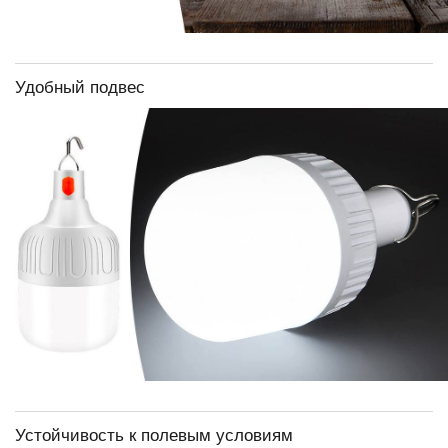
Удобный подвес
Устойчивость к полевым условиям