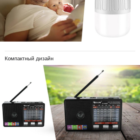
Компактный дизайн