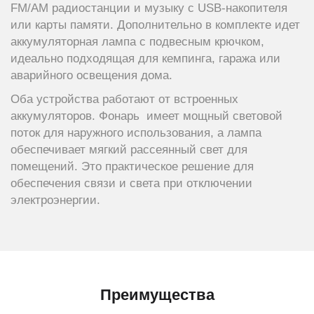
FM/AM радиостанции и музыку с USB-накопителя
или карты памяти. Дополнительно в комплекте идет
аккумуляторная лампа с подвесным крючком,
идеально подходящая для кемпинга, гаража или
аварийного освещения дома.
Оба устройства работают от встроенных
аккумуляторов. Фонарь имеет мощный световой
поток для наружного использования, а лампа
обеспечивает мягкий рассеянный свет для
помещений. Это практическое решение для
обеспечения связи и света при отключении
электроэнергии.
Преимущества