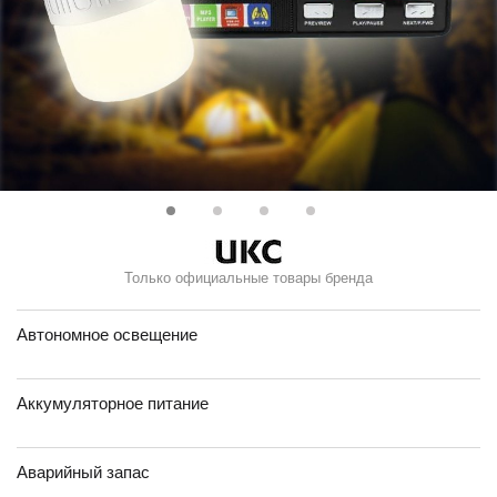
Только официальные товары бренда
Автономное освещение
Аккумуляторное питание
Аварийный запас