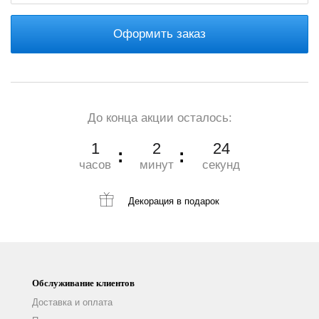
Оформить заказ
До конца акции осталось:
1
2
23
часов
минут
секунд
Декорация
в подарок
Обслуживание клиентов
Доставка и оплата