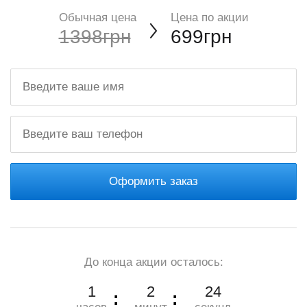
Обычная цена
Цена по акции
1398грн
699грн
Оформить заказ
До конца акции осталось:
1
2
23