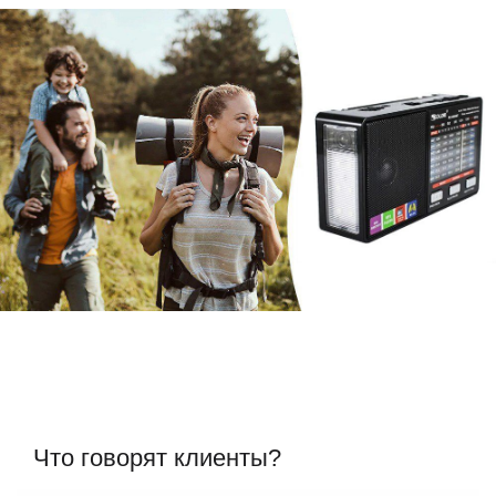
Что говорят клиенты?