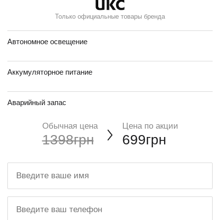
Только официальные товары бренда
Автономное освещение
Аккумуляторное питание
Аварийный запас
Обычная цена
Цена по акции
1398грн
699грн