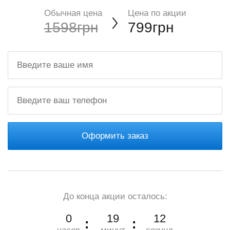
Обычная цена
Цена по акции
1598грн
799грн
Оформить заказ
До конца акции осталось:
0
19
10