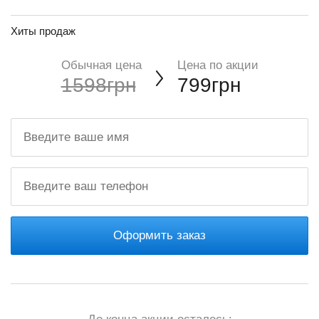
Хиты продаж
Обычная цена
Цена по акции
1598грн
799грн
Оформить заказ