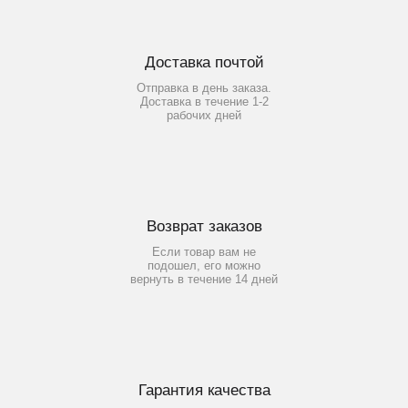
Доставка почтой
Отправка в день заказа.
Доставка в течение 1-2
рабочих дней
Возврат заказов
Если товар вам не
подошел, его можно
вернуть в течение 14 дней
Гарантия качества