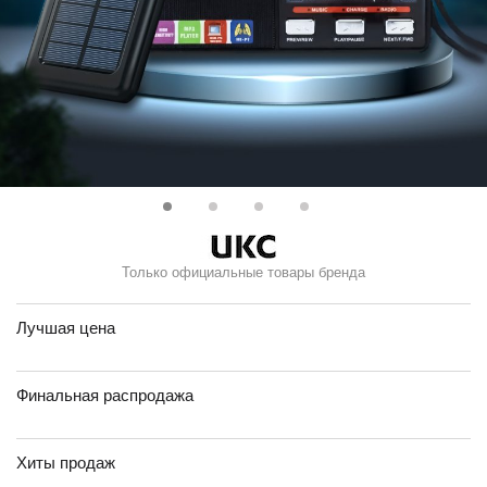
Только официальные товары бренда
Лучшая цена
Финальная распродажа
Хиты продаж