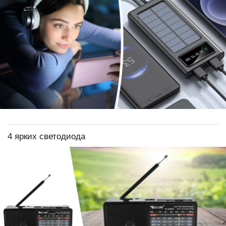
4 ярких светодиода