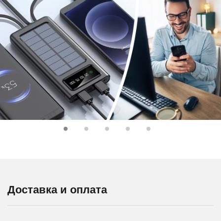
Доставка и оплата