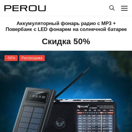
Аккумуляторный фонарь радио с MP3 +
Повербанк с LED фонарем на солнечной батарее
Скидка 50%
-50%
Распродажа