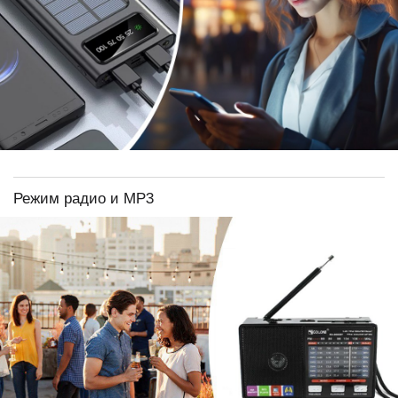
Режим радио и МР3