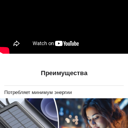
Преимущества
Потребляет минимум энергии