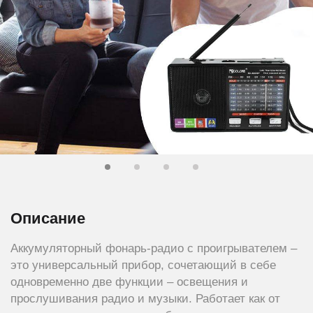
Описание
Аккумуляторный фонарь-радио с проигрывателем –
это универсальный прибор, сочетающий в себе
одновременно две функции – освещения и
прослушивания радио и музыки. Работает как от