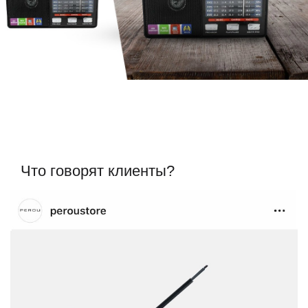
Что говорят клиенты?