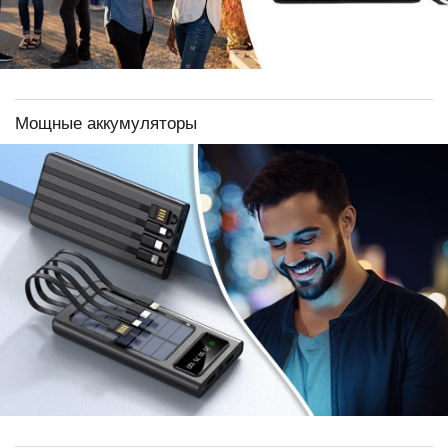
Мощные аккумуляторы