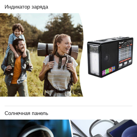
Индикатор заряда
Солнечная панель