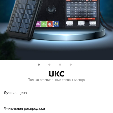
Только официальные товары бренда
Лучшая цена
Финальная распродажа