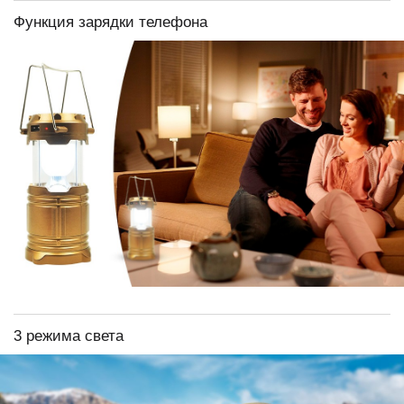
Функция зарядки телефона
3 режима света