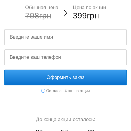
Обычная цена
Цена по акции
798грн
399грн
Оформить заказ
Осталось 4 шт. по акции
До конца акции осталось: