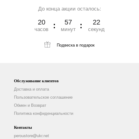
До конца акции осталось:
20
57
21
часов
минут
секунд
Подвеска
в подарок
Обслуживание клиентов
Доставка и оплата
Пользовательское соглашение
Обмен и Возврат
Политика конфиденциальности
Контакты
peroustore@ukr.net