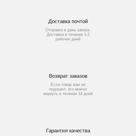
Доставка почтой
Отправка в день заказа.
Доставка в течение 1-2
рабочих дней
Возврат заказов
Если товар вам не
подошел, его можно
вернуть в течение 14 дней
Гарантия качества