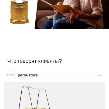
Что говорят клиенты?