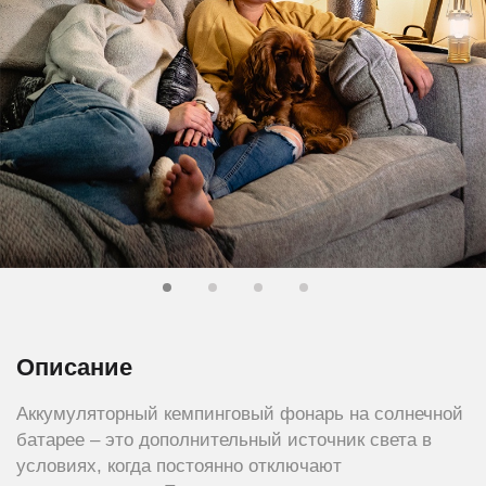
Описание
Аккумуляторный кемпинговый фонарь на солнечной
батарее – это дополнительный источник света в
условиях, когда постоянно отключают