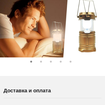
Доставка и оплата