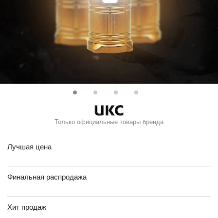
Только официальные товары бренда
Лучшая цена
Финальная распродажа
Хит продаж