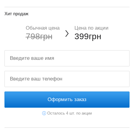
Хит продаж
Обычная цена
Цена по акции
798грн
399грн
Оформить заказ
Осталось 4 шт. по акции