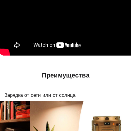
Преимущества
Зарядка от сети или от солнца