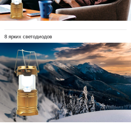
8 ярких светодиодов