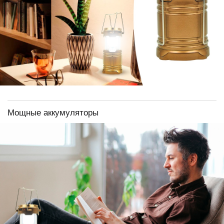
Мощные аккумуляторы