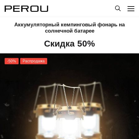
Аккумуляторный кемпинговый фонарь на
солнечной батарее
Скидка 50%
-50%
Распродажа