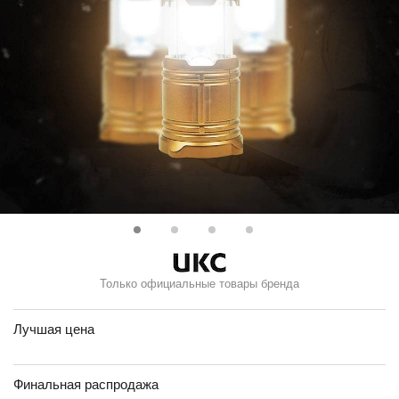
Только официальные товары бренда
Лучшая цена
Финальная распродажа