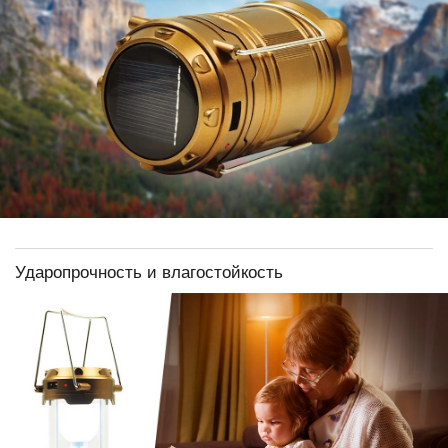
Ударопрочность и влагостойкость