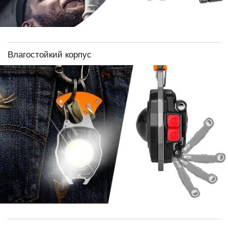
Влагостойкий корпус