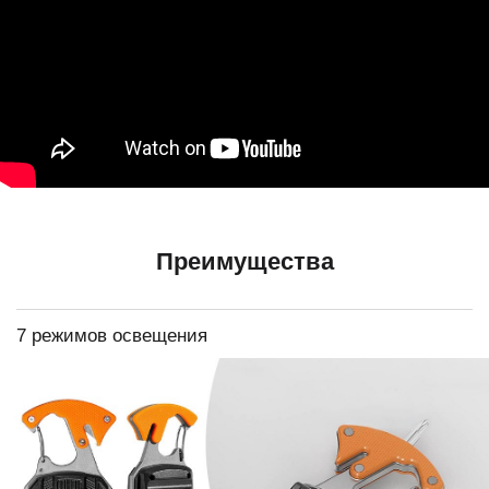
Преимущества
7 режимов освещения