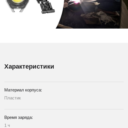
Характеристики
Материал корпуса:
Пластик
Время заряда:
1 ч