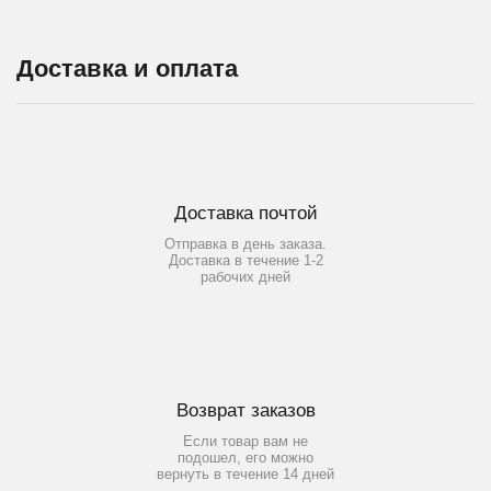
Доставка и оплата
Доставка почтой
Отправка в день заказа.
Доставка в течение 1-2
рабочих дней
Возврат заказов
Если товар вам не
подошел, его можно
вернуть в течение 14 дней