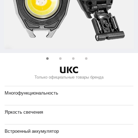
Только официальные товары бренда
Многофункциональность
Яркость свечения
Встроенный аккумулятор