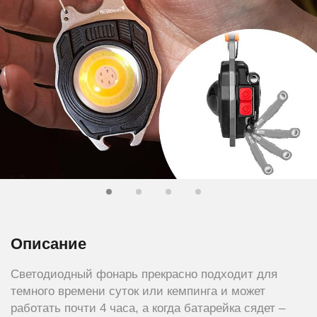
Описание
Светодиодный фонарь прекрасно подходит для
темного времени суток или кемпинга и может
работать почти 4 часа, а когда батарейка сядет –