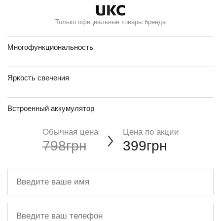
Только официальные товары бренда
Многофункциональность
Яркость свечения
Встроенный аккумулятор
Обычная цена
Цена по акции
798грн
399грн