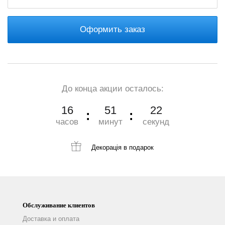
Оформить заказ
До конца акции осталось:
16
51
21
часов
минут
секунд
Декорація
в подарок
Обслуживание клиентов
Доставка и оплата