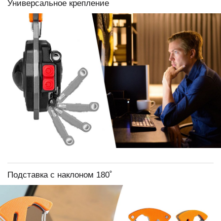
Универсальное крепление
Подставка с наклоном 180˚