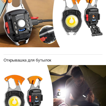
Открывашка для бутылок