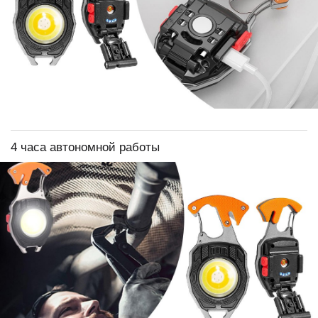
4 часа автономной работы