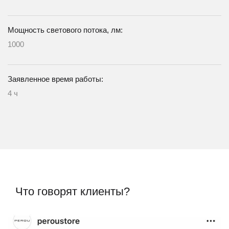
Мощность светового потока, лм:
1000
Заявленное время работы:
4 ч
Что говорят клиенты?