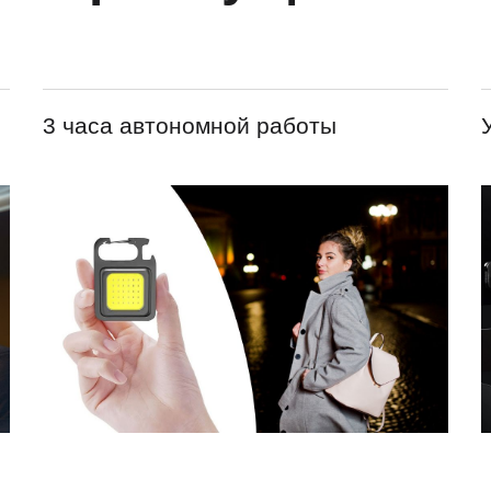
3 часа автономной работы