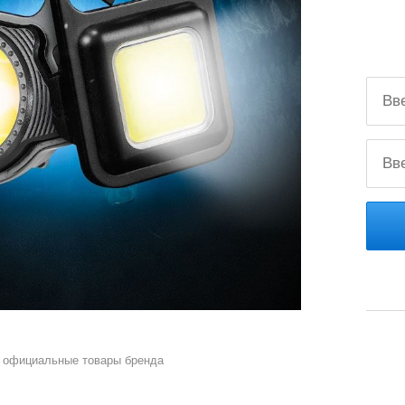
 официальные товары бренда