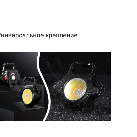
Универсальное крепление