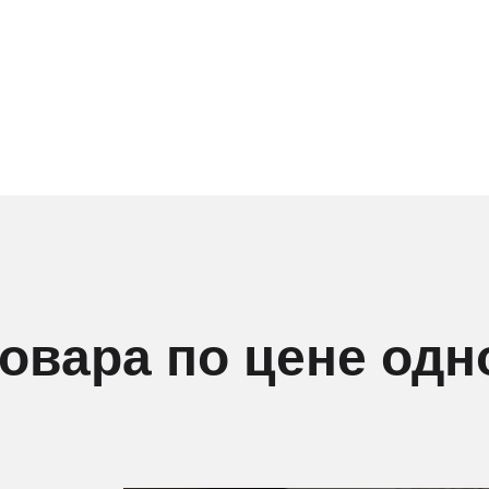
товара по цене одн