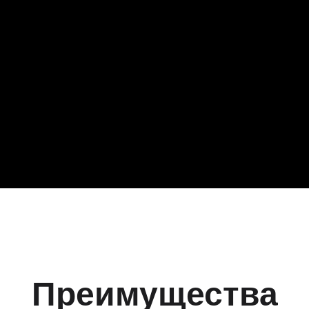
Преимущества