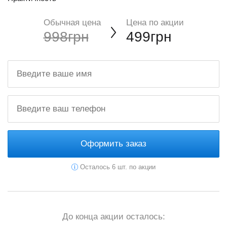
Обычная цена
Цена по акции
998грн
499грн
Оформить заказ
Осталось 6 шт. по акции
До конца акции осталось: