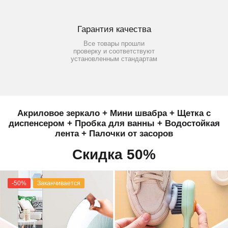
Гарантия качества
Все товары прошли
проверку и соответствуют
установленным стандартам
Акриловое зеркало + Мини швабра + Щетка с
диспенсером + Пробка для ванны + Водостойкая
лента + Палочки от засоров
Скидка 50%
-50%
Заканчивается