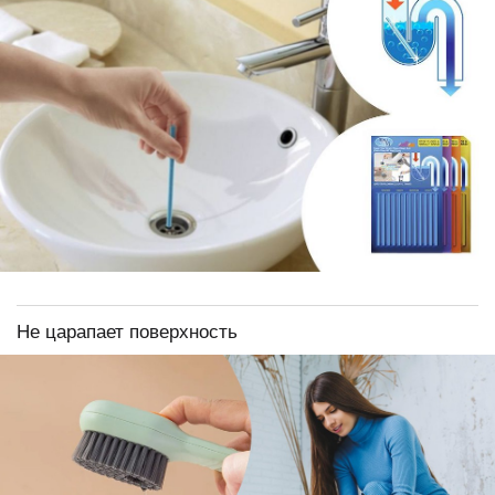
Не царапает поверхность