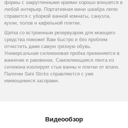
формы с закругленными краями хорошо впишется в
любой интерьер. Портативная мини швабра легко
справится с уборкой ванной комнаты, санузла,
кухни, полов и кафельной плитки.
Щетка со встроенным резервуаром для моющего
средства поможет Вам быстро и без проблем
отчистить даже самую грязную обувь.
Универсальная силиконовая пробка применяется в
ванночке и раковинах. Самоклеющаяся лента из
силикона изолирует стык ванны и плитки от влаги.
Палочки Sani Sticks справляются с уже
имеющимися засорами.
Видеообзор