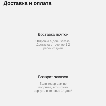
Доставка и оплата
Доставка почтой
Отправка в день заказа.
Доставка в течение 1-2
рабочих дней
Возврат заказов
Если товар вам не
подошел, его можно
вернуть в течение 14 дней