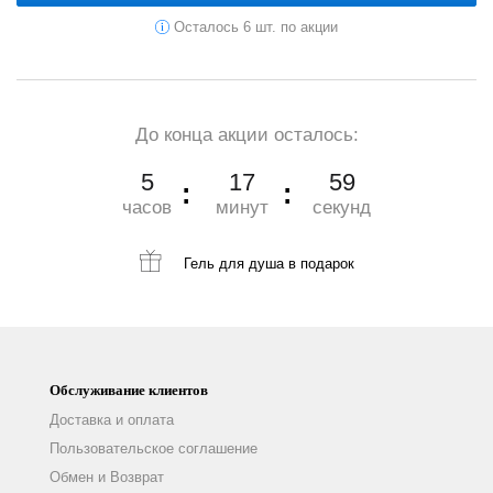
Осталось 6 шт. по акции
До конца акции осталось:
5
17
57
часов
минут
секунд
Гель для душа
в подарок
Обслуживание клиентов
Доставка и оплата
Пользовательское соглашение
Обмен и Возврат