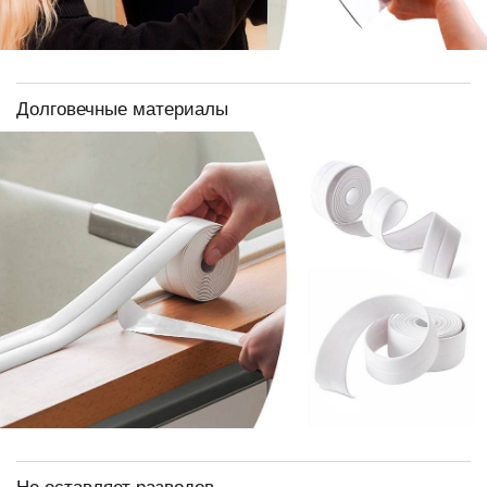
Долговечные материалы