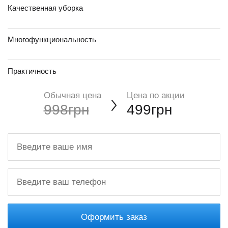
Качественная уборка
Многофункциональность
Практичность
Обычная цена
Цена по акции
998грн
499грн
Оформить заказ