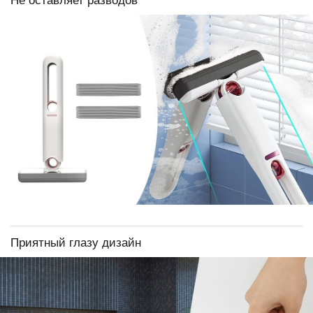
Не оставляет разводов
Приятный глазу дизайн