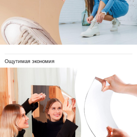
Ощутимая экономия