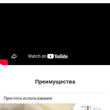
Преимущества
Простота использования