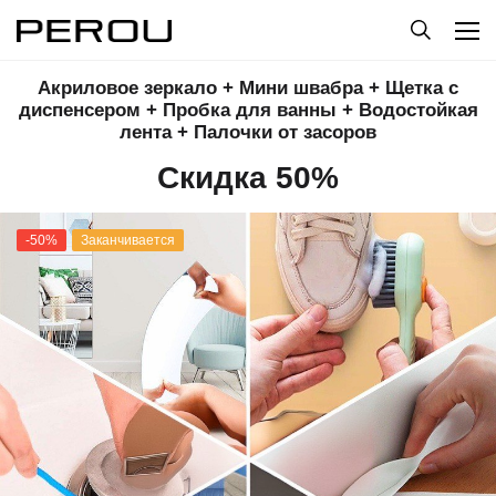
Акриловое зеркало + Мини швабра + Щетка с
диспенсером + Пробка для ванны + Водостойкая
лента + Палочки от засоров
Скидка 50%
-50%
Заканчивается