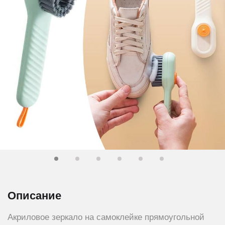
Описание
Акриловое зеркало на самоклейке прямоугольной