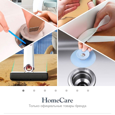
Только официальные товары бренда