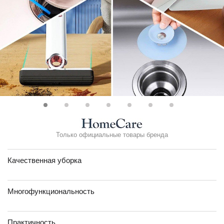
Только официальные товары бренда
Качественная уборка
Многофункциональность
Практичность