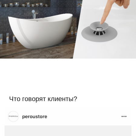
Что говорят клиенты?