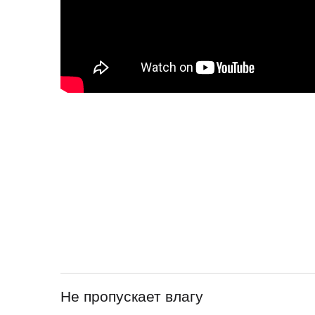
Не пропускает влагу