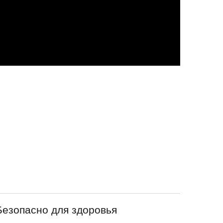
Безопасно для здоровья