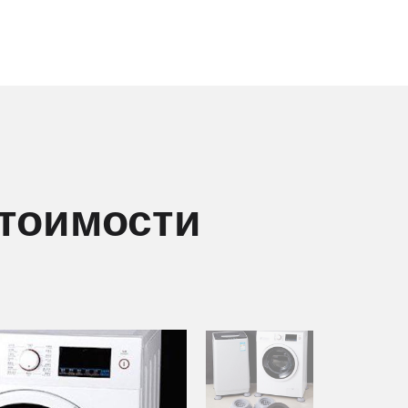
стоимости