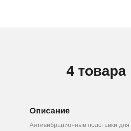
4 товара
Описание
Антивибрационные подставки для