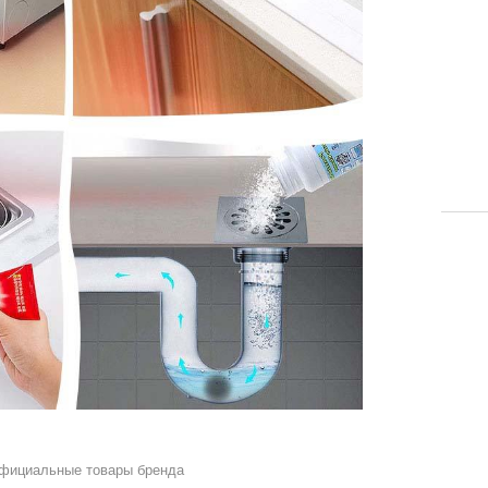
официальные товары бренда