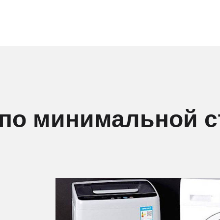
 по минимальной 