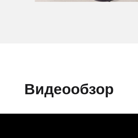
Видеообзор