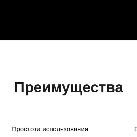
Преимущества
Простота использования