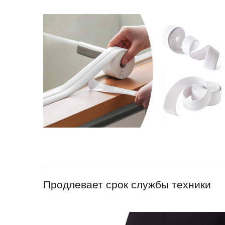
Продлевает срок службы техники