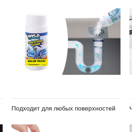
Подходит для любых поверхностей