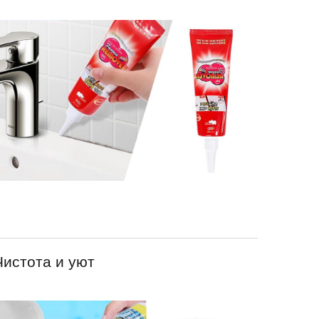
Чистота и уют