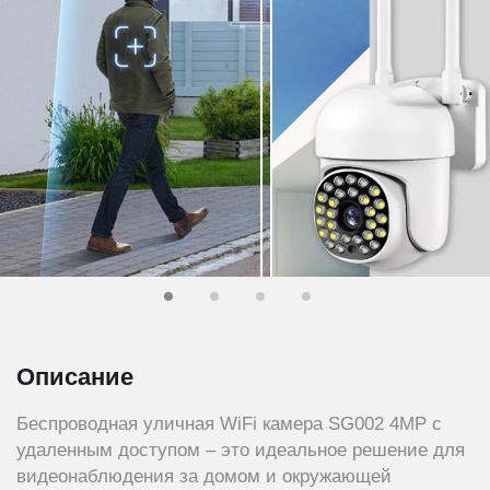
Описание
Беспроводная уличная WiFi камера SG002 4MP с
удаленным доступом – это идеальное решение для
видеонаблюдения за домом и окружающей