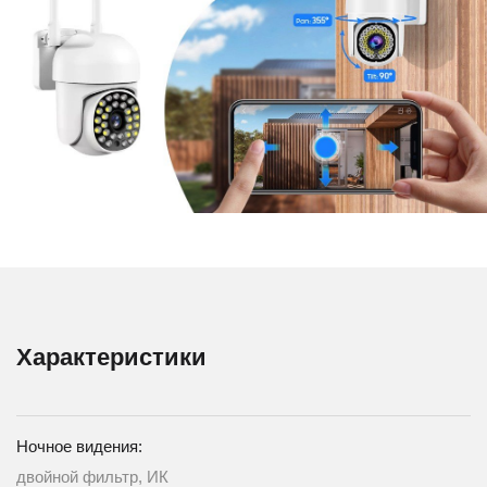
Характеристики
Ночное видения:
двойной фильтр, ИК