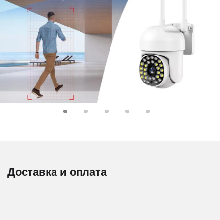
Доставка и оплата