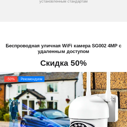
установленным стандартам
Беспроводная уличная WiFi камера SG002 4MP с
удаленным доступом
Скидка 50%
-50%
Рекомендуем