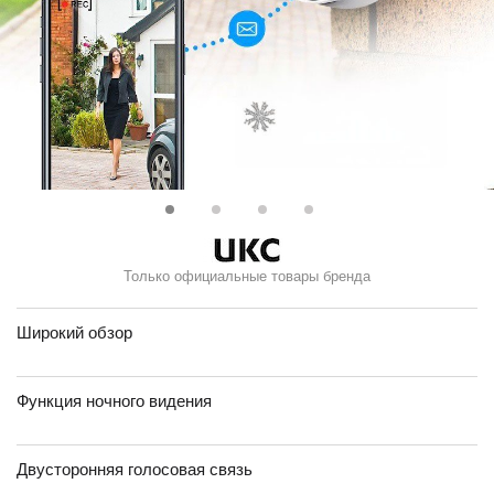
Только официальные товары бренда
Широкий обзор
Функция ночного видения
Двусторонняя голосовая связь