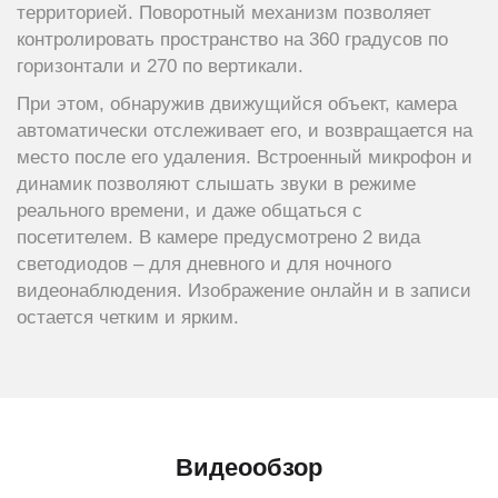
территорией. Поворотный механизм позволяет
контролировать пространство на 360 градусов по
горизонтали и 270 по вертикали.
При этом, обнаружив движущийся объект, камера
автоматически отслеживает его, и возвращается на
место после его удаления. Встроенный микрофон и
динамик позволяют слышать звуки в режиме
реального времени, и даже общаться с
посетителем. В камере предусмотрено 2 вида
светодиодов – для дневного и для ночного
видеонаблюдения. Изображение онлайн и в записи
остается четким и ярким.
Видеообзор