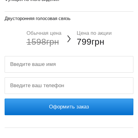
Двусторонняя голосовая связь
Обычная цена
Цена по акции
1598грн
799грн
Оформить заказ