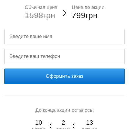
Обычная цена
Цена по акции
1598грн
799грн
Оформить заказ
До конца акции осталось:
10
2
11