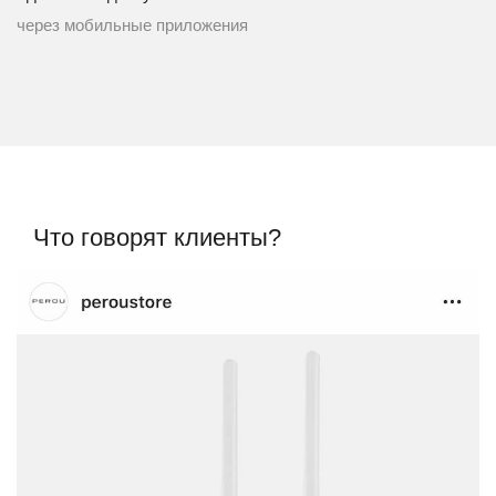
через мобильные приложения
Что говорят клиенты?