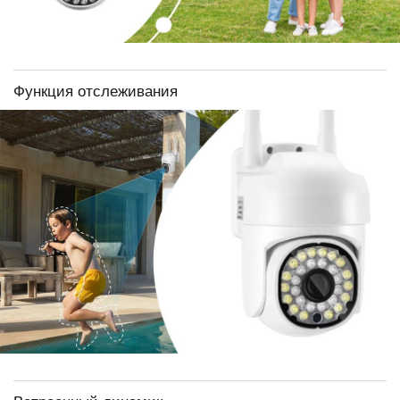
Функция отслеживания