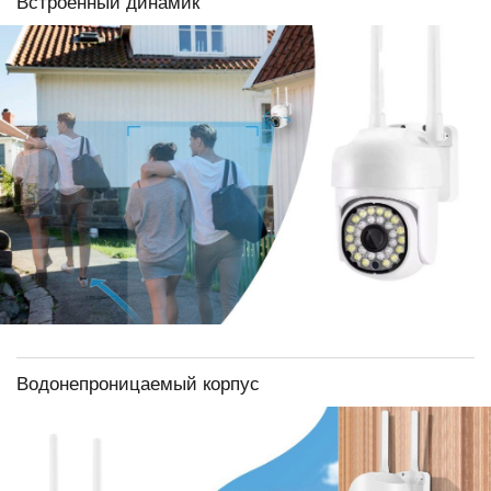
Встроенный динамик
Водонепроницаемый корпус