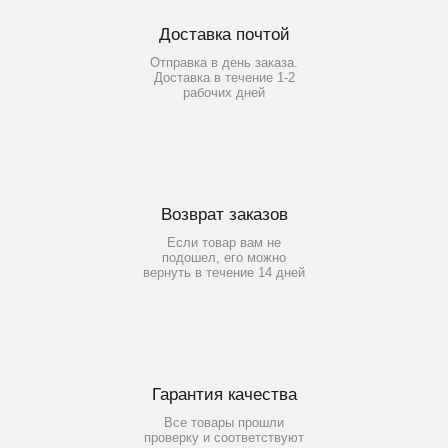
Доставка почтой
Отправка в день заказа.
Доставка в течение 1-2
рабочих дней
Возврат заказов
Если товар вам не
подошел, его можно
вернуть в течение 14 дней
Гарантия качества
Все товары прошли
проверку и соответствуют