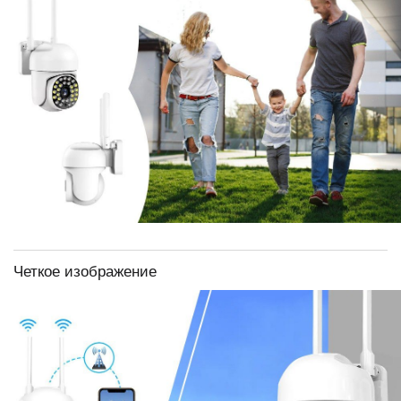
Четкое изображение