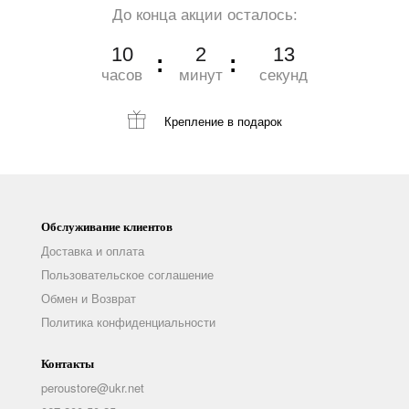
До конца акции осталось:
10
2
11
часов
минут
секунд
Крепление
в подарок
Обслуживание клиентов
Доставка и оплата
Пользовательское соглашение
Обмен и Возврат
Политика конфиденциальности
Контакты
peroustore@ukr.net