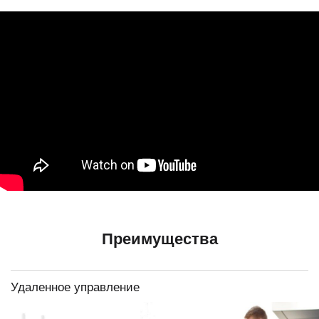
Преимущества
Удаленное управление