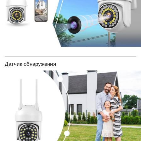
Датчик обнаружения