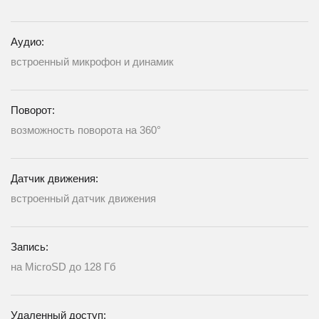
Аудио:
встроенный микрофон и динамик
Поворот:
возможность поворота на 360°
Датчик движения:
встроенный датчик движения
Запись:
на MicroSD до 128 Гб
Удаленный доступ: