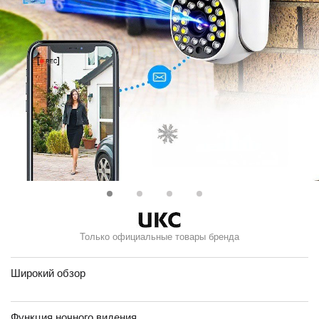
Только официальные товары бренда
Широкий обзор
Функция ночного видения