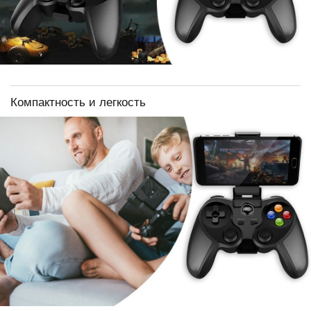
Компактность и легкость