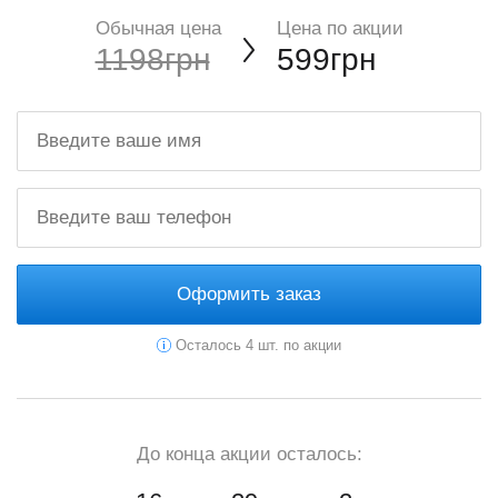
Обычная цена
Цена по акции
1198грн
599грн
Оформить заказ
Осталось 4 шт. по акции
До конца акции осталось: