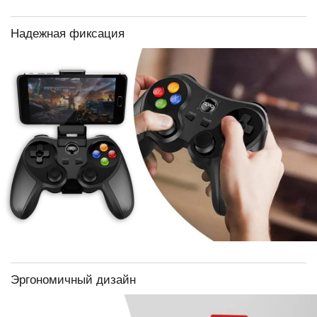
Надежная фиксация
Эргономичный дизайн