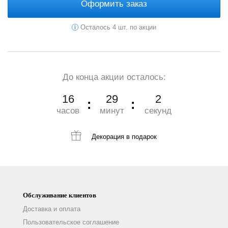
Оформить заказ
Осталось 4 шт. по акции
До конца акции осталось:
16
29
1
часов
минут
секунд
Декорация
в подарок
Обслуживание клиентов
Доставка и оплата
Пользовательское соглашение