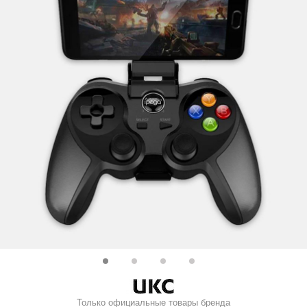
Только официальные товары бренда