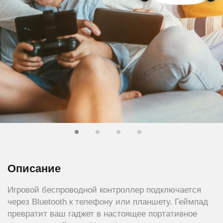
Описание
Игровой беспроводной контроллер подключается
через Bluetooth к телефону или планшету. Геймпад
превратит ваш гаджет в настоящее портативное