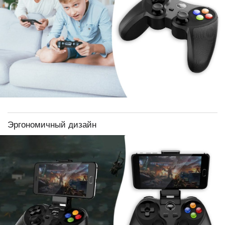
Эргономичный дизайн