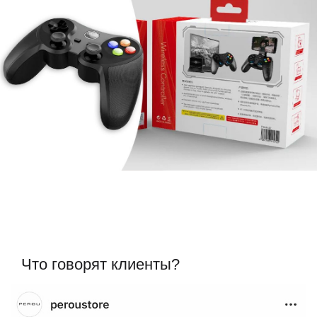
Что говорят клиенты?