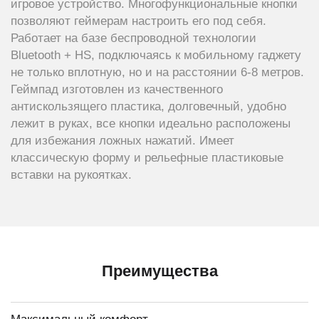
игровое устройство. Многофункциональные кнопки
позволяют геймерам настроить его под себя.
Работает на базе беспроводной технологии
Bluetooth + HS, подключаясь к мобильному гаджету
не только вплотную, но и на расстоянии 6-8 метров.
Геймпад изготовлен из качественного
антискользящего пластика, долговечный, удобно
лежит в руках, все кнопки идеально расположены
для избежания ложных нажатий. Имеет
классическую форму и рельефные пластиковые
вставки на рукоятках.
Преимущества