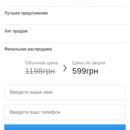
Лучшее предложение
Хит продаж
Финальная распродажа
Обычная цена
Цена по акции
1198грн
599грн