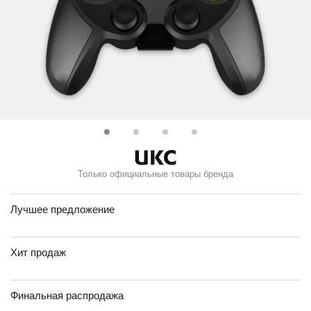
Только официальные товары бренда
Лучшее предложение
Хит продаж
Финальная распродажа