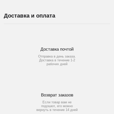
Доставка и оплата
Доставка почтой
Отправка в день заказа.
Доставка в течение 1-2
рабочих дней
Возврат заказов
Если товар вам не
подошел, его можно
вернуть в течение 14 дней