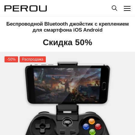
Беспроводной Bluetooth джойстик с креплением
для смартфона iOS Android
Скидка 50%
-50%
Распродажа