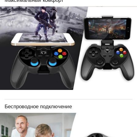
Максимальный комфорт
Беспроводное подключение