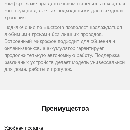
комфорт даже при длительном ношении, а складная
конструкция делает их подходящими для поездок и
хранения.
Подключение по Bluetooth позволяет наслаждаться
любимыми треками без лишних проводов.
Встроенный микрофон подходит для общения и
онлайн-звонков, а аккумулятор гарантирует
продолжительную автономную работу. Поддержка
различных устройств делает модель универсальной
для дома, работы и прогулок.
Преимущества
Удобная посадка