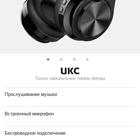
Только официальные товары бренда
Прослушивание музыки
Встроенный микрофон
Беспроводное подключение