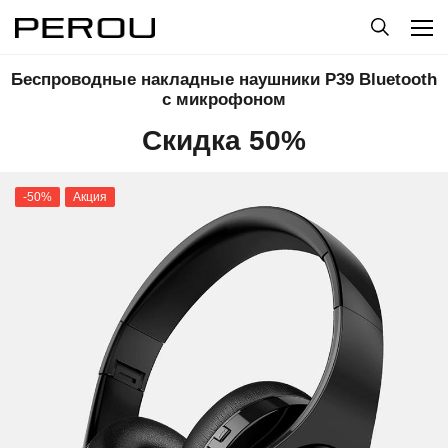
Беспроводные накладные наушники P39 Bluetooth
с микрофоном
Скидка 50%
-50%
Акция