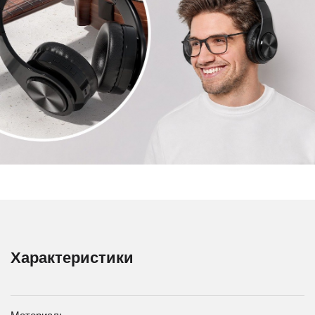
Характеристики