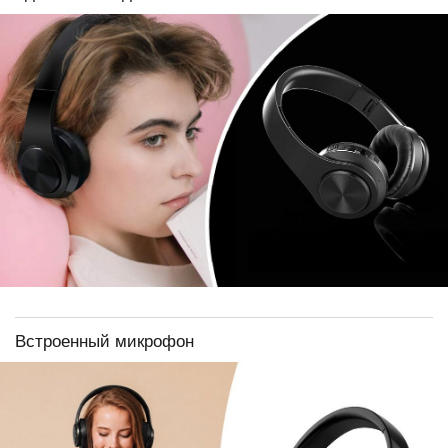
Встроенный микрофон