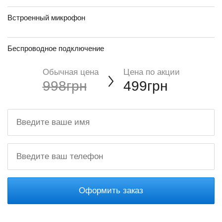
Встроенный микрофон
Беспроводное подключение
Обычная цена
Цена по акции
998грн
499грн
Оформить заказ