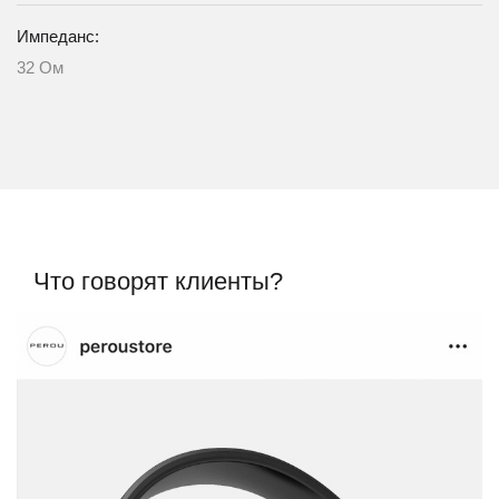
Импеданс:
32 Ом
Что говорят клиенты?