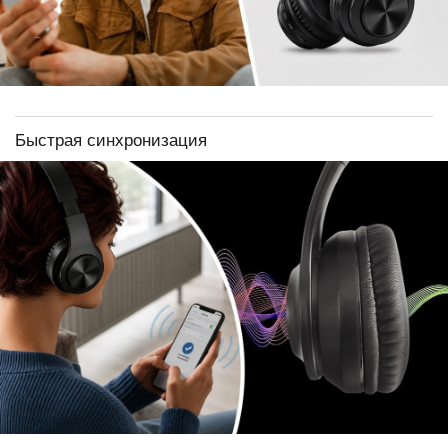
Быстрая синхронизация