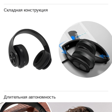
Складная конструкция
Длительная автономность