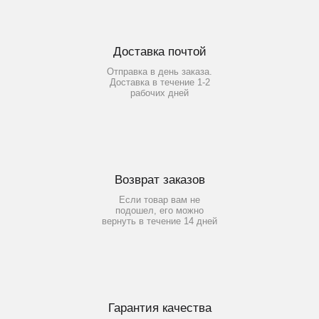
Доставка почтой
Отправка в день заказа.
Доставка в течение 1-2
рабочих дней
Возврат заказов
Если товар вам не
подошел, его можно
вернуть в течение 14 дней
Гарантия качества