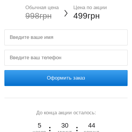
Обычная цена
Цена по акции
998грн
499грн
Оформить заказ
До конца акции осталось:
5
30
43