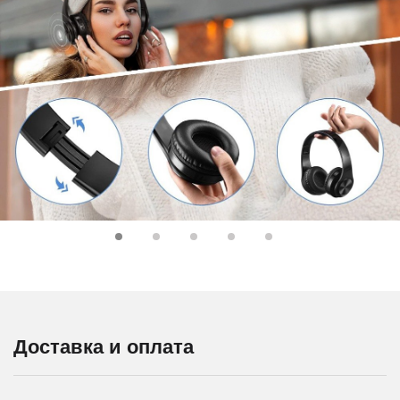
Доставка и оплата