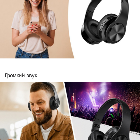
Громкий звук