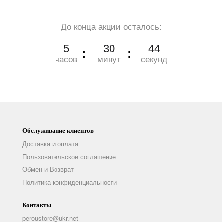
До конца акции осталось:
5
30
43
часов
минут
секунд
Обслуживание клиентов
Доставка и оплата
Пользовательское соглашение
Обмен и Возврат
Политика конфиденциальности
Контакты
peroustore@ukr.net