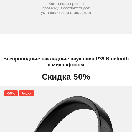
Все товары прошли
проверку и соответствуют
установленным стандартам
Беспроводные накладные наушники P39 Bluetooth
с микрофоном
Скидка 50%
-50%
Акция