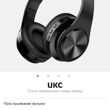
Только официальные товары бренда
Прослушивание музыки