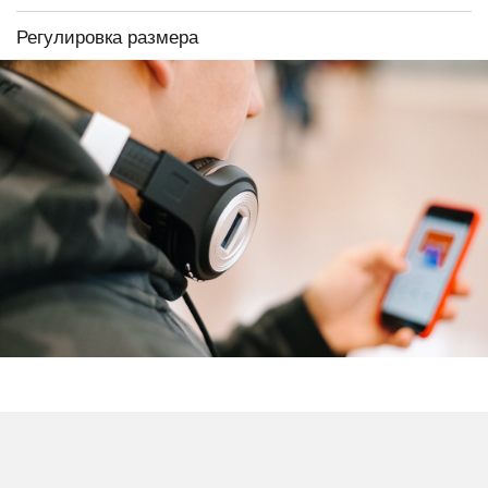
Регулировка размера