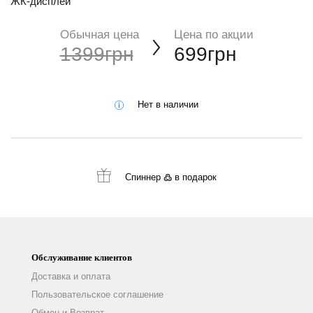
ЖК-дисплей
Обычная цена
Цена по акции
1399грн
699грн
Нет в наличии
Спиннер ߷
в подарок
Обслуживание клиентов
Доставка и оплата
Пользовательское соглашение
Обмен и Возврат