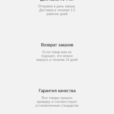
Отправка в день заказа.
Доставка в течение 1-2
рабочих дней
Возврат заказов
Если товар вам не
подошел, его можно
вернуть в течение 14 дней
Гарантия качества
Все товары прошли
проверку и соответствуют
установленным стандартам