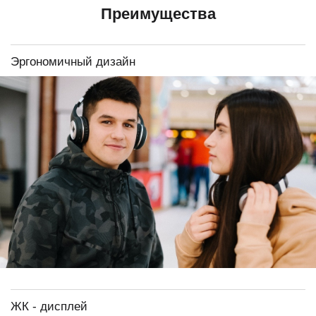
Преимущества
Эргономичный дизайн
ЖК - дисплей