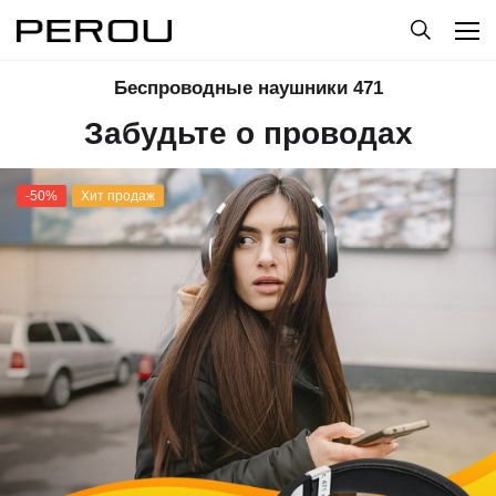
Беспроводные наушники 471
Забудьте о проводах
-50%
Хит продаж