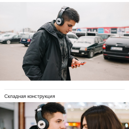
Складная конструкция