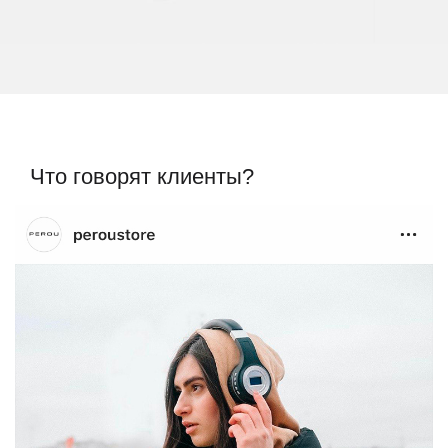
Что говорят клиенты?