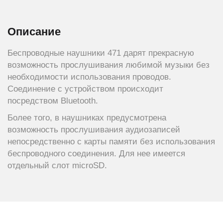
Описание
Беспроводные наушники 471 дарят прекрасную
возможность прослушивания любимой музыки без
необходимости использования проводов.
Соединение с устройством происходит
посредством Bluetooth.
Более того, в наушниках предусмотрена
возможность прослушивания аудиозаписей
непосредственно с карты памяти без использования
беспроводного соединения. Для нее имеется
отдельный слот microSD.