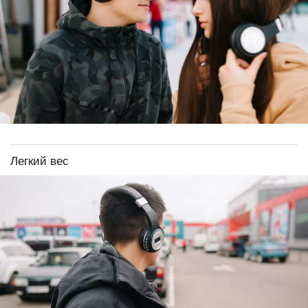
Легкий вес