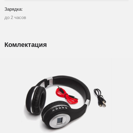
Зарядка:
до 2 часов
Комлектация