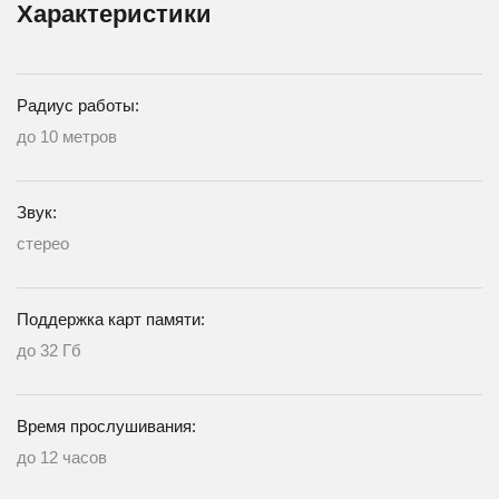
Характеристики
Радиус работы:
до 10 метров
Звук:
стерео
Поддержка карт памяти:
до 32 Гб
Время прослушивания:
до 12 часов