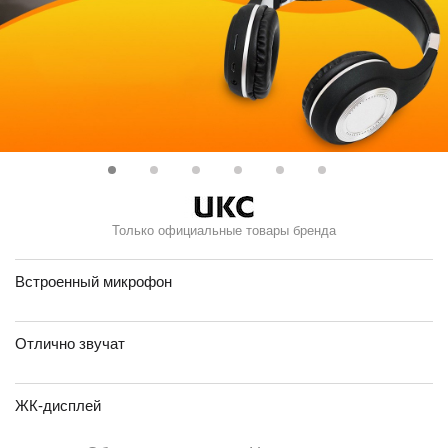
Только официальные товары бренда
Встроенный микрофон
Отлично звучат
ЖК-дисплей