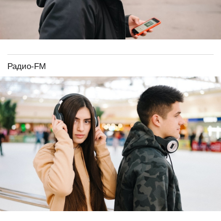
Радио-FM