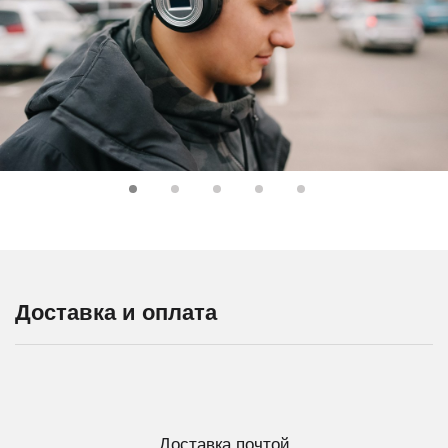
Доставка и оплата
Доставка почтой