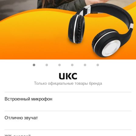
Только официальные товары бренда
Встроенный микрофон
Отлично звучат