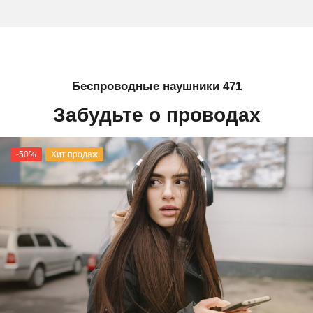
Беспроводные наушники 471
Забудьте о проводах
-50%
Хит продаж