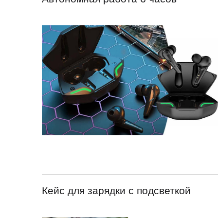
Кейс для зарядки с подсветкой