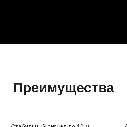
Преимущества
Стабильный сигнал до 10 м