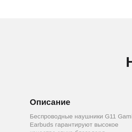
Описание
Беспроводные наушники G11 Gam
Earbuds гарантируют высокое