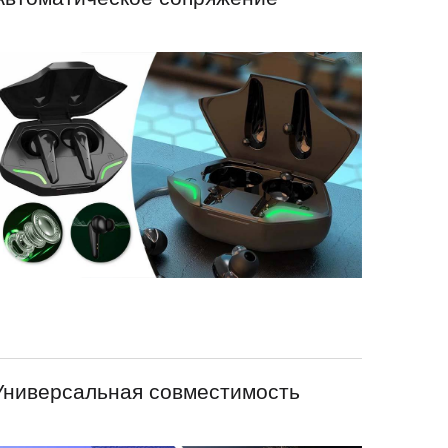
Универсальная совместимость