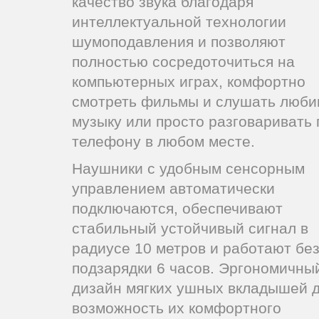
качество звука благодаря
интеллектуальной технологии
шумоподавления и позволяют
полностью сосредоточиться на
компьютерных играх, комфортно
смотреть фильмы и слушать люб
музыку или просто разговаривать 
телефону в любом месте.
Наушники с удобным сенсорным
управлением автоматически
подключаются, обеспечивают
стабильный устойчивый сигнал в
радиусе 10 метров и работают бе
подзарядки 6 часов. Эргономичны
дизайн мягких ушных вкладышей 
возможность их комфортного