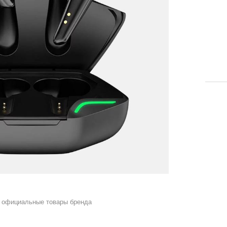
 официальные товары бренда