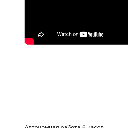
Автономная работа 6 часов