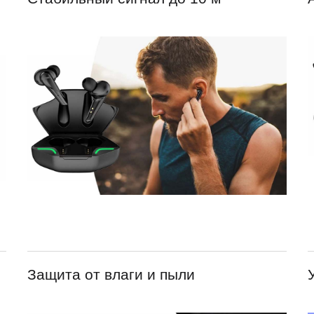
Защита от влаги и пыли