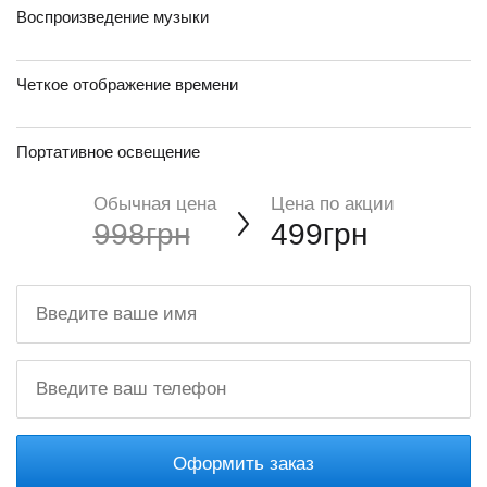
Воспроизведение музыки
Четкое отображение времени
Портативное освещение
Обычная цена
Цена по акции
998грн
499грн
Оформить заказ