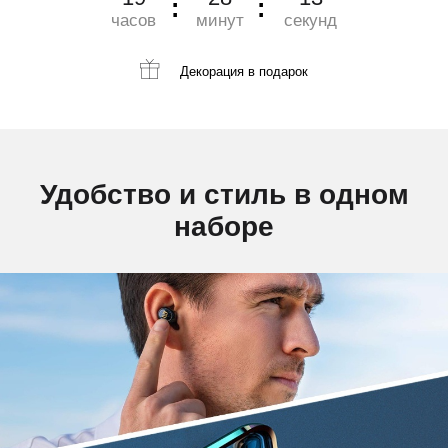
часов
минут
секунд
Декорация
в подарок
Удобство и стиль в одном
наборе