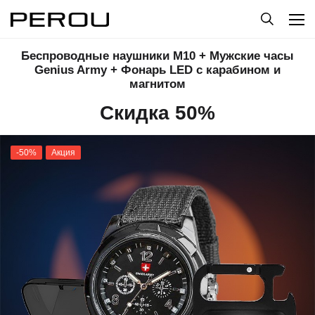
Беспроводные наушники M10 + Мужские часы
Genius Army + Фонарь LED с карабином и
магнитом
Скидка 50%
-50%
Акция