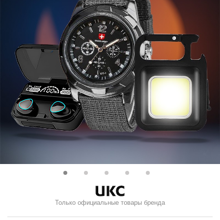
Только официальные товары бренда