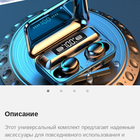
Описание
Этот универсальный комплект предлагает надежные
аксессуары для повседневного использования и