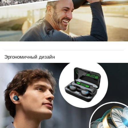
Эргономичный дизайн