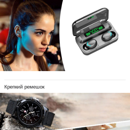
Крепкий ремешок