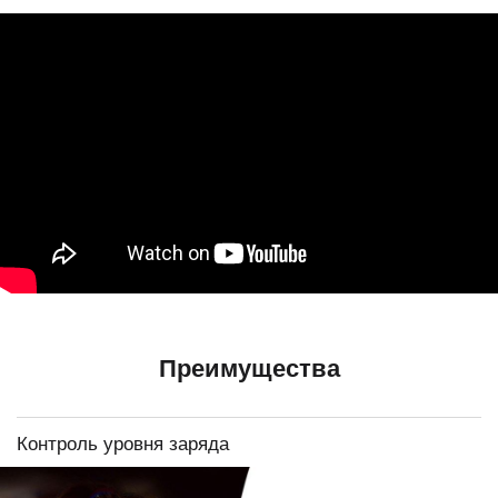
Преимущества
Контроль уровня заряда