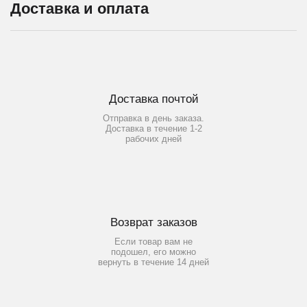
Доставка и оплата
Доставка почтой
Отправка в день заказа.
Доставка в течение 1-2
рабочих дней
Возврат заказов
Если товар вам не
подошел, его можно
вернуть в течение 14 дней