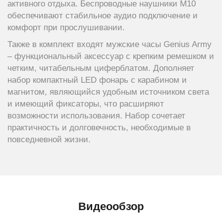
активного отдыха. Беспроводные наушники M10
обеспечивают стабильное аудио подключение и
комфорт при прослушивании.
Также в комплект входят мужские часы Genius Army
– функциональный аксессуар с крепким ремешком и
четким, читабельным циферблатом. Дополняет
набор компактный LED фонарь с карабином и
магнитом, являющийся удобным источником света
и имеющий фиксаторы, что расширяют
возможности использования. Набор сочетает
практичность и долговечность, необходимые в
повседневной жизни.
Видеообзор