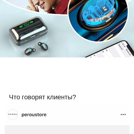
Что говорят клиенты?