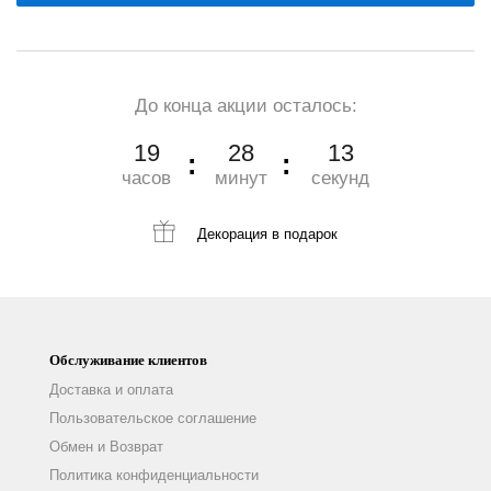
До конца акции осталось:
19
28
11
часов
минут
секунд
Декорация
в подарок
Обслуживание клиентов
Доставка и оплата
Пользовательское соглашение
Обмен и Возврат
Политика конфиденциальности