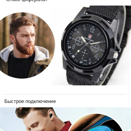
Быстрое подключение