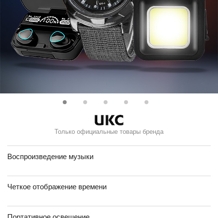
Только официальные товары бренда
Воспроизведение музыки
Четкое отображение времени
Портативное освещение