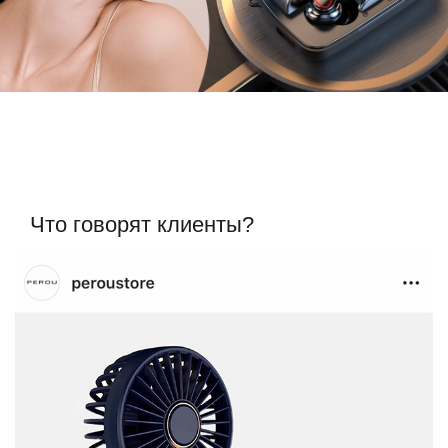
Что говорят клиенты?