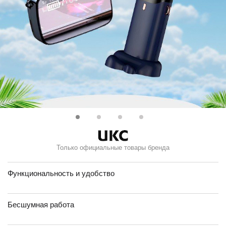
Только официальные товары бренда
Функциональность и удобство
Бесшумная работа