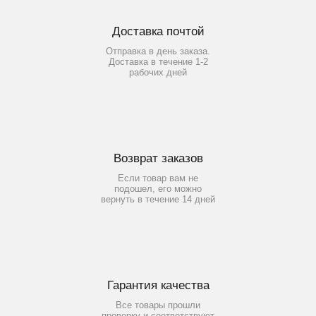
Доставка почтой
Отправка в день заказа.
Доставка в течение 1-2
рабочих дней
Возврат заказов
Если товар вам не
подошел, его можно
вернуть в течение 14 дней
Гарантия качества
Все товары прошли
проверку и соответствуют