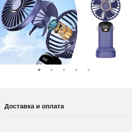
Доставка и оплата