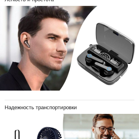
Надежность транспортировки