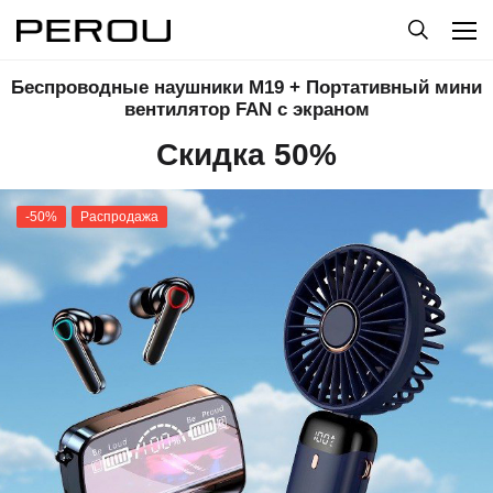
Беспроводные наушники M19 + Портативный мини
вентилятор FAN с экраном
Скидка 50%
-50%
Распродажа