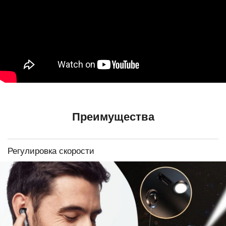
Преимущества
Регулировка скорости