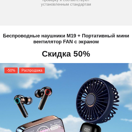
установленным стандартам
Беспроводные наушники M19 + Портативный мини
вентилятор FAN с экраном
Скидка 50%
-50%
Распродажа