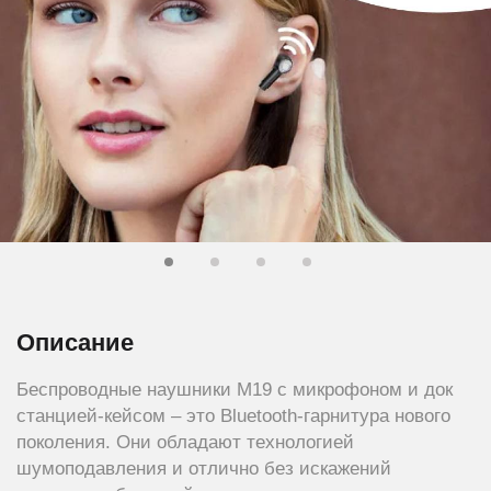
Описание
Беспроводные наушники M19 с микрофоном и док
станцией-кейсом – это Bluetooth-гарнитура нового
поколения. Они обладают технологией
шумоподавления и отлично без искажений