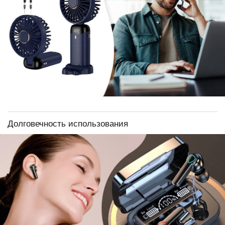
Долговечность использования