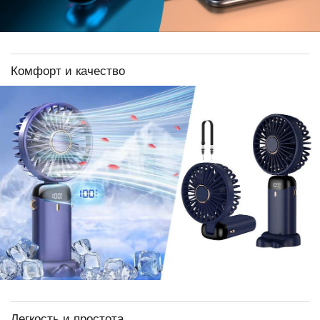
Комфорт и качество
Легкость и простота