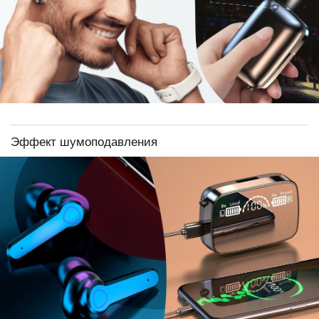
Эффект шумоподавления