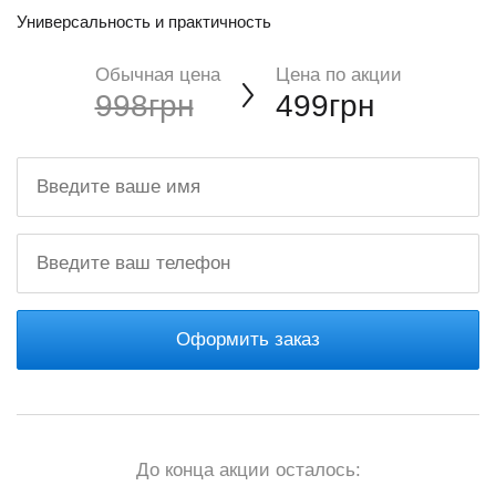
Универсальность и практичность
Обычная цена
Цена по акции
998грн
499грн
Оформить заказ
До конца акции осталось: