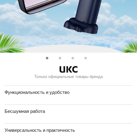
Только официальные товары бренда
Функциональность и удобство
Бесшумная работа
Универсальность и практичность