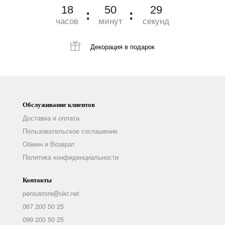
18
50
27
часов
минут
секунд
Декорация
в подарок
Обслуживание клиентов
Доставка и оплата
Пользовательское соглашение
Обмен и Возврат
Политика конфиденциальности
Контакты
peroustore@ukr.net
067 200 50 25
099 200 50 25