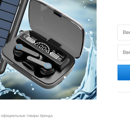
 официальные товары бренда