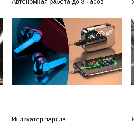
Автономная работа до 3 часов
Индикатор заряда