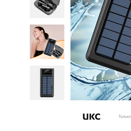
Только