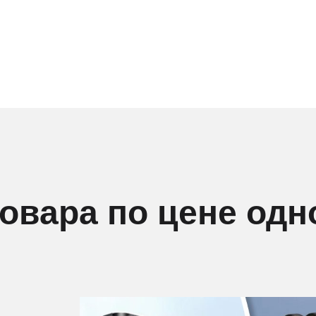
товара по цене одн