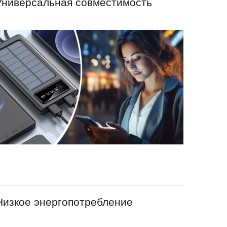
Универсальная совместимость
Низкое энергопотребление