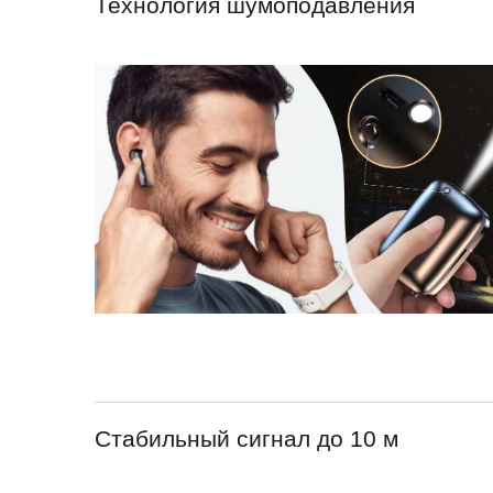
Технология шумоподавления
Стабильный сигнал до 10 м