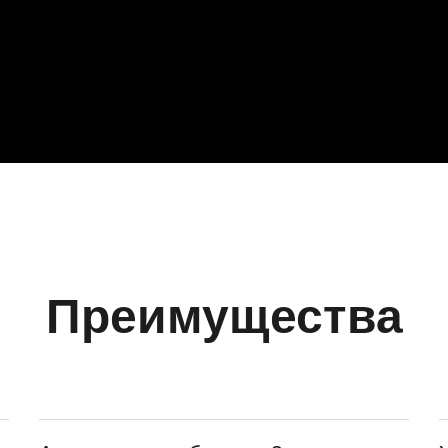
Преимущества