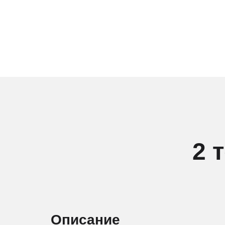
2 
Описание