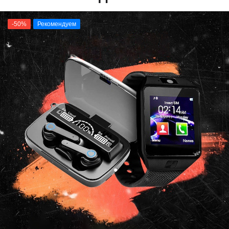
-50%
Рекомендуем