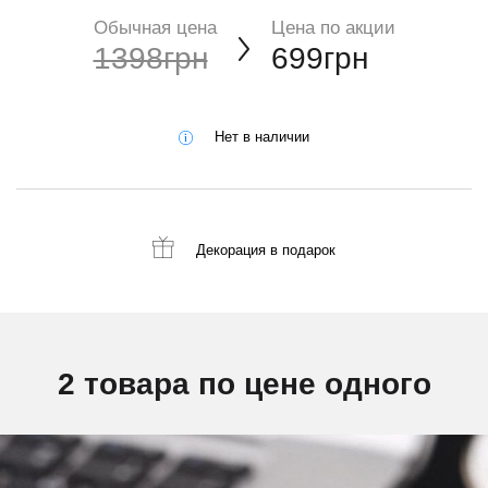
Обычная цена
Цена по акции
1398грн
699грн
Нет в наличии
Декорация
в подарок
2 товара по цене одного