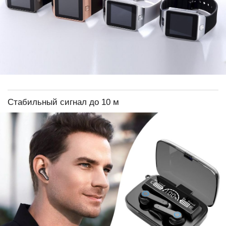
Стабильный сигнал до 10 м