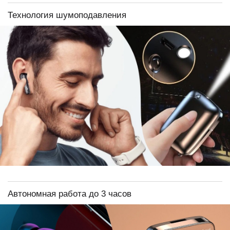
Технология шумоподавления
Автономная работа до 3 часов