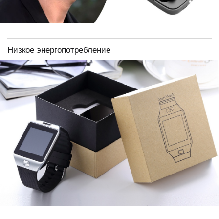
Низкое энергопотребление