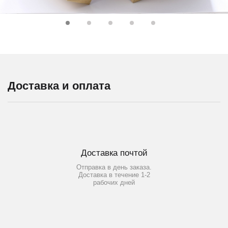
Доставка и оплата
Доставка почтой
Отправка в день заказа.
Доставка в течение 1-2
рабочих дней