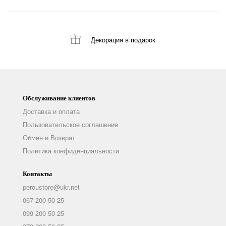
Декорация
в подарок
Обслуживание клиентов
Доставка и оплата
Пользовательское соглашение
Обмен и Возврат
Политика конфиденциальности
Контакты
peroustore@ukr.net
067 200 50 25
099 200 50 25