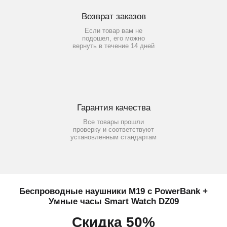
Возврат заказов
Если товар вам не
подошел, его можно
вернуть в течение 14 дней
Гарантия качества
Все товары прошли
проверку и соответствуют
установленным стандартам
Беспроводные наушники M19 с PowerBank +
Умные часы Smart Watch DZ09
Скидка 50%