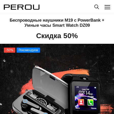
Беспроводные наушники M19 с PowerBank +
Умные часы Smart Watch DZ09
Скидка 50%
-50%
Рекомендуем