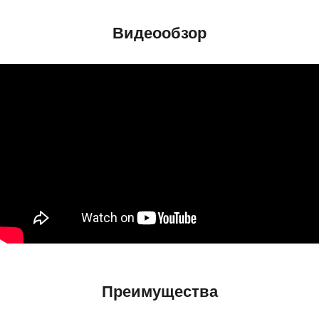
Видеообзор
Преимущества