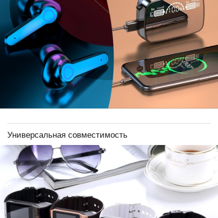
Универсальная совместимость