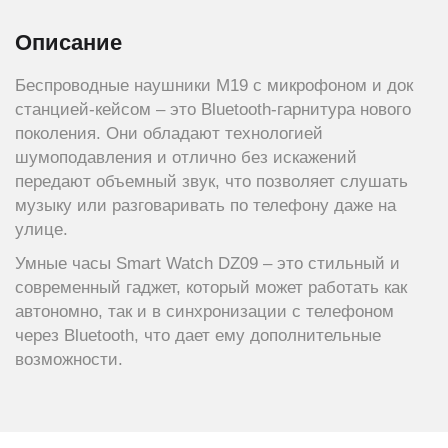
Описание
Беспроводные наушники M19 с микрофоном и док
станцией-кейсом – это Bluetooth-гарнитура нового
поколения. Они обладают технологией
шумоподавления и отлично без искажений
передают объемный звук, что позволяет слушать
музыку или разговаривать по телефону даже на
улице.
Умные часы Smart Watch DZ09 – это стильный и
современный гаджет, который может работать как
автономно, так и в синхронизации с телефоном
через Bluetooth, что дает ему дополнительные
возможности.