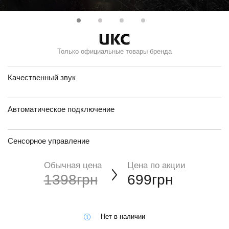
Только официальные товары бренда
Качественный звук
Автоматическое подключение
Сенсорное управление
Обычная цена
Цена по акции
1398грн
699грн
Нет в наличии