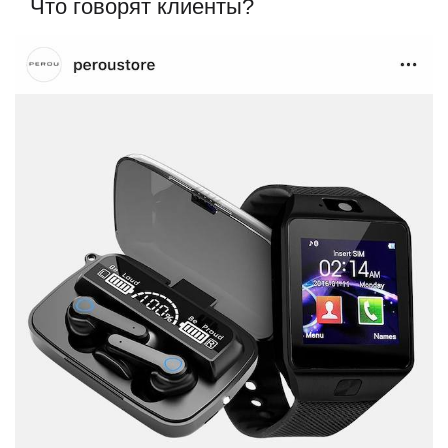
Что говорят клиенты?