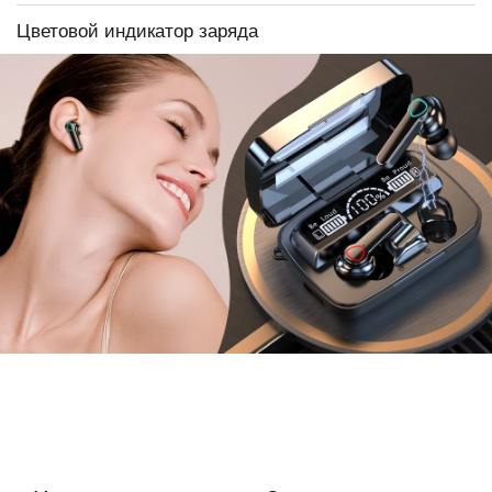
Цветовой индикатор заряда