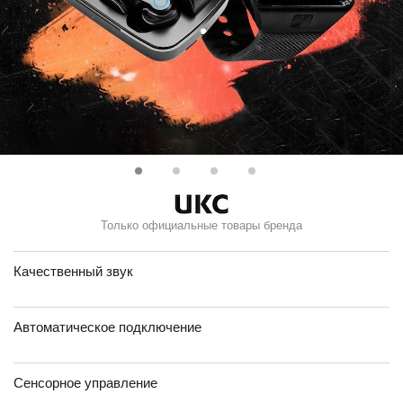
Только официальные товары бренда
Качественный звук
Автоматическое подключение
Сенсорное управление