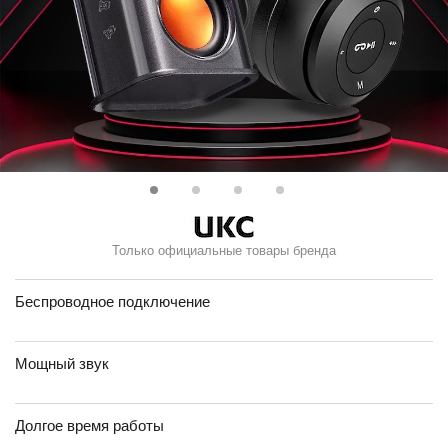
Только официальные товары бренда
Беспроводное подключение
Мощный звук
Долгое время работы