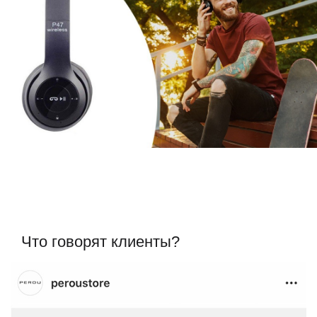
Что говорят клиенты?