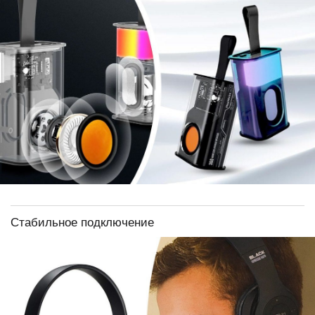
Стабильное подключение