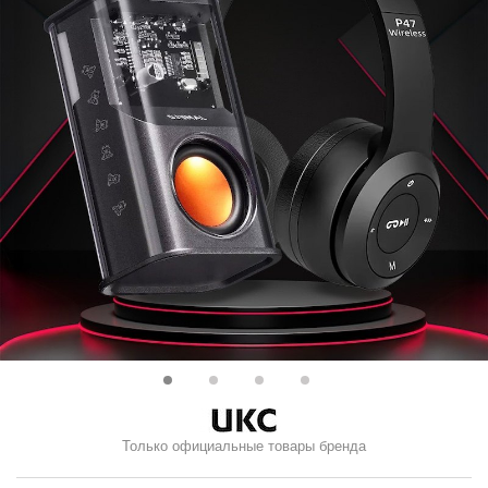
Только официальные товары бренда