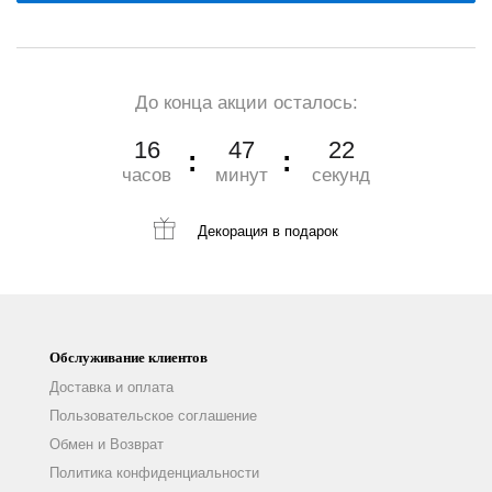
До конца акции осталось:
16
47
21
часов
минут
секунд
Декорация
в подарок
Обслуживание клиентов
Доставка и оплата
Пользовательское соглашение
Обмен и Возврат
Политика конфиденциальности