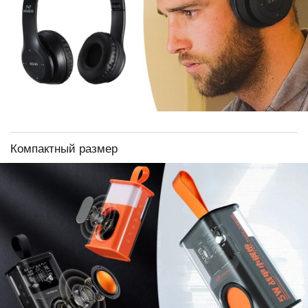
Компактный размер