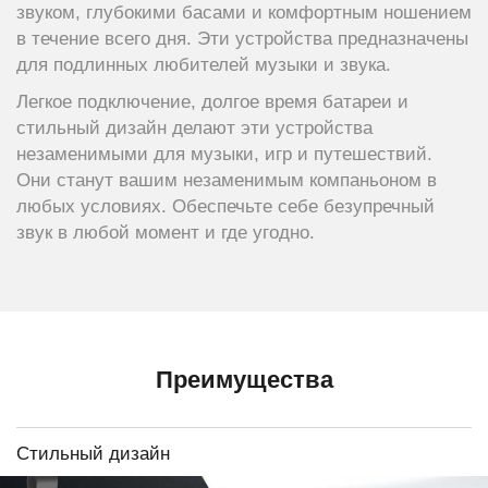
звуком, глубокими басами и комфортным ношением
в течение всего дня. Эти устройства предназначены
для подлинных любителей музыки и звука.
Легкое подключение, долгое время батареи и
стильный дизайн делают эти устройства
незаменимыми для музыки, игр и путешествий.
Они станут вашим незаменимым компаньоном в
любых условиях. Обеспечьте себе безупречный
звук в любой момент и где угодно.
Преимущества
Стильный дизайн