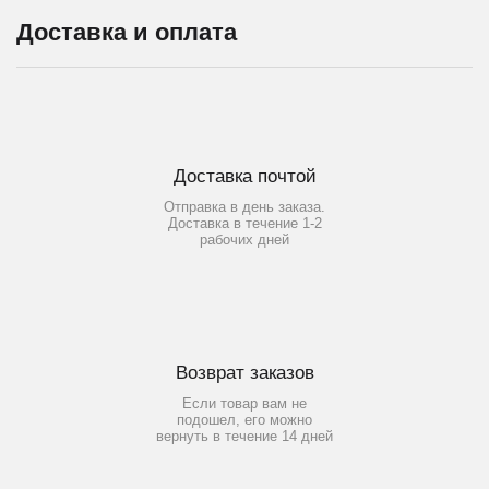
Доставка и оплата
Доставка почтой
Отправка в день заказа.
Доставка в течение 1-2
рабочих дней
Возврат заказов
Если товар вам не
подошел, его можно
вернуть в течение 14 дней