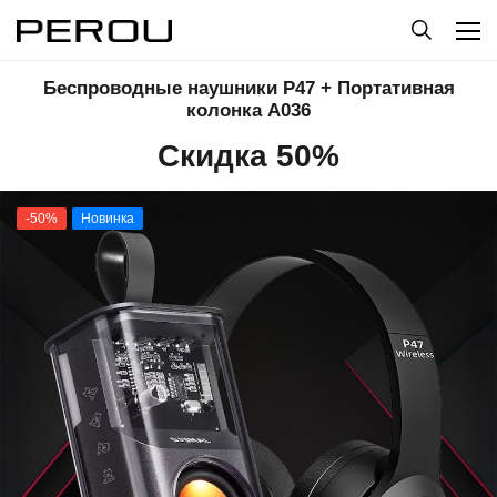
Беспроводные наушники P47 + Портативная
колонка A036
Скидка 50%
-50%
Новинка