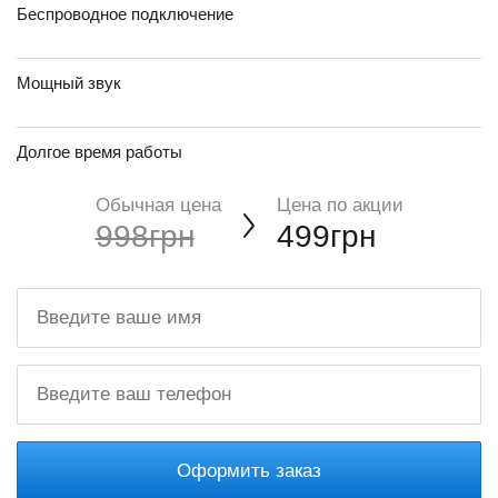
Беспроводное подключение
Мощный звук
Долгое время работы
Обычная цена
Цена по акции
998грн
499грн
Оформить заказ