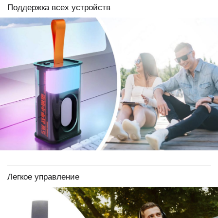
Поддержка всех устройств
Легкое управление