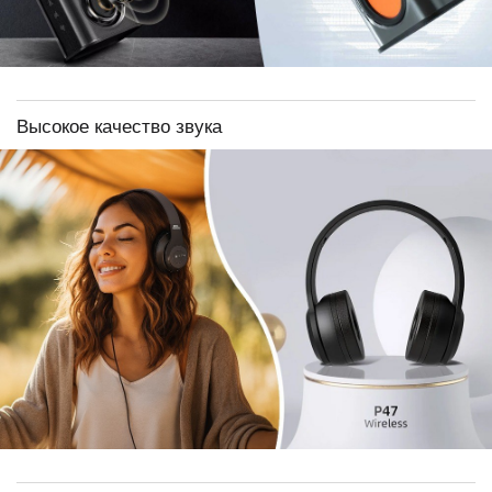
Высокое качество звука