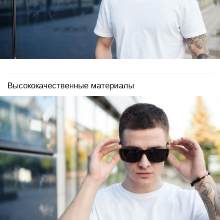
Высококачественные материалы