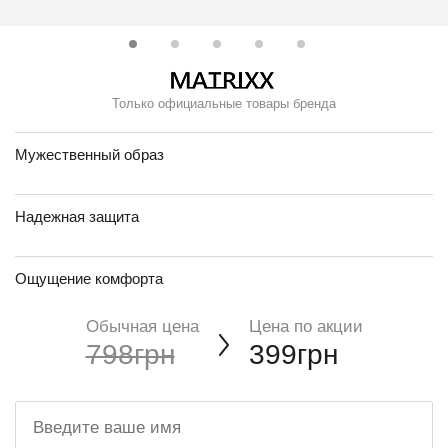
Только официальные товары бренда
Мужественный образ
Надежная защита
Ощущение комфорта
Обычная цена
Цена по акции
798грн
399грн