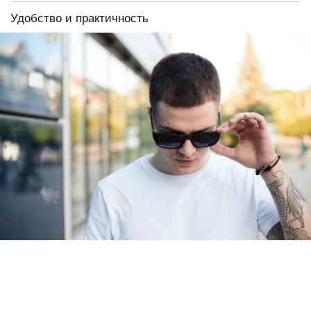
Удобство и практичность