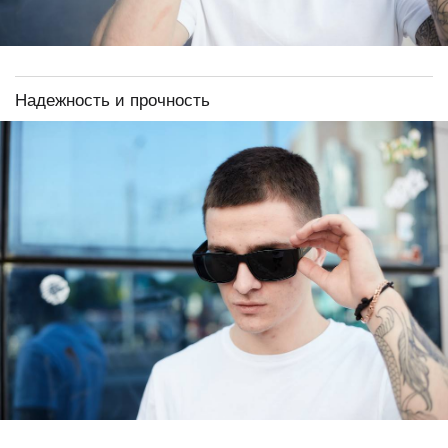
Надежность и прочность