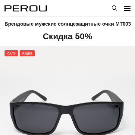
Брендовые мужские солнцезащитные очки МТ003
Скидка 50%
-50%
Акция