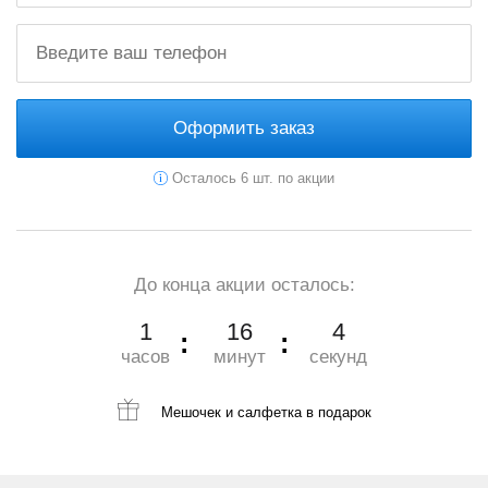
Оформить заказ
Осталось 6 шт. по акции
До конца акции осталось:
1
16
2
часов
минут
секунд
Мешочек и салфетка
в подарок