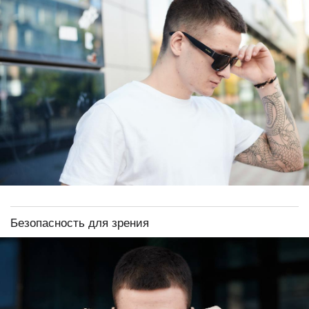
Безопасность для зрения