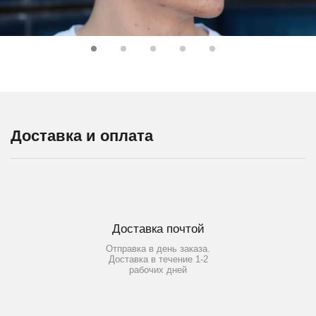
Доставка и оплата
Доставка почтой
Отправка в день заказа.
Доставка в течение 1-2
рабочих дней