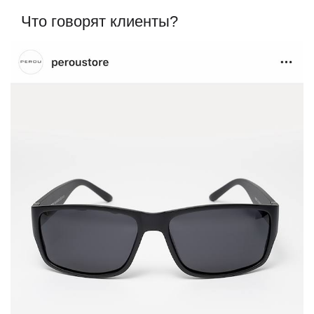
Что говорят клиенты?