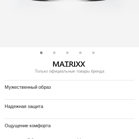
Только официальные товары бренда
Мужественный образ
Надежная защита
Ощущение комфорта