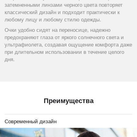
затемненными линзами черного цвета повторяет
классический дизайн и подходит практически к
любому лицу и любому стилю одежды.
Очки удобно сидят на переносице, надежно
предохраняют глаза от яркого солнечного света и
ультрафиолета, создавая ощущение комфорта даже
при длительном использовании в течение целого
дня.
Преимущества
Современный дизайн