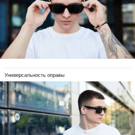
Универсальность оправы