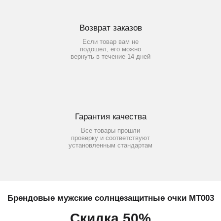
Возврат заказов
Если товар вам не
подошел, его можно
вернуть в течение 14 дней
Гарантия качества
Все товары прошли
проверку и соответствуют
установленным стандартам
Брендовые мужские солнцезащитные очки МТ003
Скидка 50%