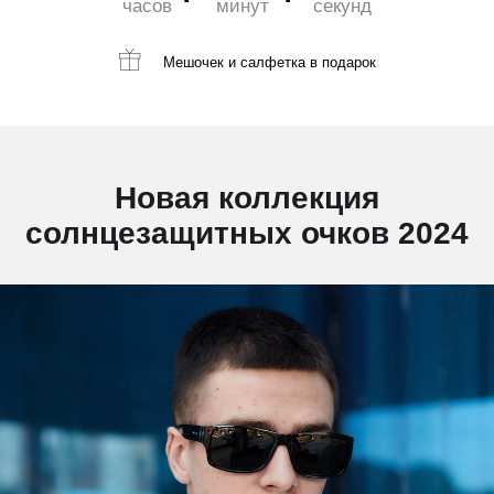
часов
минут
секунд
Мешочек и салфетка
в подарок
Новая коллекция
солнцезащитных очков 2024