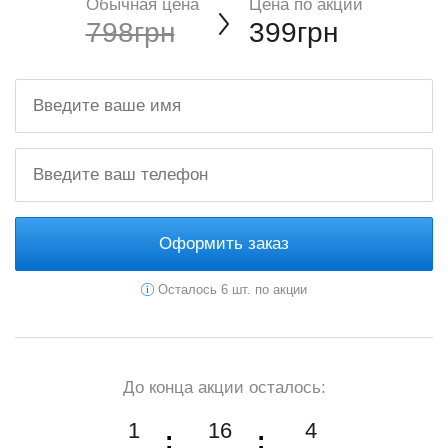
Обычная цена
Цена по акции
798грн
399грн
Оформить заказ
Осталось 6 шт. по акции
До конца акции осталось:
1
16
2