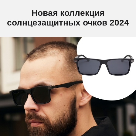
Новая коллекция
солнцезащитных очков 2024