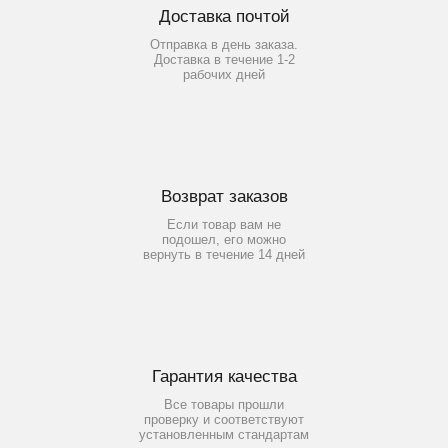
Доставка почтой
Отправка в день заказа.
Доставка в течение 1-2
рабочих дней
Возврат заказов
Если товар вам не
подошел, его можно
вернуть в течение 14 дней
Гарантия качества
Все товары прошли
проверку и соответствуют
установленным стандартам