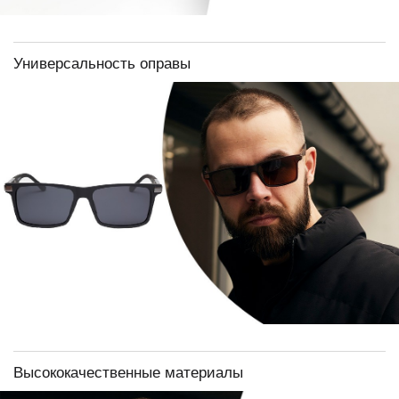
Универсальность оправы
Высококачественные материалы