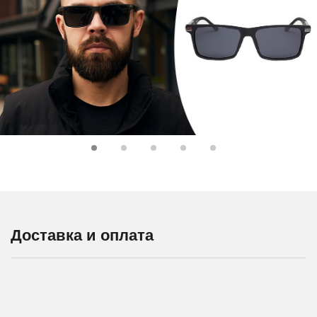
Доставка и оплата