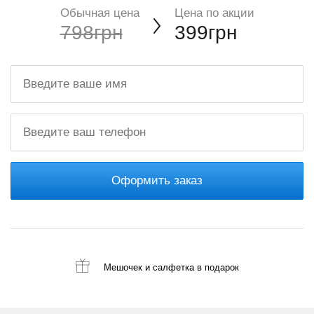
Обычная цена
Цена по акции
798грн
399грн
Оформить заказ
Мешочек и салфетка
в подарок