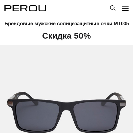
Брендовые мужские солнцезащитные очки МТ005
Скидка 50%