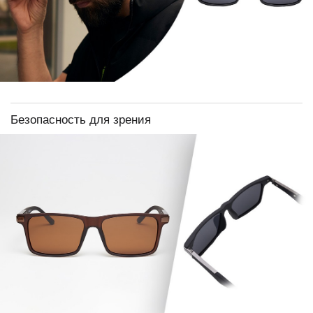
Безопасность для зрения