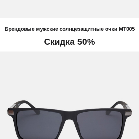
Брендовые мужские солнцезащитные очки МТ005
Скидка 50%