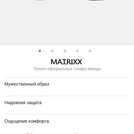
Только официальные товары бренда
Мужественный образ
Надежная защита
Ощущение комфорта