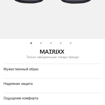
Только официальные товары бренда
Мужественный образ
Надежная защита
Ощущение комфорта