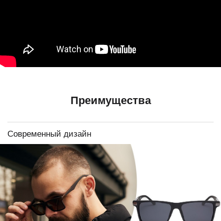
Преимущества
Современный дизайн