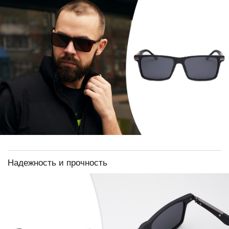
Надежность и прочность