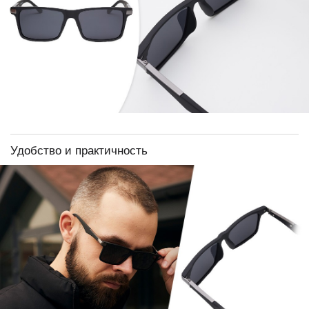
Удобство и практичность