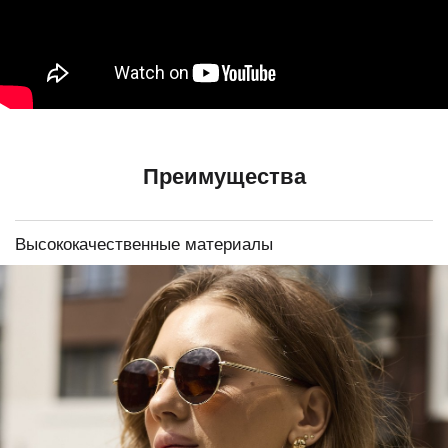
Преимущества
Высококачественные материалы