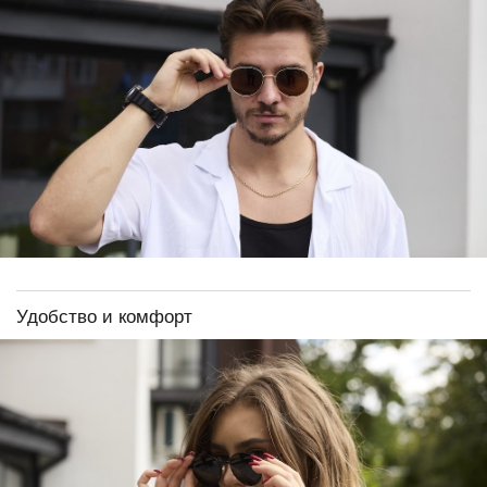
Удобство и комфорт