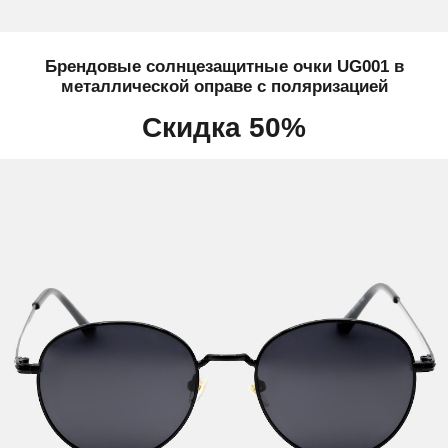
Брендовые солнцезащитные очки UG001 в
металлической оправе с поляризацией
Скидка 50%