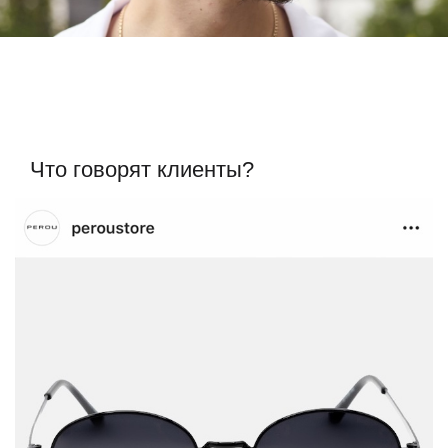
Что говорят клиенты?