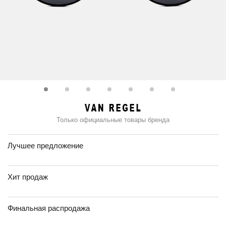
Только официальные товары бренда
Лучшее предложение
Хит продаж
Финальная распродажа