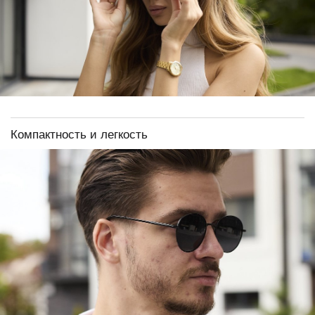
Компактность и легкость