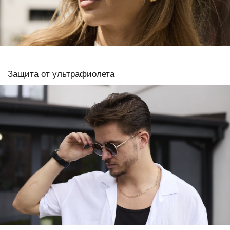
Защита от ультрафиолета