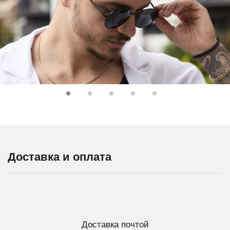
Доставка и оплата
Доставка почтой