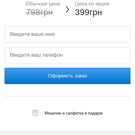
Обычная цена
Цена по акции
798грн
399грн
Оформить заказ
Мешочек и салфетка
в подарок