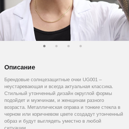
Описание
Брендовые солнцезащитные очки UG001 –
неустаревающая и всегда актуальная классика.
Стильный утонченный дизайн округлой формы
подойдет и мужчинам, и женщинам разного
возраста. Металлическая оправа и тонкие стекла в
черном или коричневом цвете создадут утонченный
образ и будут выглядеть уместно в любой
ситуации.