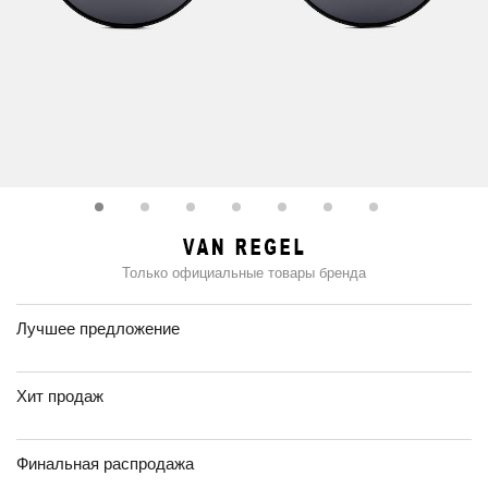
Только официальные товары бренда
Лучшее предложение
Хит продаж
Финальная распродажа