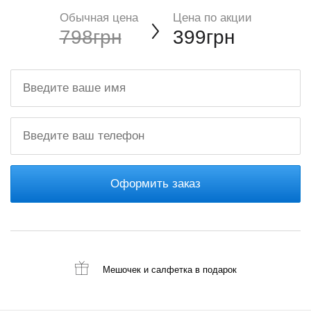
Обычная цена
Цена по акции
798грн
399грн
Оформить заказ
Мешочек и салфетка
в подарок