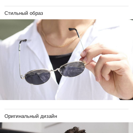
Стильный образ
Оригинальный дизайн