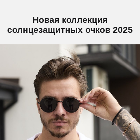
Новая коллекция
солнцезащитных очков 2025