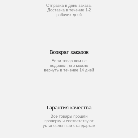
Отправка в день заказа.
Доставка в течение 1-2
рабочих дней
Возврат заказов
Если товар вам не
подошел, его можно
вернуть в течение 14 дней
Гарантия качества
Все товары прошли
проверку и соответствуют
установленным стандартам