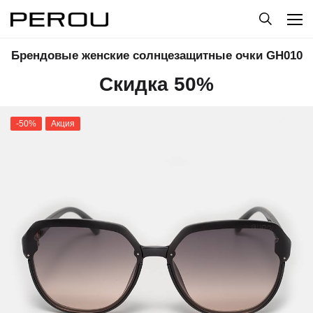
Брендовые женские солнцезащитные очки GH010
Скидка 50%
-50%
Акция