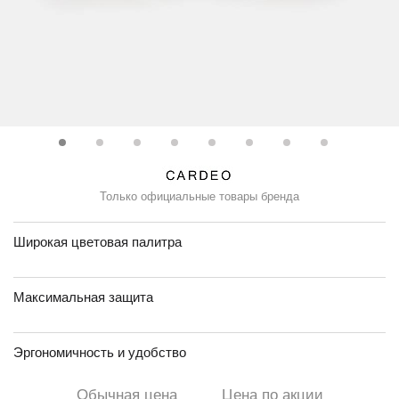
Только официальные товары бренда
Широкая цветовая палитра
Максимальная защита
Эргономичность и удобство
Обычная цена
Цена по акции