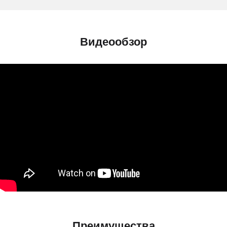
Видеообзор
Преимущества