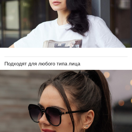
Подходят для любого типа лица