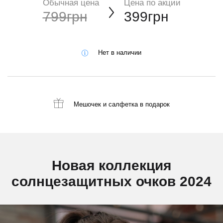
Обычная цена
Цена по акции
799грн
399грн
Нет в наличии
Мешочек и салфетка
в подарок
Новая коллекция
солнцезащитных очков 2024