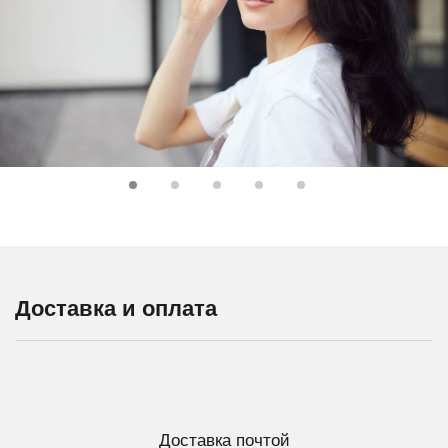
Доставка и оплата
Доставка почтой