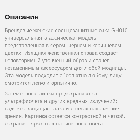
Описание
Брендовые женские солнцезащитные очки GH010 –
универсальная классическая модель,
представленная в сером, черном и коричневом
цветах. Изящная женственная оправа создаст
неповторимый утонченный образ и станет
незаменимым аксессуаром для любой модницы.
Эта модель подходит абсолютно любому лицу,
смотрится легко и органично.
Затемненные линзы предохраняют от
ультрафиолета и других вредных излучений;
надежно защищая глаза и снижая напряжение
зрения. Картинка остается контрастной и четкой,
сохраняет яркость и насыщенные цвета.