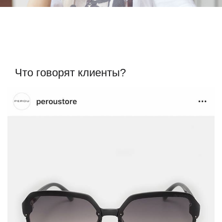
Что говорят клиенты?