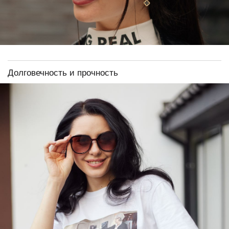
Долговечность и прочность