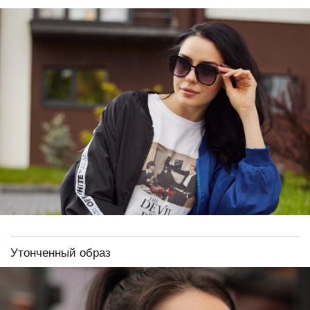
Утонченный образ