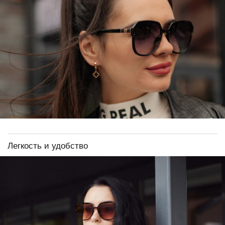
Легкость и удобство