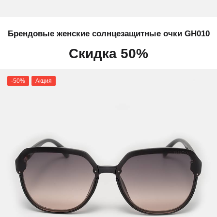
Брендовые женские солнцезащитные очки GH010
Скидка 50%
-50%
Акция