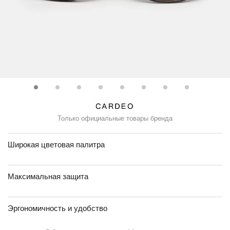
Только официальные товары бренда
Широкая цветовая палитра
Максимальная защита
Эргономичность и удобство