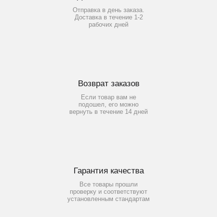
Отправка в день заказа.
Доставка в течение 1-2
рабочих дней
Возврат заказов
Если товар вам не
подошел, его можно
вернуть в течение 14 дней
Гарантия качества
Все товары прошли
проверку и соответствуют
установленным стандартам