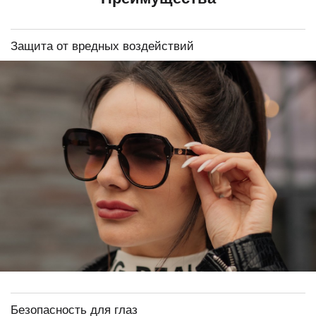
Защита от вредных воздействий
Безопасность для глаз