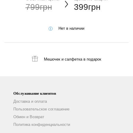
799грн
399грн
Нет в наличии
Мешочек и салфетка
в подарок
Обслуживание клиентов
Доставка и оплата
Пользовательское соглашение
Обмен и Возврат
Политика конфиденциальности