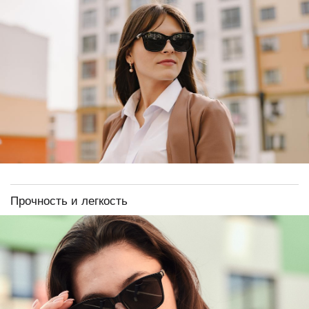
Прочность и легкость