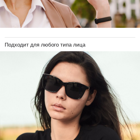
Подходит для любого типа лица