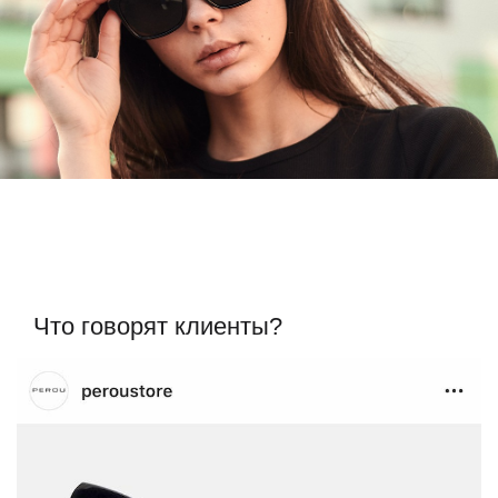
Что говорят клиенты?