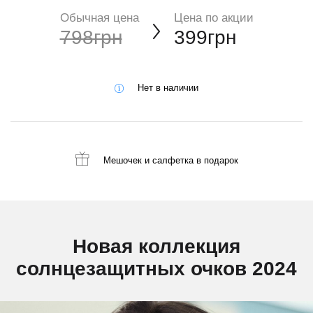
Обычная цена
Цена по акции
798грн
399грн
Нет в наличии
Мешочек и салфетка
в подарок
Новая коллекция
солнцезащитных очков 2024