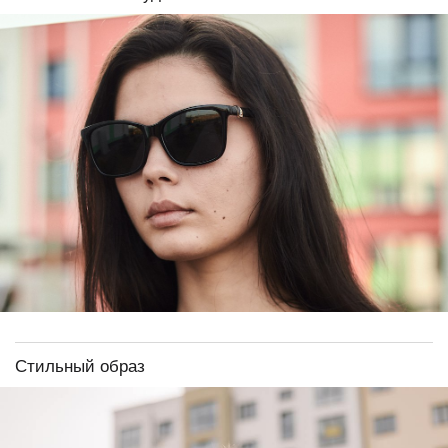
Стильный образ