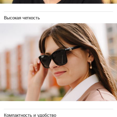
Высокая четкость
Компактность и удобство