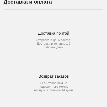
Доставка и оплата
Доставка почтой
Отправка в день заказа.
Доставка в течение 1-2
рабочих дней
Возврат заказов
Если товар вам не
подошел, его можно
вернуть в течение 14 дней