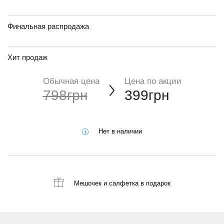
Финальная распродажа
Хит продаж
Обычная цена
Цена по акции
798грн
399грн
Нет в наличии
Мешочек и салфетка
в подарок