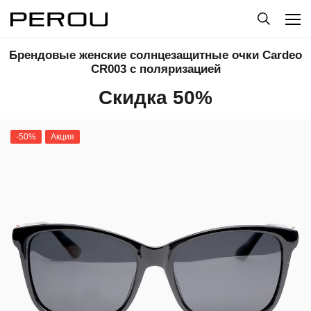
Брендовые женские солнцезащитные очки Сardeo
CR003 с поляризацией
Скидка 50%
-50%
Акция