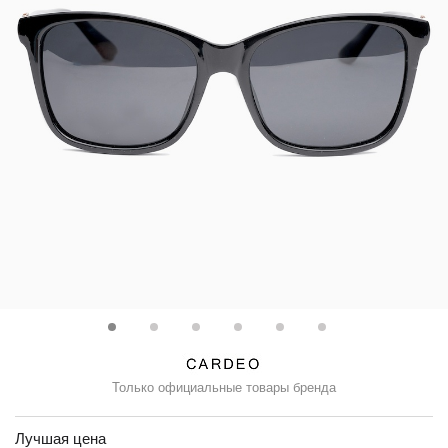
Только официальные товары бренда
Лучшая цена