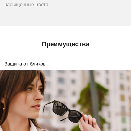
насыщенные цвета.
Преимущества
Защита от бликов