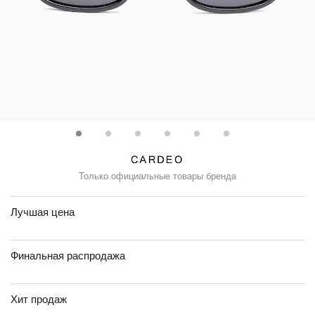
Только официальные товары бренда
Лучшая цена
Финальная распродажа
Хит продаж