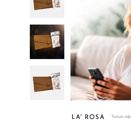
Только оф