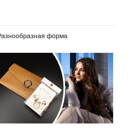
Разнообразная форма