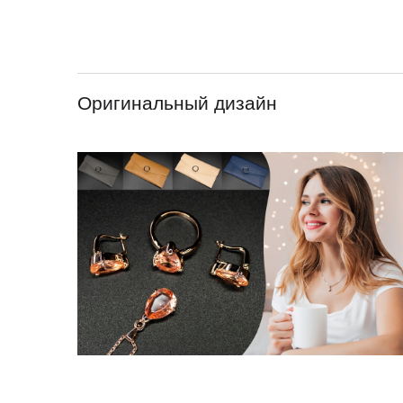
Оригинальный дизайн