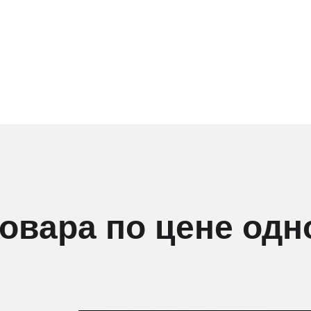
товара по цене одн