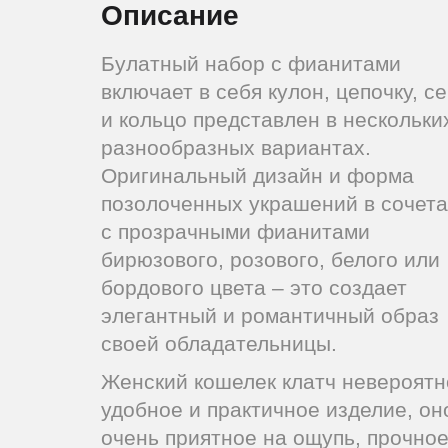
Описание
Булатный набор с фианитами
включает в себя кулон, цепочку, с
и кольцо представлен в нескольки
разнообразных вариантах.
Оригинальный дизайн и форма
позолоченных украшений в сочет
с прозрачными фианитами
бирюзового, розового, белого или
бордового цвета – это создает
элегантный и романтичный образ
своей обладательницы.
Женский кошелек клатч невероятн
удобное и практичное изделие, он
очень приятное на ощупь, прочное