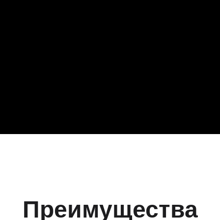
Преимущества