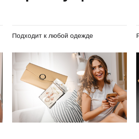
Подходит к любой одежде