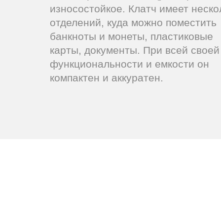
износостойкое. Клатч имеет неско
отделений, куда можно поместить
банкноты и монеты, пластиковые
карты, документы. При всей своей
функциональности и емкости он
компактен и аккуратен.