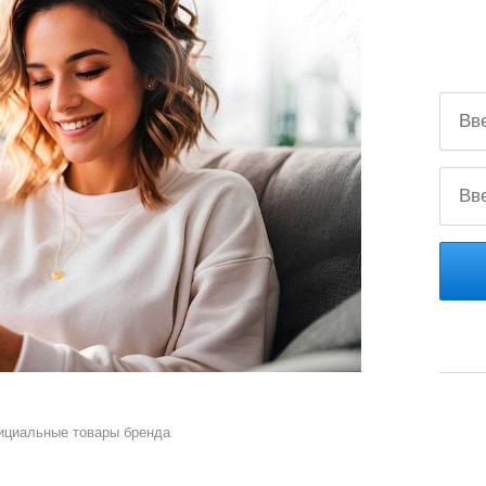
ициальные товары бренда