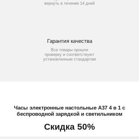
вернуть в течение 14 дней
Гарантия качества
Все товары прошли
проверку и соответствуют
установленным стандартам
Часы электронные настольные A37 4 в 1 с
беспроводной зарядкой и светильником
Скидка 50%