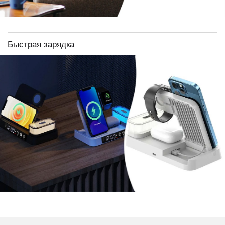
Быстрая зарядка