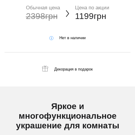
Обычная цена
Цена по акции
2398грн
1199грн
Нет в наличии
Декорация
в подарок
Яркое и
многофункциональное
украшение для комнаты