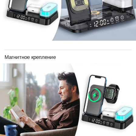
Магнитное крепление