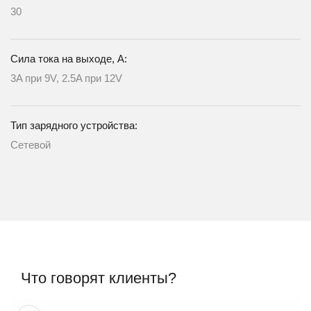
30
Сила тока на выходе, А:
3A при 9V, 2.5A при 12V
Тип зарядного устройства:
Сетевой
Что говорят клиенты?