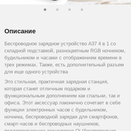
Описание
Беспроводное зарядное устройство A37 4 в 1 со
складной подставкой, разноцветным RGB ночником,
будильником и часами с отображением времени в
трех режимах. Также, есть дополнительный разъем
для еще одного устройства
Это стильная, практичная зарядная станция,
которая станет отличным подарком и
функциональным дополнением как спальни, так и
офиса. Этот аксессуар лаконично сочетает в себе
функции электронных часов с будильником,
ночника, беспроводной зарядки для смартфонов,
смарт-часов и беспроводных наушников,
поддерживающих технологию Qi (беспроводная