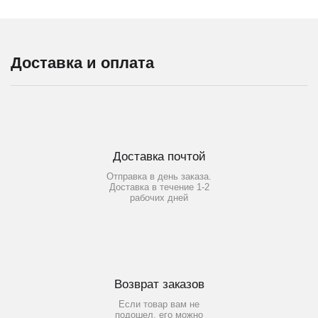
Доставка и оплата
Доставка почтой
Отправка в день заказа.
Доставка в течение 1-2
рабочих дней
Возврат заказов
Если товар вам не
подошел, его можно