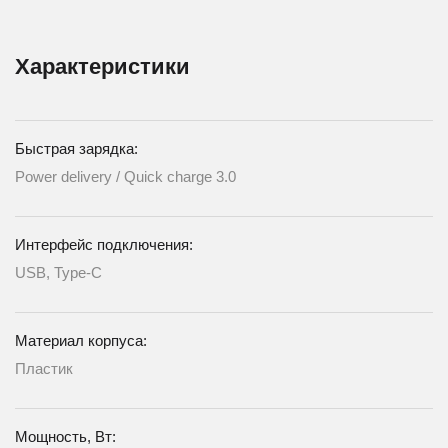
Характеристики
Быстрая зарядка:
Power delivery / Quick charge 3.0
Интерфейс подключения:
USB, Type-C
Материал корпуса:
Пластик
Мощность, Вт: