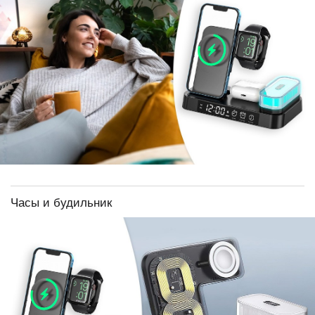
Часы и будильник