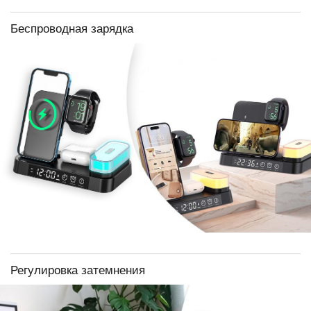
Беспроводная зарядка
Регулировка затемнения