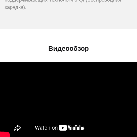
зарядка).
Видеообзор