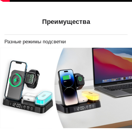
Преимущества
Разные режимы подсветки