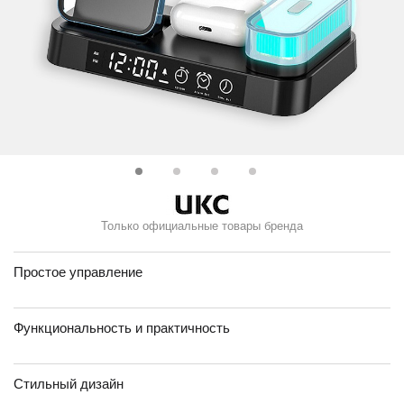
Только официальные товары бренда
Простое управление
Функциональность и практичность
Стильный дизайн