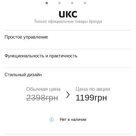
Только официальные товары бренда
Простое управление
Функциональность и практичность
Стильный дизайн
Обычная цена
Цена по акции
2398грн
1199грн
Нет в наличии