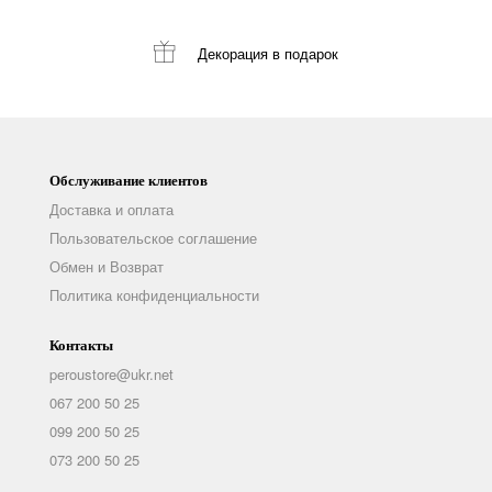
Декорация
в подарок
Обслуживание клиентов
Доставка и оплата
Пользовательское соглашение
Обмен и Возврат
Политика конфиденциальности
Контакты
peroustore@ukr.net
067 200 50 25
099 200 50 25
073 200 50 25