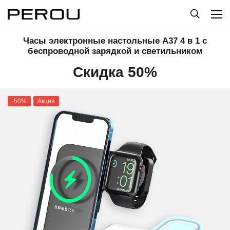
Часы электронные настольные A37 4 в 1 с
беспроводной зарядкой и светильником
Скидка 50%
-50%
Акция