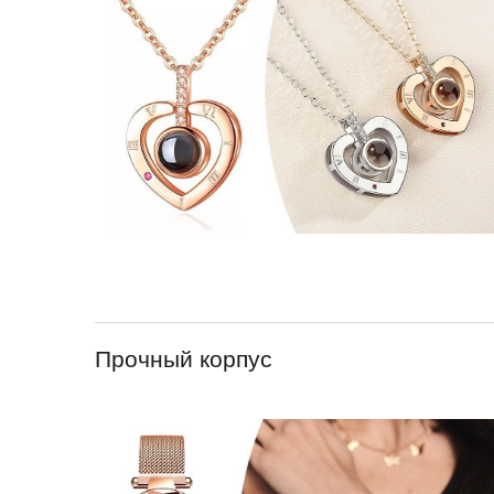
Прочный корпус