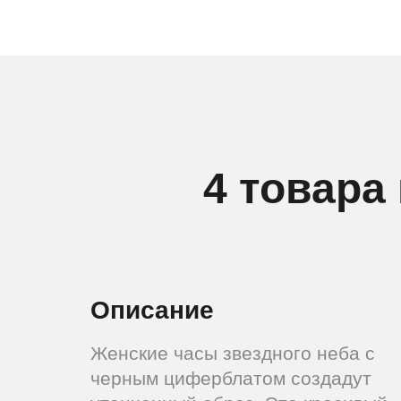
4 товара
Описание
Женские часы звездного неба с
черным циферблатом создадут