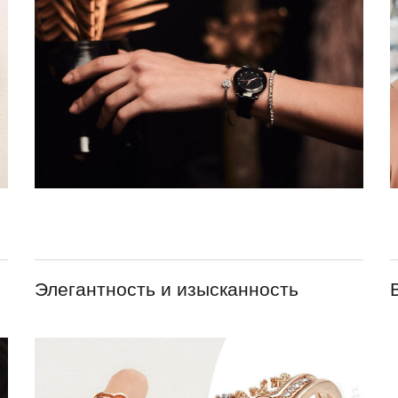
Элегантность и изысканность