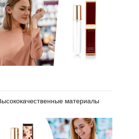
Высококачественные материалы