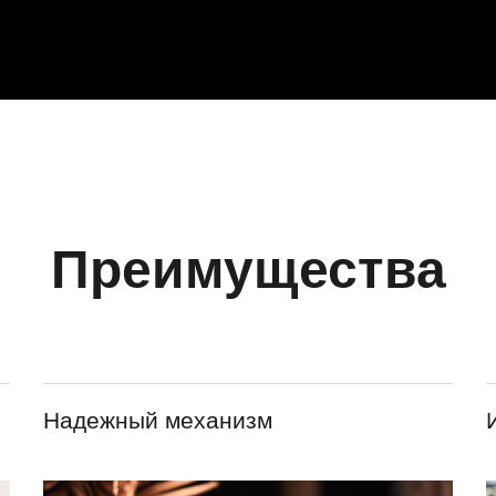
Преимущества
Надежный механизм