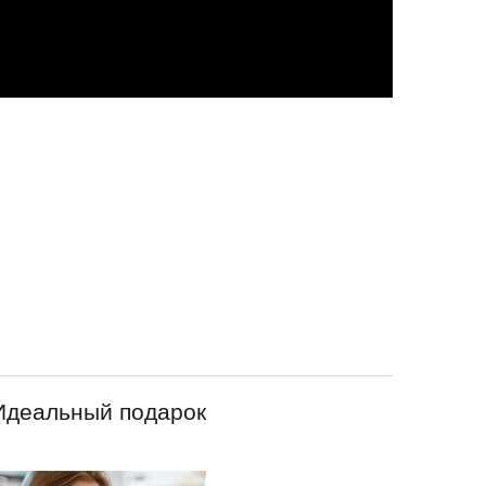
Идеальный подарок