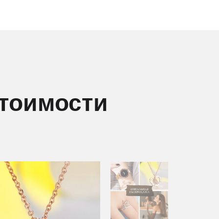
стоимости