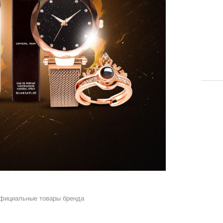
официальные товары бренда