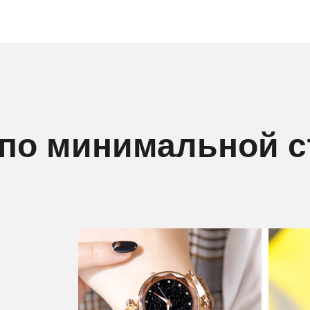
 по минимальной 