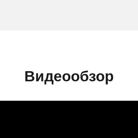
Видеообзор