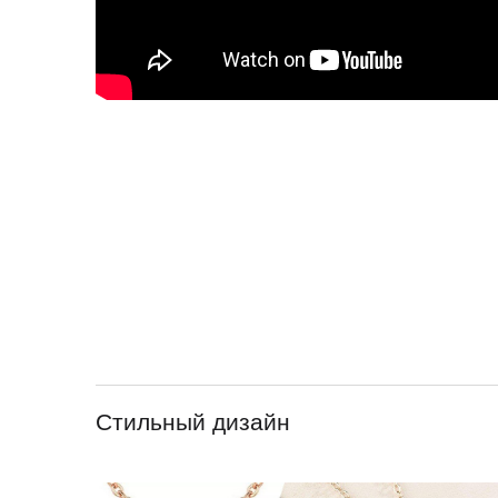
Стильный дизайн