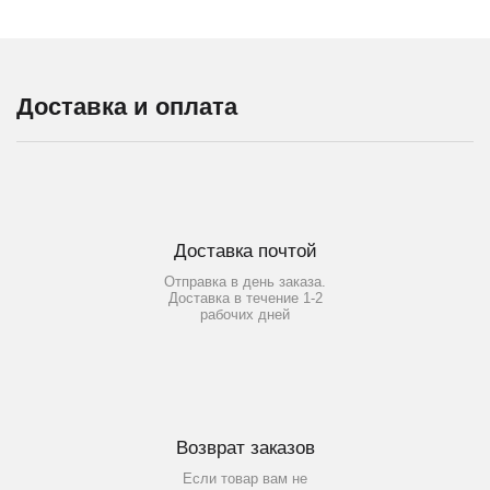
Доставка и оплата
Доставка почтой
Отправка в день заказа.
Доставка в течение 1-2
рабочих дней
Возврат заказов
Если товар вам не