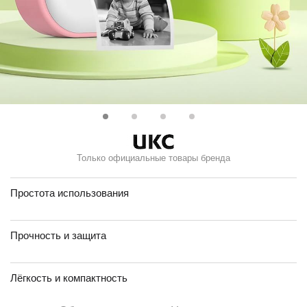
Только официальные товары бренда
Простота использования
Прочность и защита
Лёгкость и компактность