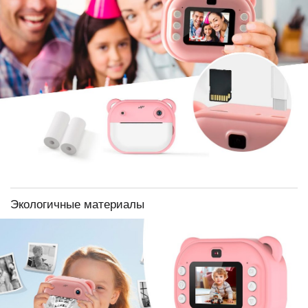
Экологичные материалы