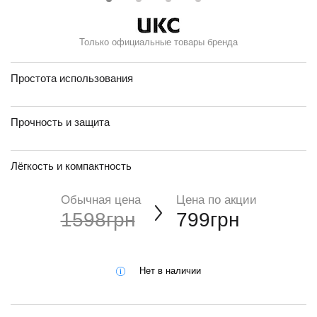
Только официальные товары бренда
Простота использования
Прочность и защита
Лёгкость и компактность
Обычная цена
Цена по акции
1598грн
799грн
Нет в наличии