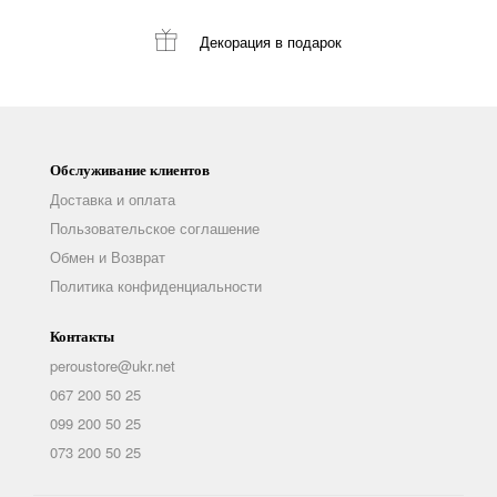
Декорация
в подарок
Обслуживание клиентов
Доставка и оплата
Пользовательское соглашение
Обмен и Возврат
Политика конфиденциальности
Контакты
peroustore@ukr.net
067 200 50 25
099 200 50 25
073 200 50 25