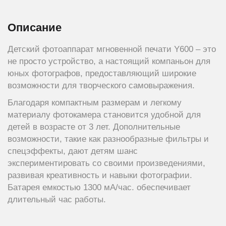
Описание
Детский фотоаппарат мгновенной печати Y600 – это
не просто устройство, а настоящий компаньон для
юных фотографов, предоставляющий широкие
возможности для творческого самовыражения.
Благодаря компактным размерам и легкому
материалу фотокамера становится удобной для
детей в возрасте от 3 лет. Дополнительные
возможности, такие как разнообразные фильтры и
спецэффекты, дают детям шанс
экспериментировать со своими произведениями,
развивая креативность и навыки фотографии.
Батарея емкостью 1300 мА/час. обеспечивает
длительный час работы.