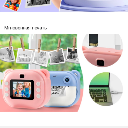
Мгновенная печать