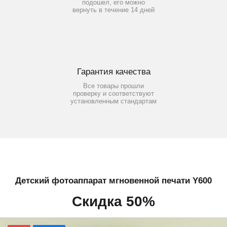
подошел, его можно
вернуть в течение 14 дней
Гарантия качества
Все товары прошли
проверку и соответствуют
установленным стандартам
Детский фотоаппарат мгновенной печати Y600
Скидка 50%