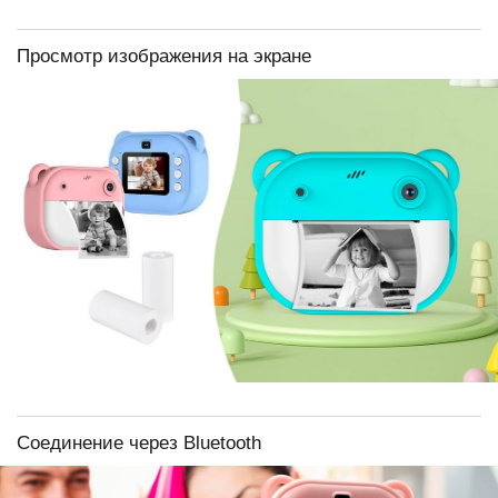
Просмотр изображения на экране
Соединение через Bluetooth