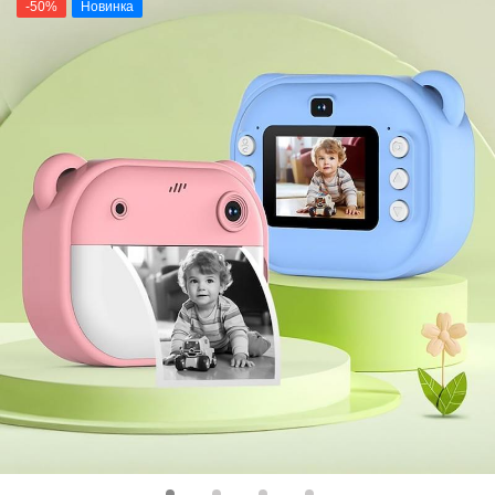
-50%
Новинка