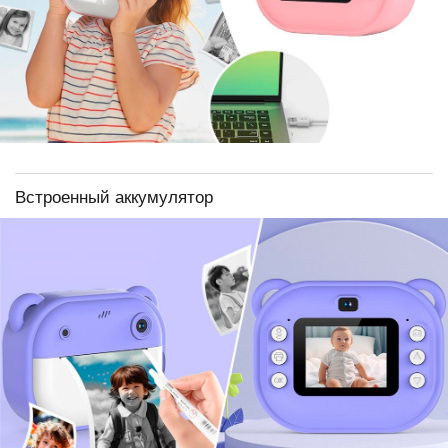
Встроенный аккумулятор