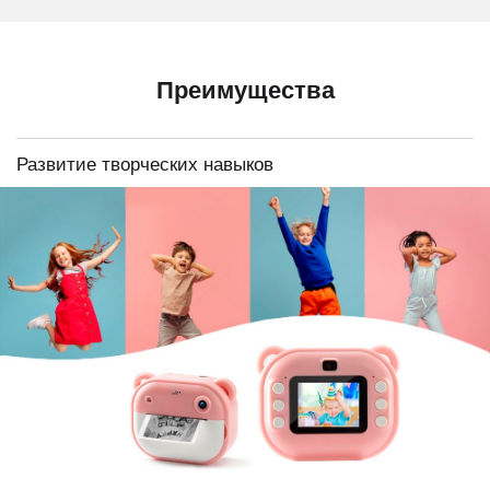
Преимущества
Развитие творческих навыков