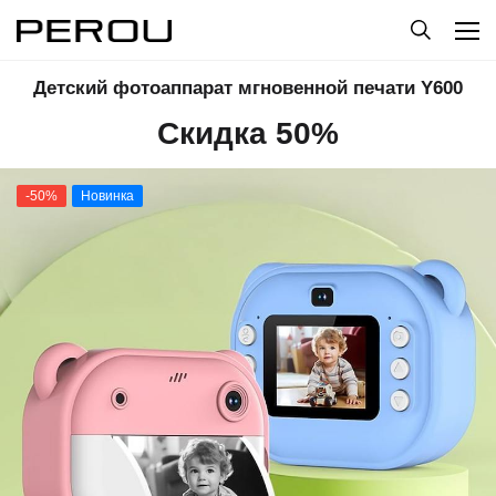
Детский фотоаппарат мгновенной печати Y600
Скидка 50%
-50%
Новинка