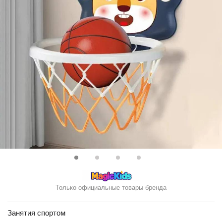
Только официальные товары бренда
Занятия спортом