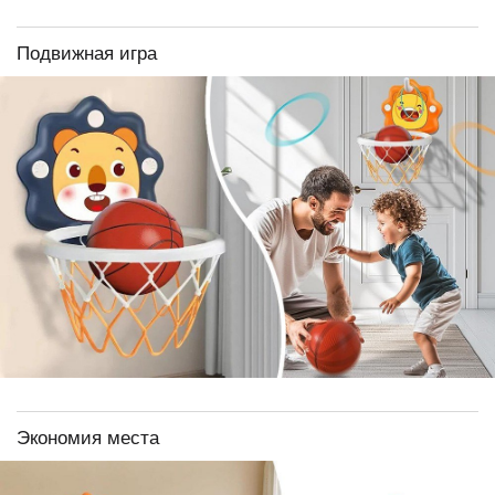
Подвижная игра
Экономия места