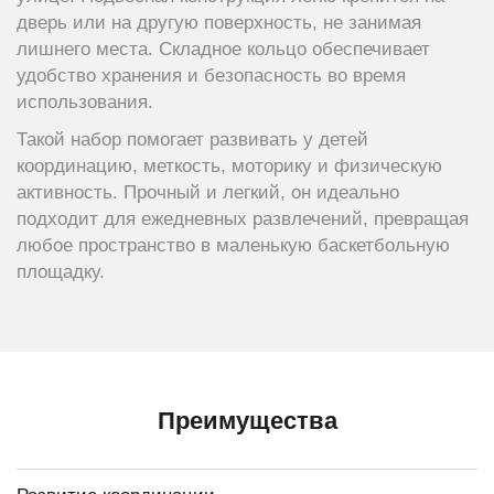
дверь или на другую поверхность, не занимая
лишнего места. Складное кольцо обеспечивает
удобство хранения и безопасность во время
использования.
Такой набор помогает развивать у детей
координацию, меткость, моторику и физическую
активность. Прочный и легкий, он идеально
подходит для ежедневных развлечений, превращая
любое пространство в маленькую баскетбольную
площадку.
Преимущества