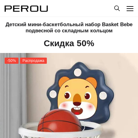
Детский мини-баскетбольный набор Basket Bebe
подвесной со складным кольцом
Скидка 50%
-50%
Распродажа