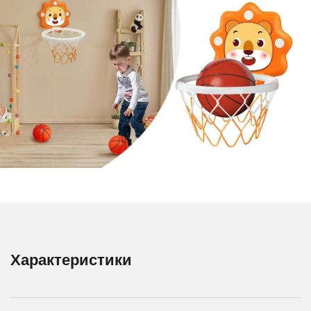
Характеристики