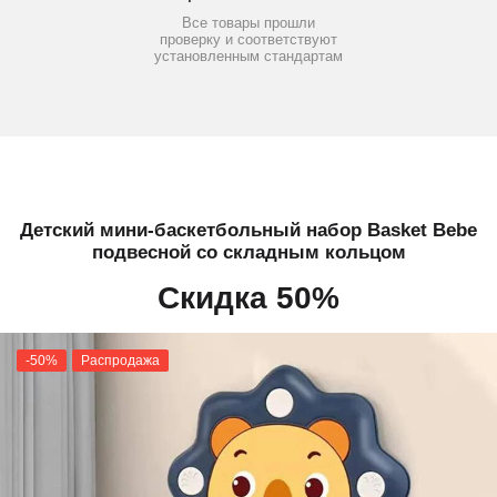
Все товары прошли
проверку и соответствуют
установленным стандартам
Детский мини-баскетбольный набор Basket Bebe
подвесной со складным кольцом
Скидка 50%
-50%
Распродажа