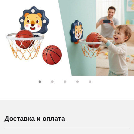
Доставка и оплата