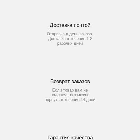
Доставка почтой
Отправка в день заказа.
Доставка в течение 1-2
рабочих дней
Возврат заказов
Если товар вам не
подошел, его можно
вернуть в течение 14 дней
Гарантия качества