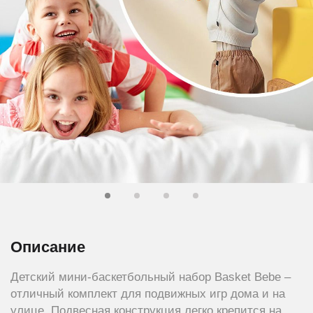
Описание
Детский мини-баскетбольный набор Basket Bebe –
отличный комплект для подвижных игр дома и на
улице. Подвесная конструкция легко крепится на