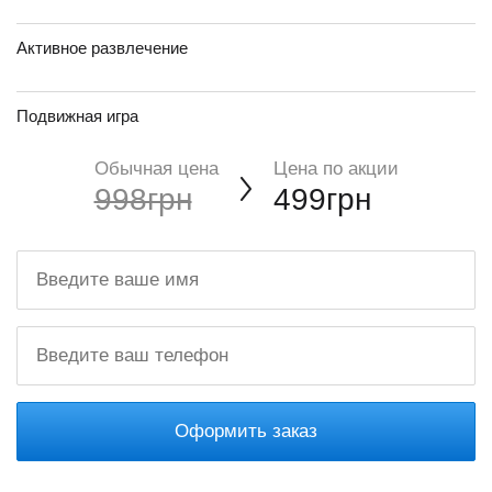
Активное развлечение
Подвижная игра
Обычная цена
Цена по акции
998грн
499грн
Оформить заказ