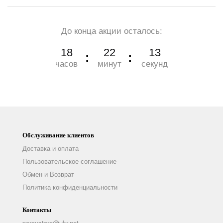
До конца акции осталось:
18
22
12
часов
минут
секунд
Обслуживание клиентов
Доставка и оплата
Пользовательское соглашение
Обмен и Возврат
Политика конфиденциальности
Контакты
peroustore@ukr.net