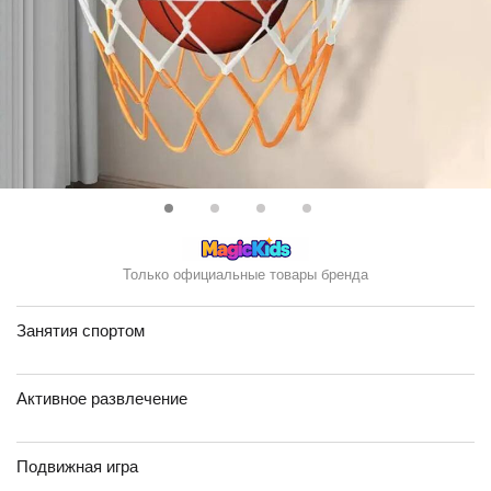
Только официальные товары бренда
Занятия спортом
Активное развлечение
Подвижная игра