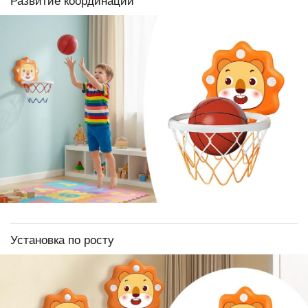
Развитие координации
Установка по росту