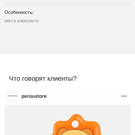
Особенность:
мяч в комплекте
Что говорят клиенты?