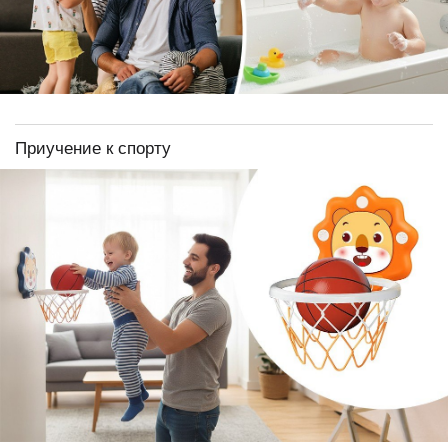
Приучение к спорту