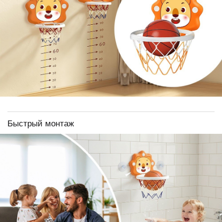
Быстрый монтаж