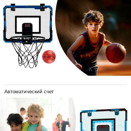
Автоматический счет