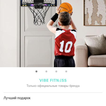
Только официальные товары бренда
Лучший подарок