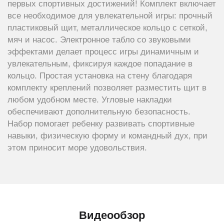
первых спортивных достижений! Комплект включает
все необходимое для увлекательной игры: прочный
пластиковый щит, металлическое кольцо с сеткой,
мяч и насос. Электронное табло со звуковыми
эффектами делает процесс игры динамичным и
увлекательным, фиксируя каждое попадание в
кольцо. Простая установка на стену благодаря
комплекту креплений позволяет разместить щит в
любом удобном месте. Угловые накладки
обеспечивают дополнительную безопасность.
Набор помогает ребенку развивать спортивные
навыки, физическую форму и командный дух, при
этом приносит море удовольствия.
Видеообзор