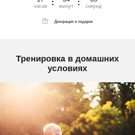
часов
минут
секунд
Декорация
в подарок
Тренировка в домашних
условиях