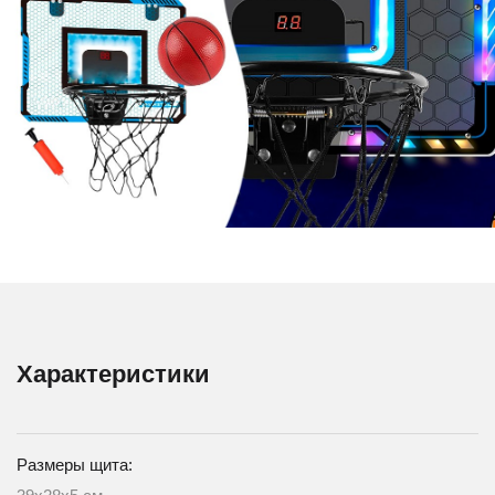
Характеристики
Размеры щита: