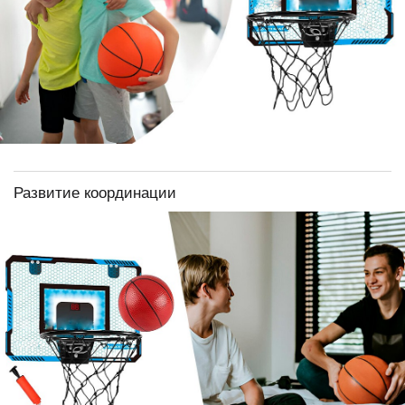
Развитие координации