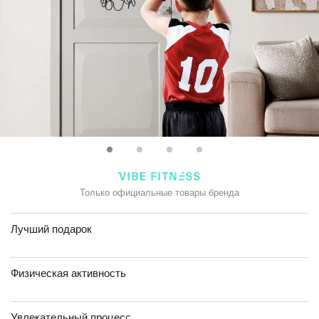
Только официальные товары бренда
Лучший подарок
Физическая активность
Увлекательный процесс