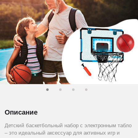
Описание
Детский баскетбольный набор с электронным табло
– это идеальный аксессуар для активных игр и