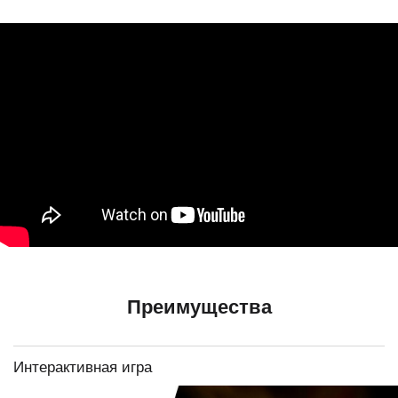
Преимущества
Интерактивная игра