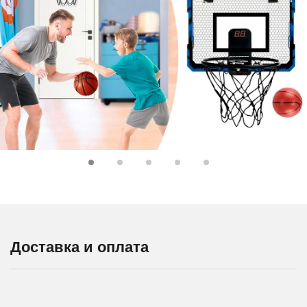
Доставка и оплата