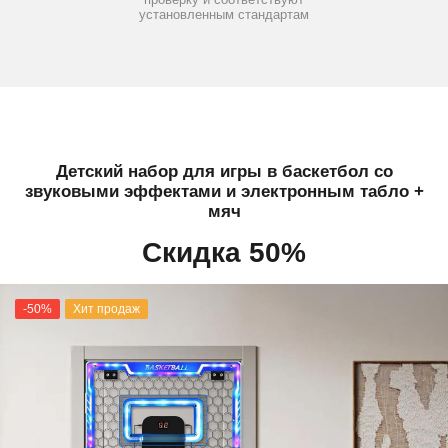
установленным стандартам
Детский набор для игры в баскетбол со
звуковыми эффектами и электронным табло +
мяч
Скидка 50%
-50%
Хит продаж