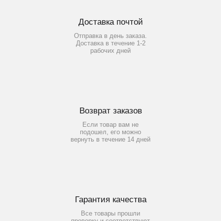
Доставка почтой
Отправка в день заказа.
Доставка в течение 1-2
рабочих дней
Возврат заказов
Если товар вам не
подошел, его можно
вернуть в течение 14 дней
Гарантия качества
Все товары прошли
проверку и соответствуют