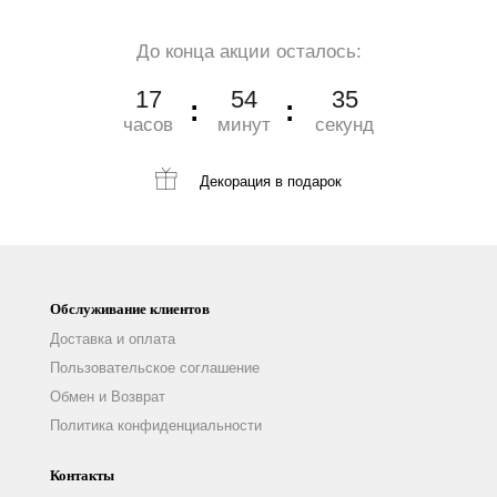
До конца акции осталось:
17
54
33
часов
минут
секунд
Декорация
в подарок
Обслуживание клиентов
Доставка и оплата
Пользовательское соглашение
Обмен и Возврат
Политика конфиденциальности
Контакты