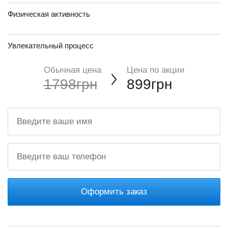
Физическая активность
Увлекательный процесс
Обычная цена
Цена по акции
1798грн
899грн
Оформить заказ