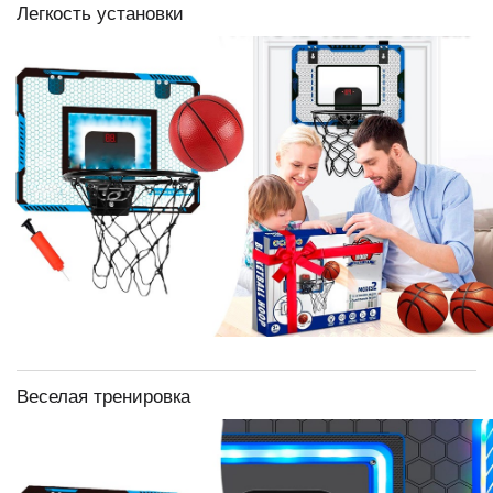
Легкость установки
Веселая тренировка