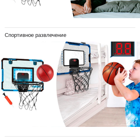
Спортивное развлечение