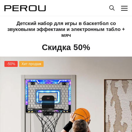
Детский набор для игры в баскетбол со
звуковыми эффектами и электронным табло +
мяч
Скидка 50%
-50%
Хит продаж