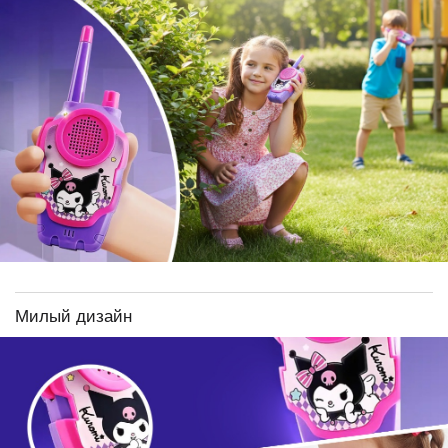
Милый дизайн