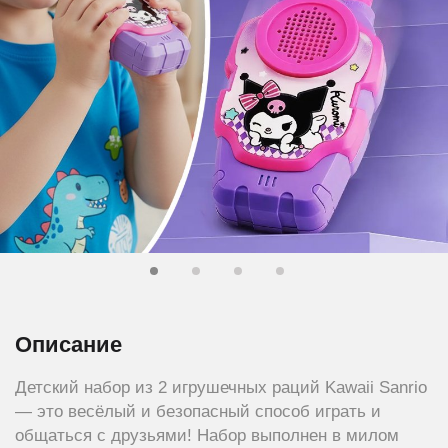
Описание
Детский набор из 2 игрушечных раций Kawaii Sanrio
— это весёлый и безопасный способ играть и
общаться с друзьями! Набор выполнен в милом