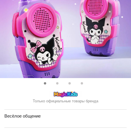
Только официальные товары бренда
Весёлое общение