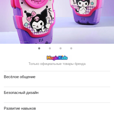
Только официальные товары бренда
Весёлое общение
Безопасный дизайн
Развитие навыков