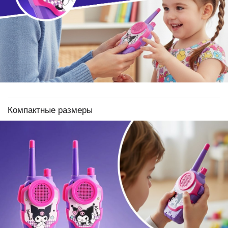
Компактные размеры