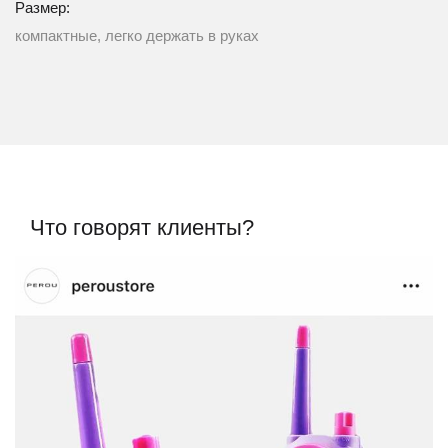
Размер:
компактные, легко держать в руках
Что говорят клиенты?