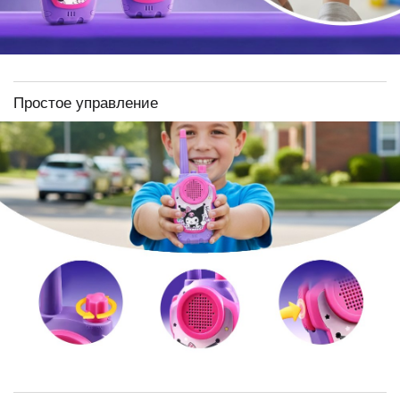
Простое управление