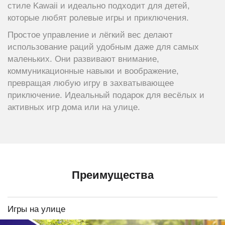
стиле Kawaii и идеально подходит для детей,
которые любят ролевые игры и приключения.
Простое управление и лёгкий вес делают
использование раций удобным даже для самых
маленьких. Они развивают внимание,
коммуникационные навыки и воображение,
превращая любую игру в захватывающее
приключение. Идеальный подарок для весёлых и
активных игр дома или на улице.
Преимущества
Игры на улице