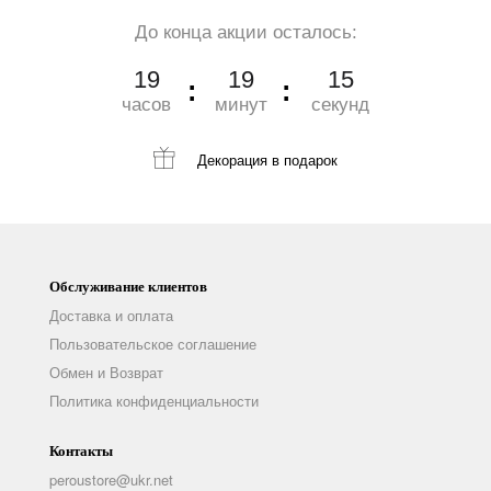
До конца акции осталось:
19
19
14
часов
минут
секунд
Декорация
в подарок
Обслуживание клиентов
Доставка и оплата
Пользовательское соглашение
Обмен и Возврат
Политика конфиденциальности
Контакты
peroustore@ukr.net