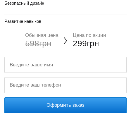
Безопасный дизайн
Развитие навыков
Обычная цена
Цена по акции
598грн
299грн
Оформить заказ