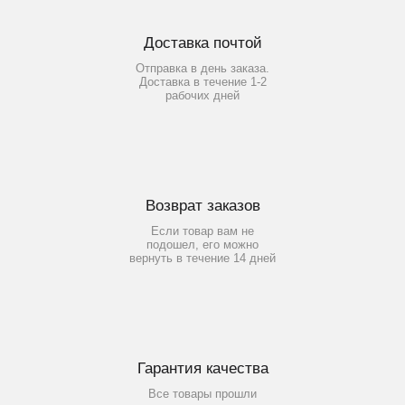
Доставка почтой
Отправка в день заказа.
Доставка в течение 1-2
рабочих дней
Возврат заказов
Если товар вам не
подошел, его можно
вернуть в течение 14 дней
Гарантия качества
Все товары прошли