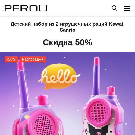
Детский набор из 2 игрушечных раций Kawaii
Sanrio
Скидка 50%
-50%
Распродажа