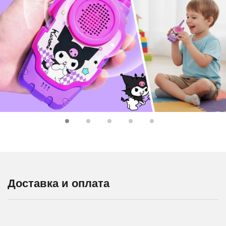
Доставка и оплата