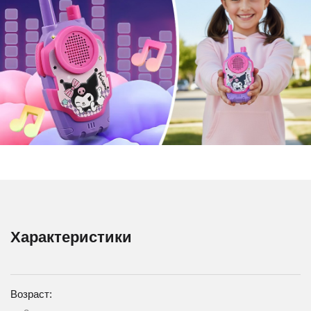
Характеристики
Возраст: