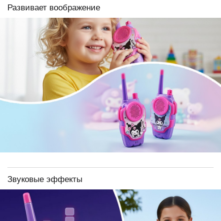
Развивает воображение
Звуковые эффекты