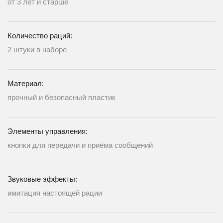
от 3 лет и старше
Количество раций:
2 штуки в наборе
Материал:
прочный и безопасный пластик
Элементы управления:
кнопки для передачи и приёма сообщений
Звуковые эффекты:
имитация настоящей рации