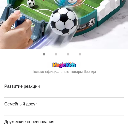
Только официальные товары бренда
Развитие реакции
Семейный досуг
Дружеские соревнования