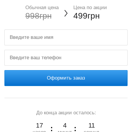
Обычная цена
Цена по акции
998грн
499грн
Оформить заказ
До конца акции осталось:
17
4
10