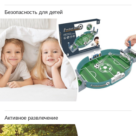
Безопасность для детей
Активное развлечение