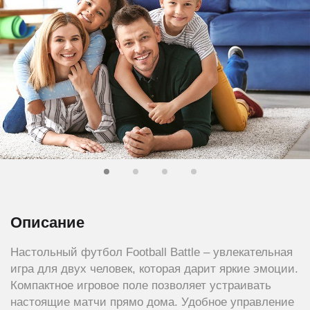
Описание
Настольный футбол Football Battle – увлекательная
игра для двух человек, которая дарит яркие эмоции.
Компактное игровое поле позволяет устраивать
настоящие матчи прямо дома. Удобное управление