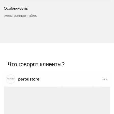
Особенность:
электронное табло
Что говорят клиенты?