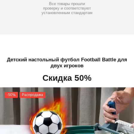
Все товары прошли
проверку и соответствуют
установленным стандартам
Детский настольный футбол Football Battle для
двух игроков
Скидка 50%
-50%
Распродажа