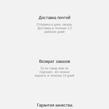
Доставка почтой
Отправка в день заказа.
Доставка в течение 1-2
рабочих дней
Возврат заказов
Если товар вам не
подошел, его можно
вернуть в течение 14 дней
Гарантия качества