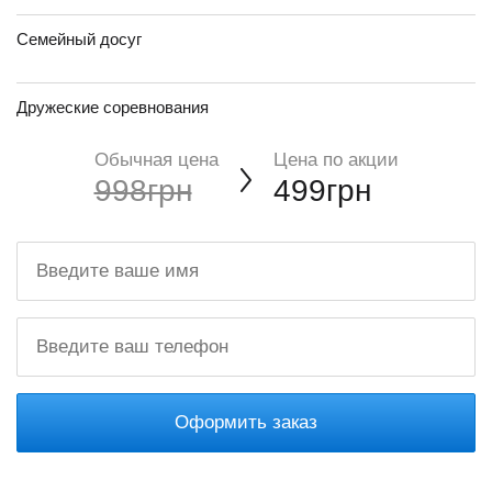
Семейный досуг
Дружеские соревнования
Обычная цена
Цена по акции
998грн
499грн
Оформить заказ