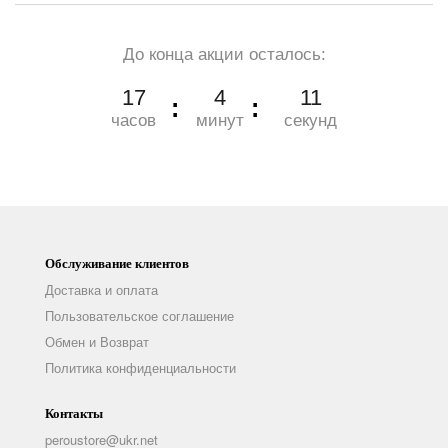
До конца акции осталось:
17
4
10
часов
минут
секунд
Обслуживание клиентов
Доставка и оплата
Пользовательское соглашение
Обмен и Возврат
Политика конфиденциальности
Контакты
peroustore@ukr.net