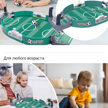
Для любого возраста