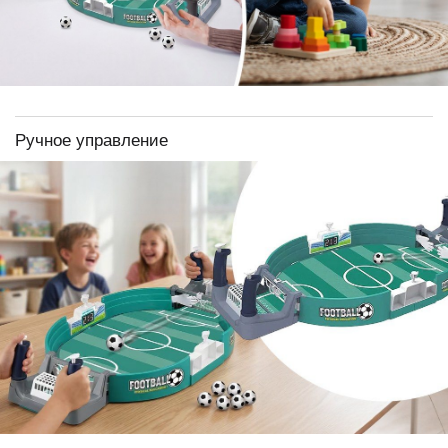
Ручное управление