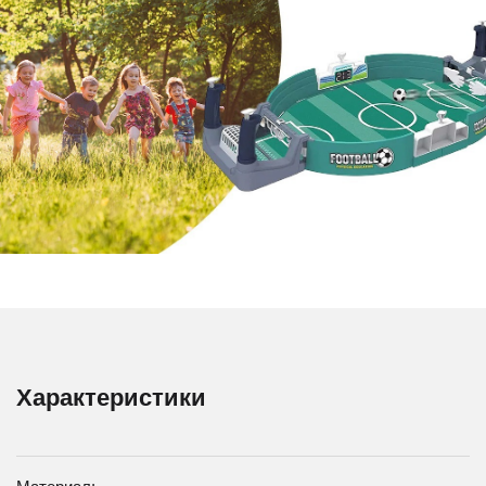
Характеристики