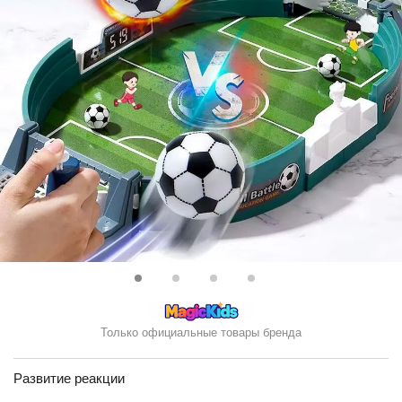
Только официальные товары бренда
Развитие реакции