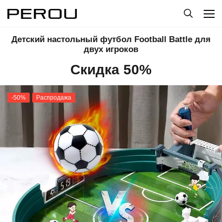
Детский настольный футбол Football Battle для
двух игроков
Скидка 50%
-50%
Распродажа