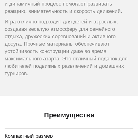
и динамичный процесс помогают развивать
реакцию, внимательность и скорость движений.
Игра отлично подходит для детей и взрослых,
создавая веселую атмосферу для семейного
отдыха, дружеских соревнований и активного
досуга. Прочные материалы обеспечивают
устойчивость конструкции даже во время
максимального азарта. Это отличный подарок для
любителей подвижных развлечений и домашних
турниров.
Преимущества
Компактный размер