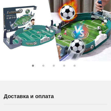
Доставка и оплата