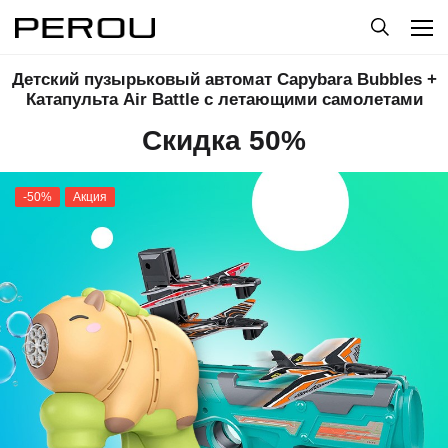
Детский пузырьковый автомат Capybara Bubbles +
Катапульта Air Battle с летающими самолетами
Скидка 50%
-50%
Акция