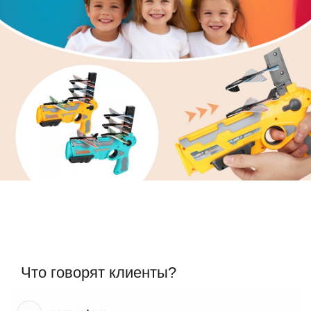
Что говорят клиенты?