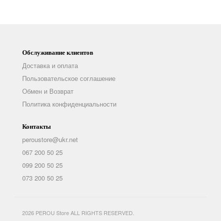
Обслуживание клиентов
Доставка и оплата
Пользовательское соглашение
Обмен и Возврат
Политика конфиденциальности
Контакты
peroustore@ukr.net
067 200 50 25
099 200 50 25
073 200 50 25
2026 PEROU Store ALL RIGHTS RESERVED.