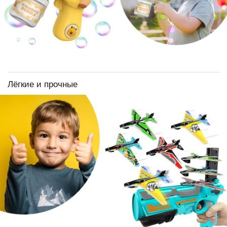
Лёгкие и прочные