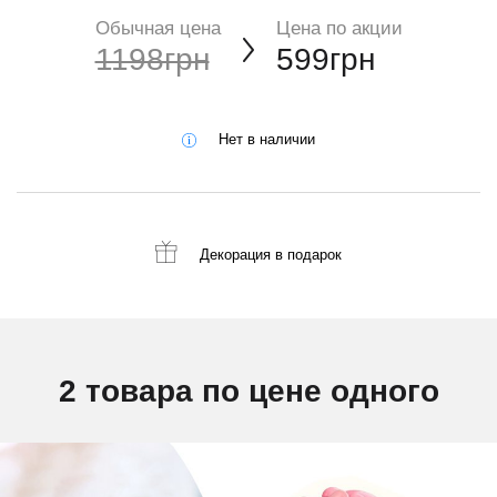
Обычная цена
Цена по акции
1198грн
599грн
Нет в наличии
Декорация
в подарок
2 товара по цене одного