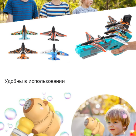
Удобны в использовании