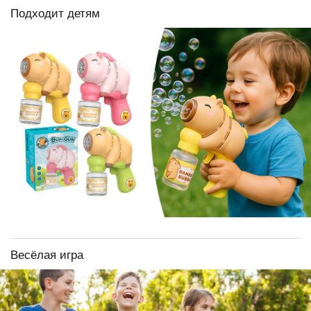
Подходит детям
Весёлая игра