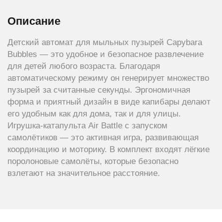
Описание
Детский автомат для мыльных пузырей Capybara
Bubbles — это удобное и безопасное развлечение
для детей любого возраста. Благодаря
автоматическому режиму он генерирует множество
пузырей за считанные секунды. Эргономичная
форма и приятный дизайн в виде капибары делают
его удобным как для дома, так и для улицы.
Игрушка-катапульта Air Battle с запуском
самолётиков — это активная игра, развивающая
координацию и моторику. В комплект входят лёгкие
поролоновые самолёты, которые безопасно
взлетают на значительное расстояние.