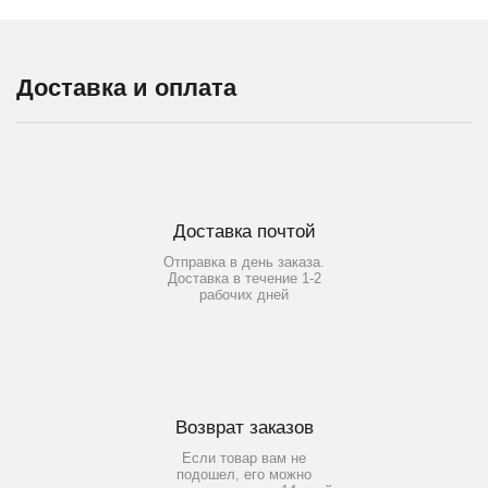
Доставка и оплата
Доставка почтой
Отправка в день заказа.
Доставка в течение 1-2
рабочих дней
Возврат заказов
Если товар вам не
подошел, его можно