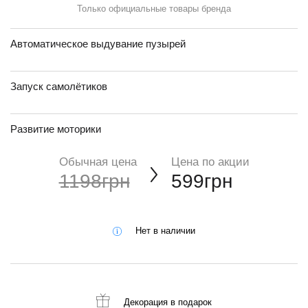
Только официальные товары бренда
Автоматическое выдувание пузырей
Запуск самолётиков
Развитие моторики
Обычная цена
Цена по акции
1198грн
599грн
Нет в наличии
Декорация
в подарок