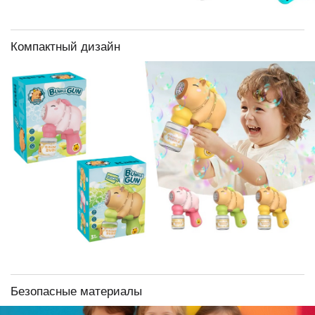
Компактный дизайн
Безопасные материалы