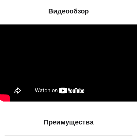
Видеообзор
Преимущества