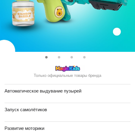
Только официальные товары бренда
Автоматическое выдувание пузырей
Запуск самолётиков
Развитие моторики