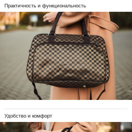
Практичность и функциональность
Удобство и комфорт