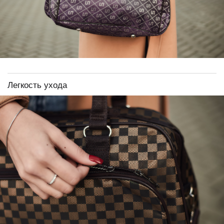
Легкость ухода