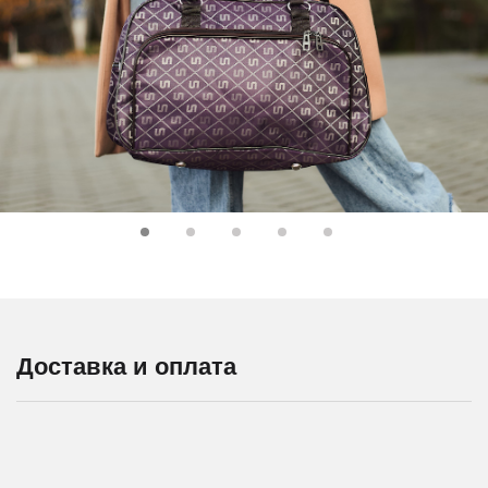
Доставка и оплата