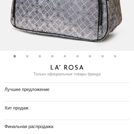
Только официальные товары бренда
Лучшее предложение
Хит продаж
Финальная распродажа