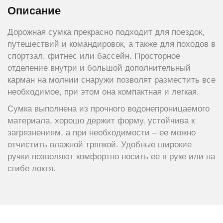
Описание
Дорожная сумка прекрасно подходит для поездок,
путешествий и командировок, а также для походов в
спортзал, фитнес или бассейн. Просторное
отделение внутри и большой дополнительный
карман на молнии снаружи позволят разместить все
необходимое, при этом она компактная и легкая.
Сумка выполнена из прочного водонепроницаемого
материала, хорошо держит форму, устойчива к
загрязнениям, а при необходимости – ее можно
отчистить влажной тряпкой. Удобные широкие
ручки позволяют комфортно носить ее в руке или на
сгибе локтя.