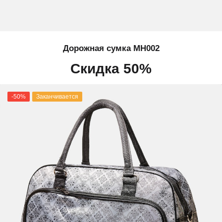
Дорожная сумка MH002
Скидка 50%
-50%
Заканчивается