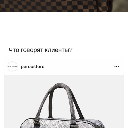
Что говорят клиенты?