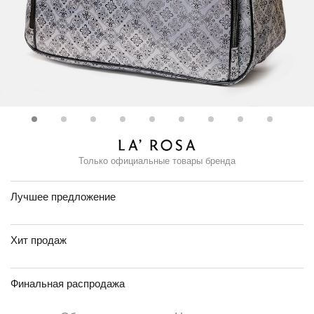
Только официальные товары бренда
Лучшее предложение
Хит продаж
Финальная распродажа