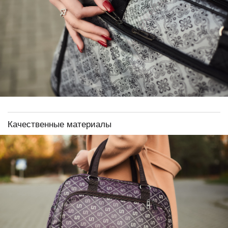
Качественные материалы