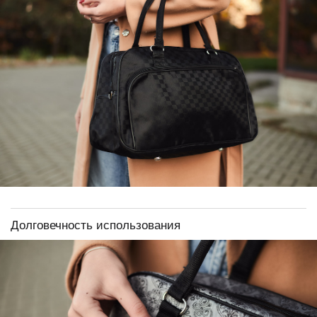
Долговечность использования