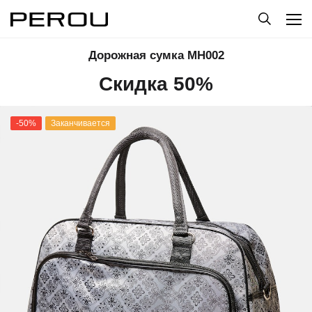
Дорожная сумка MH002
Скидка 50%
-50%
Заканчивается