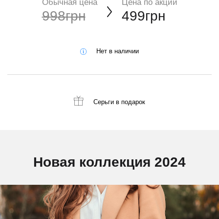
Обычная цена
Цена по акции
998грн
499грн
Нет в наличии
Серьги
в подарок
Новая коллекция 2024