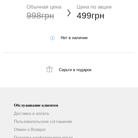
Обычная цена
Цена по акции
998грн
499грн
Нет в наличии
Серьги
в подарок
Обслуживание клиентов
Доставка и оплата
Пользовательское соглашение
Обмен и Возврат
Политика конфиденциальности