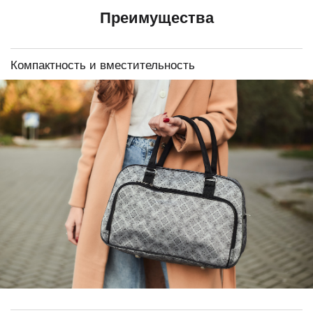
Преимущества
Компактность и вместительность