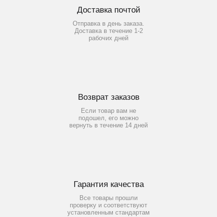
Доставка почтой
Отправка в день заказа.
Доставка в течение 1-2
рабочих дней
Возврат заказов
Если товар вам не
подошел, его можно
вернуть в течение 14 дней
Гарантия качества
Все товары прошли
проверку и соответствуют
установленным стандартам