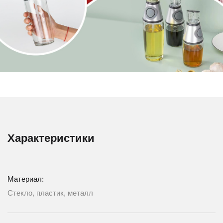
Характеристики
Материал:
Стекло, пластик, металл