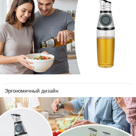
Эргономичный дизайн