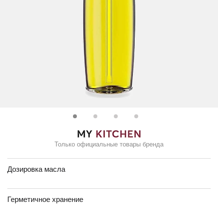
Только официальные товары бренда
Дозировка масла
Герметичное хранение