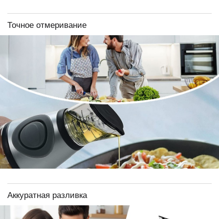
Точное отмеривание
Аккуратная разливка