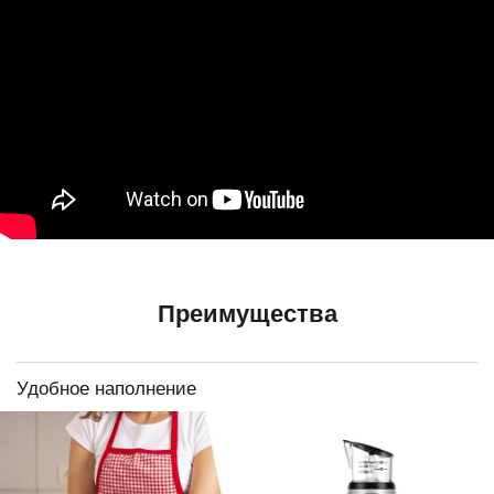
Преимущества
Удобное наполнение