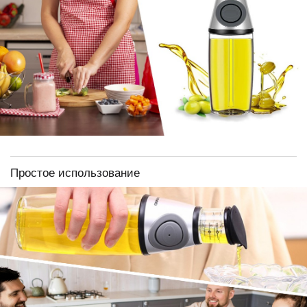
Простое использование