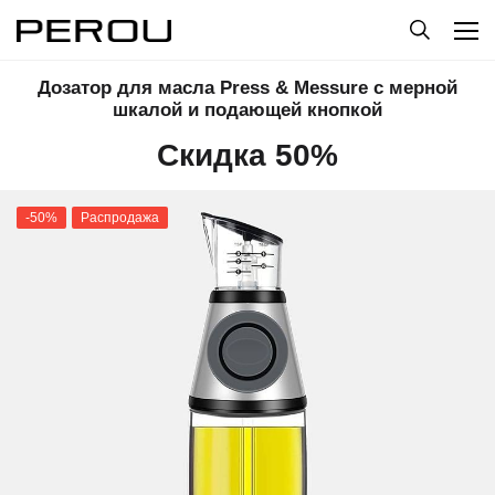
Дозатор для масла Press & Messure с мерной
шкалой и подающей кнопкой
Скидка 50%
-50%
Распродажа