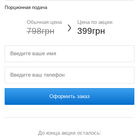
Порционная подача
Обычная цена
Цена по акции
798грн
399грн
Оформить заказ
До конца акции осталось: