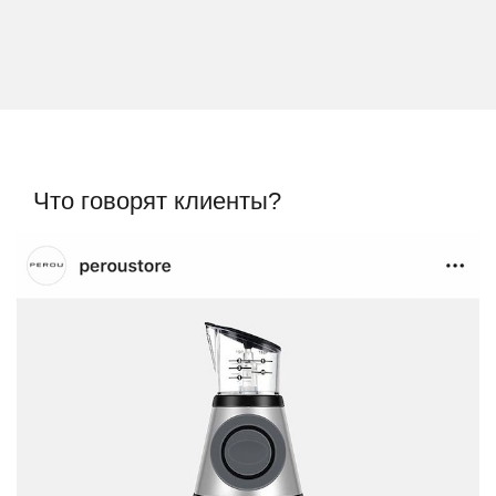
Что говорят клиенты?