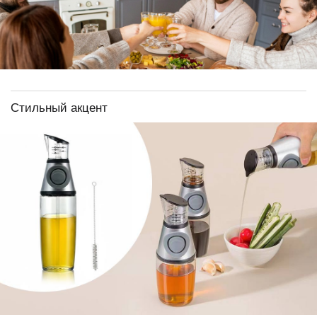
Стильный акцент