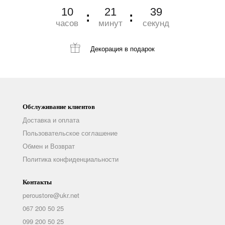
10
21
36
часов
минут
секунд
Декорация
в подарок
Обслуживание клиентов
Доставка и оплата
Пользовательское соглашение
Обмен и Возврат
Политика конфиденциальности
Контакты
peroustore@ukr.net
067 200 50 25
099 200 50 25