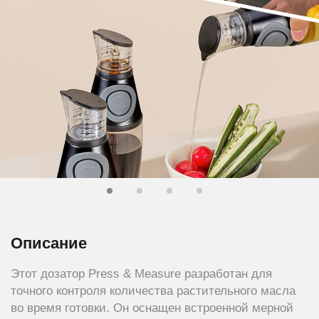
Описание
Этот дозатор Press & Measure разработан для
точного контроля количества растительного масла
во время готовки. Он оснащен встроенной мерной