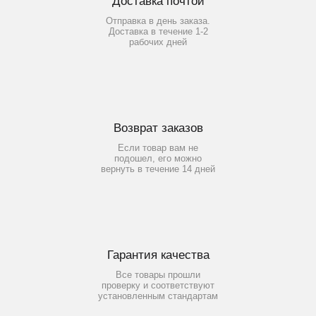
Доставка почтой
Отправка в день заказа.
Доставка в течение 1-2
рабочих дней
Возврат заказов
Если товар вам не
подошел, его можно
вернуть в течение 14 дней
Гарантия качества
Все товары прошли
проверку и соответствуют
установленным стандартам