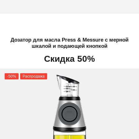
Дозатор для масла Press & Messure с мерной
шкалой и подающей кнопкой
Скидка 50%
-50%
Распродажа