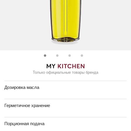
Только официальные товары бренда
Дозировка масла
Герметичное хранение
Порционная подача