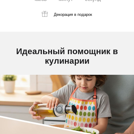
Декорация
в подарок
Идеальный помощник в
кулинарии