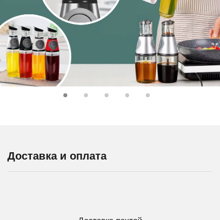
Доставка и оплата