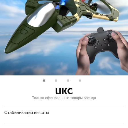
Только официальные товары бренда
Стабилизация высоты