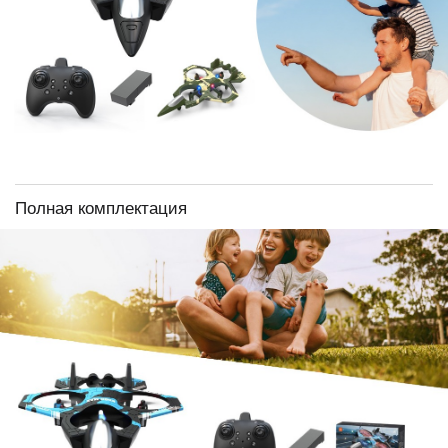
Полная комплектация