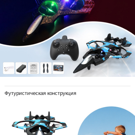
Футуристическая конструкция