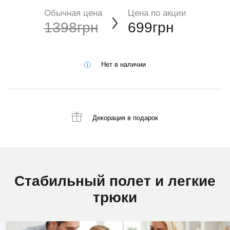
Обычная цена
Цена по акции
1398грн
699грн
Нет в наличии
Декорация
в подарок
Стабильный полет и легкие
трюки