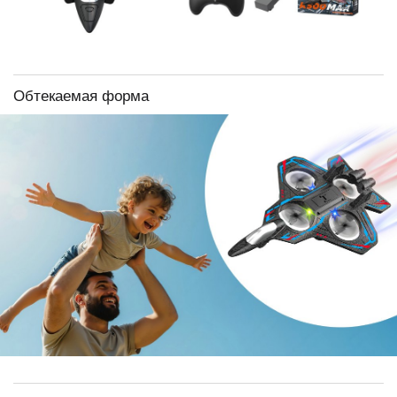
Обтекаемая форма