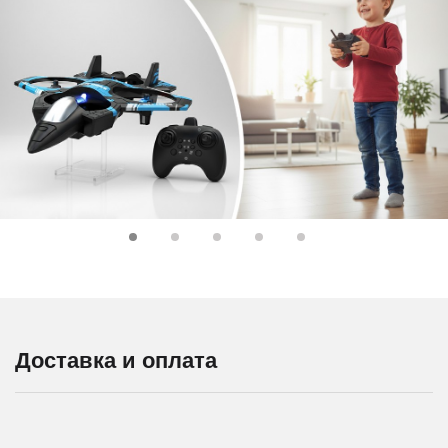
Доставка и оплата