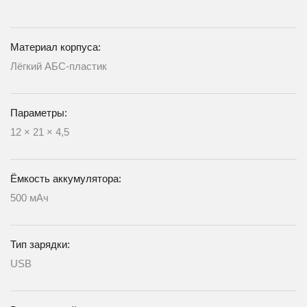
Материал корпуса:
Лёгкий АБС-пластик
Параметры:
12 × 21 × 4,5
Ёмкость аккумулятора:
500 мАч
Тип зарядки:
USB