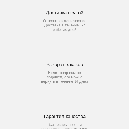
Доставка почтой
Отправка в день заказа.
Доставка в течение 1-2
рабочих дней
Возврат заказов
Если товар вам не
подошел, его можно
вернуть в течение 14 дней
Гарантия качества
Все товары прошли
проверку и соответствуют