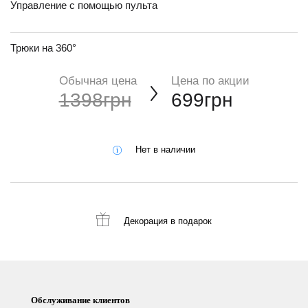
Управление с помощью пульта
Трюки на 360°
Обычная цена
Цена по акции
1398грн
699грн
Нет в наличии
Декорация
в подарок
Обслуживание клиентов