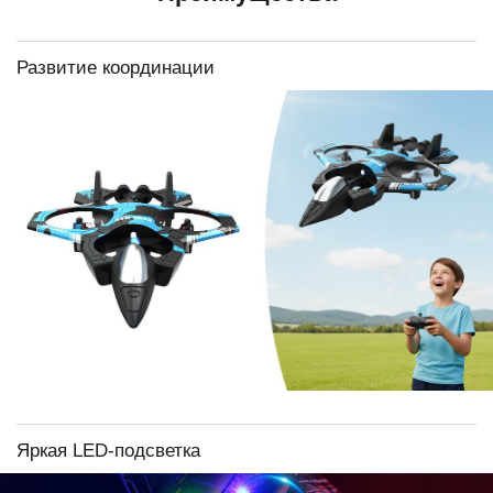
Развитие координации
Яркая LED-подсветка