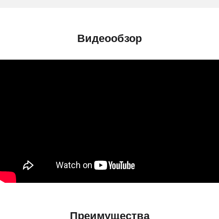
Видеообзор
Преимущества