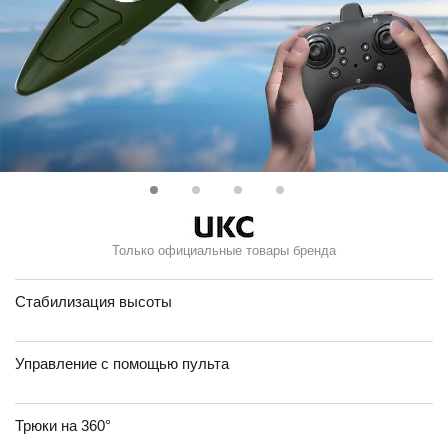
Только официальные товары бренда
Стабилизация высоты
Управление с помощью пульта
Трюки на 360°