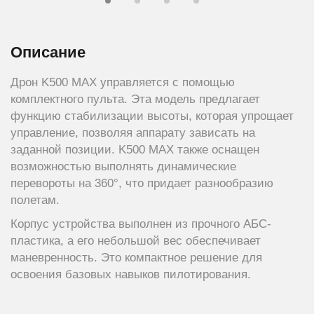
Описание
Дрон K500 MAX управляется с помощью
комплектного пульта. Эта модель предлагает
функцию стабилизации высоты, которая упрощает
управление, позволяя аппарату зависать на
заданной позиции. K500 MAX также оснащен
возможностью выполнять динамические
перевороты на 360°, что придает разнообразию
полетам.
Корпус устройства выполнен из прочного АБС-
пластика, а его небольшой вес обеспечивает
маневренность. Это компактное решение для
освоения базовых навыков пилотирования.