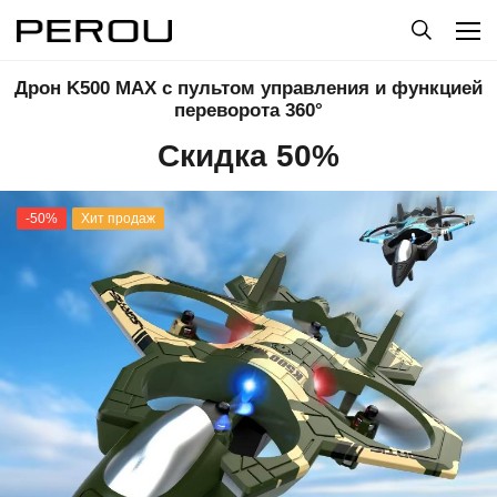
Дрон K500 MAX с пультом управления и функцией
переворота 360°
Скидка 50%
-50%
Хит продаж