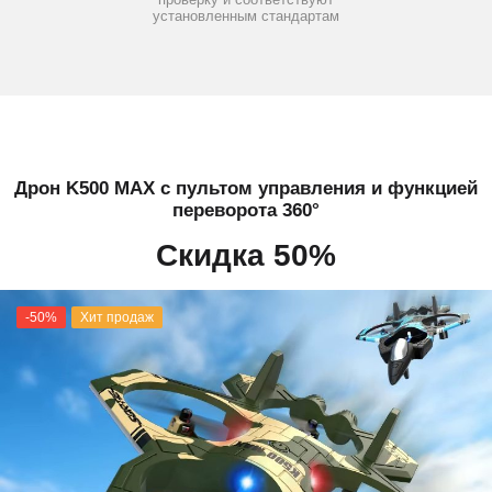
установленным стандартам
Дрон K500 MAX с пультом управления и функцией
переворота 360°
Скидка 50%
-50%
Хит продаж