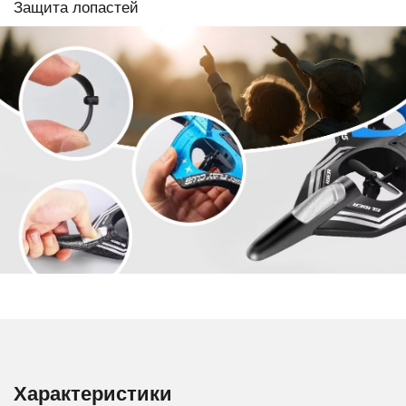
Защита лопастей
Характеристики