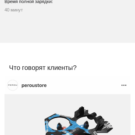
Время полной зарядки:
40 минут
Что говорят клиенты?