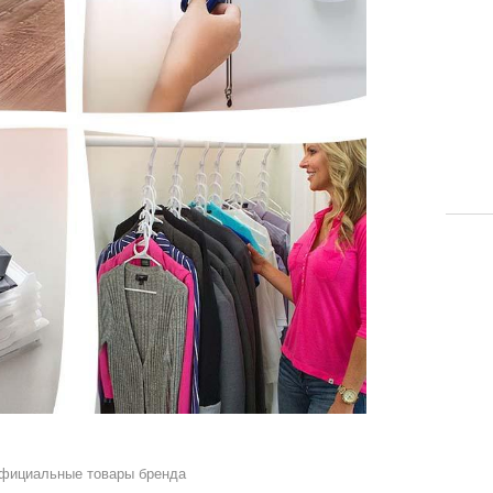
официальные товары бренда