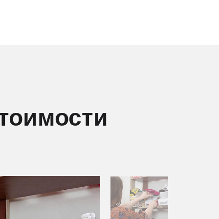
стоимости