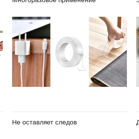
Не оставляет следов