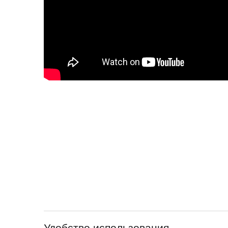
Удобство использования