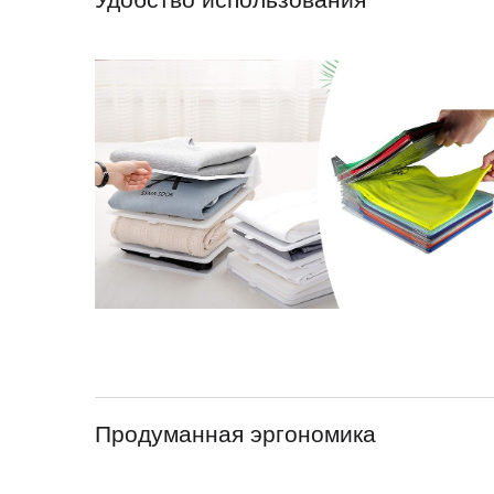
Продуманная эргономика