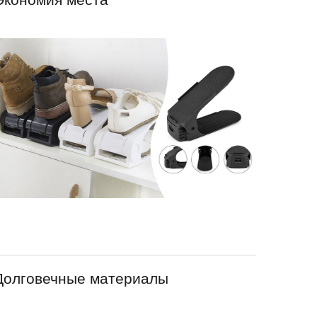
Долговечные материалы