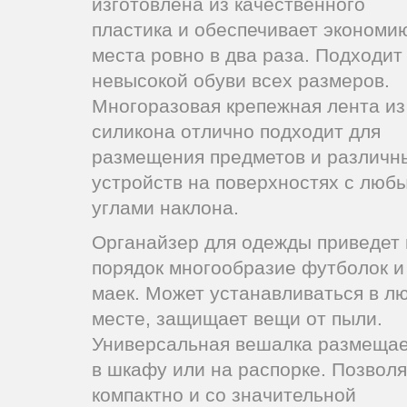
изготовлена из качественного
пластика и обеспечивает экономи
места ровно в два раза. Подходит
невысокой обуви всех размеров.
Многоразовая крепежная лента из
силикона отлично подходит для
размещения предметов и различн
устройств на поверхностях с люб
углами наклона.
Органайзер для одежды приведет 
порядок многообразие футболок и
маек. Может устанавливаться в л
месте, защищает вещи от пыли.
Универсальная вешалка размещае
в шкафу или на распорке. Позволя
компактно и со значительной