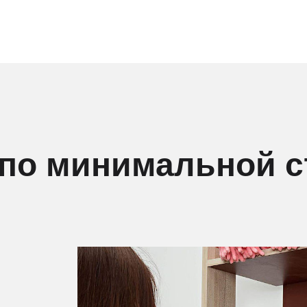
 по минимальной 