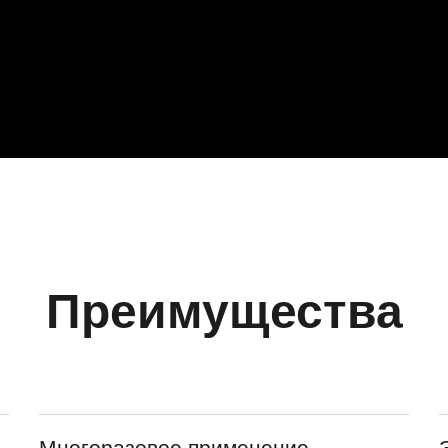
Преимущества
Многоразовое применение