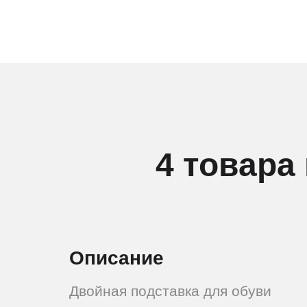
4 товара
Описание
Двойная подставка для обуви