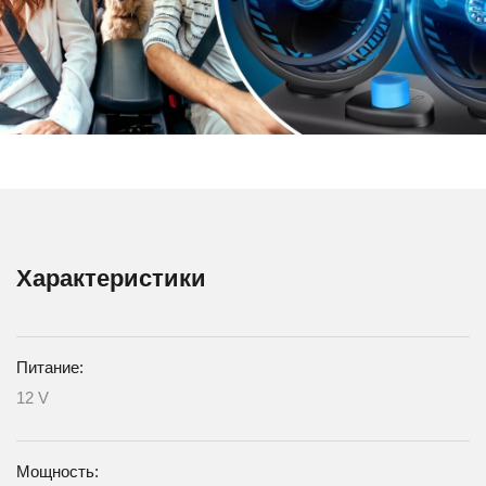
Характеристики
Питание:
12 V
Мощность: