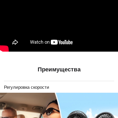
Преимущества
Регулировка скорости