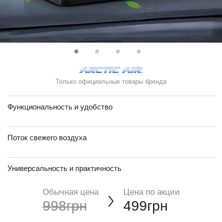
Только официальные товары бренда
Функциональность и удобство
Поток свежего воздуха
Универсальность и практичность
Обычная цена
Цена по акции
998грн
499грн