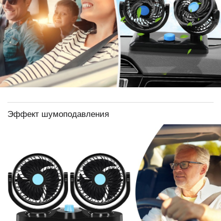
Эффект шумоподавления