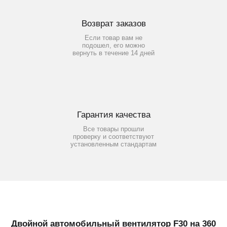
Возврат заказов
Если товар вам не
подошел, его можно
вернуть в течение 14 дней
Гарантия качества
Все товары прошли
проверку и соответствуют
установленным стандартам
Двойной автомобильный вентилятор F30 на 360