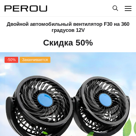
Двойной автомобильный вентилятор F30 на 360
градусов 12V
Скидка 50%
-50%
Заканчивается