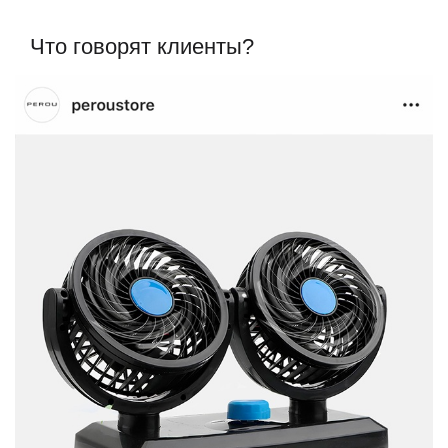
Что говорят клиенты?