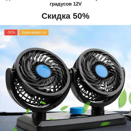
градусов 12V
Скидка 50%
-50%
Заканчивается