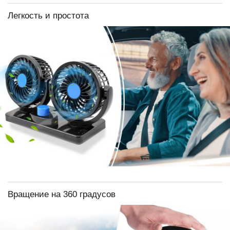
Легкость и простота
Вращение на 360 градусов