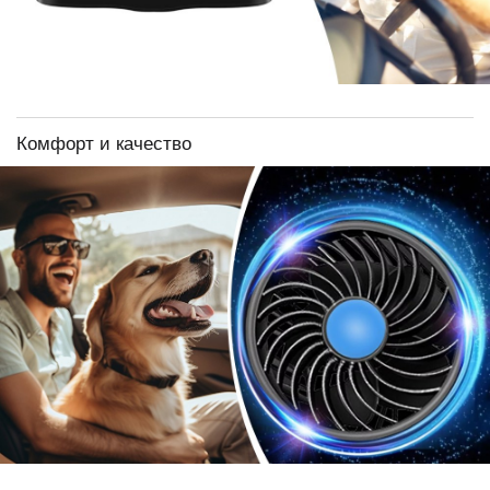
Комфорт и качество