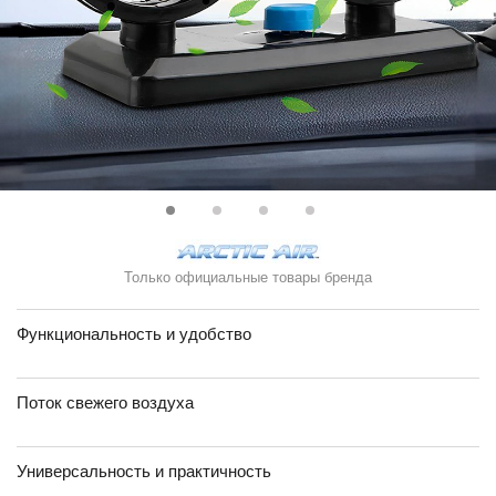
Только официальные товары бренда
Функциональность и удобство
Поток свежего воздуха
Универсальность и практичность