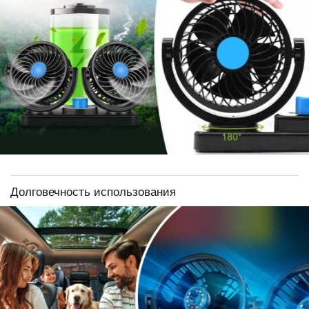
Долговечность использования