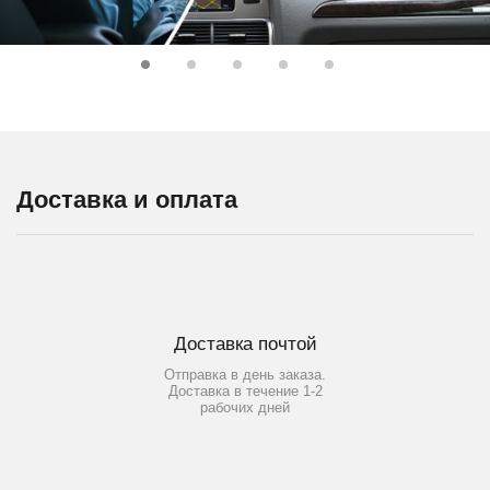
Доставка и оплата
Доставка почтой
Отправка в день заказа.
Доставка в течение 1-2
рабочих дней