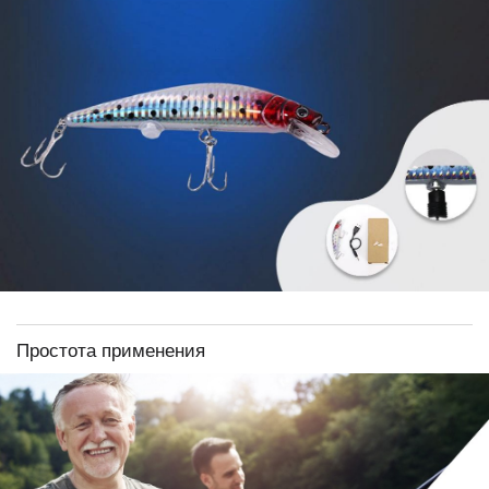
Простота применения