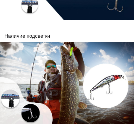
Наличие подсветки