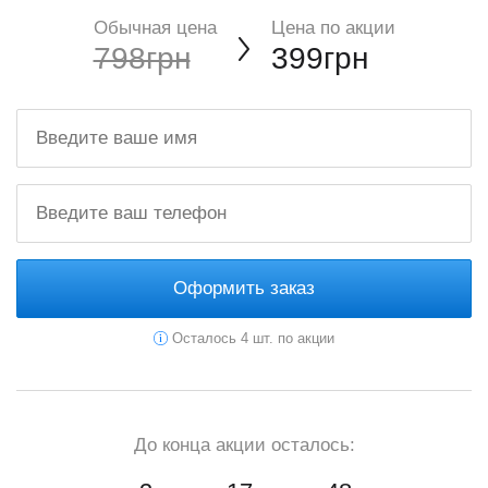
Обычная цена
Цена по акции
798грн
399грн
Оформить заказ
Осталось 4 шт. по акции
До конца акции осталось: