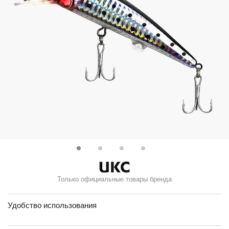
Только официальные товары бренда
Удобство использования