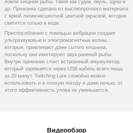
ловли хищной рыбы, такой как судак, окунь, щука и
др. Приманка сделана из высокопрочного материала
с яркой люминесцентной цветной окраской, которая
светится только в воде.
Приспособление с помощью вибрации создает
ультразвуковые и электромагнитные волны,
которые, привлекают даже сытого хищника,
поскольку они имитируют звук раненой рыбы.
Внутри приманки стоит встроенный аккумулятор,
который заряжается через USB-кабель всего лишь
за 20 минут. Twitching Lure спокойно можно
использовать и в плохую погоду и даже ночью, от
этого эффективность улова не уменьшится.
Видеообзор