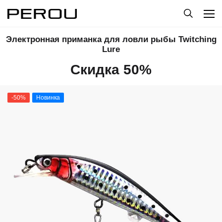
Электронная приманка для ловли рыбы Twitching
Lure
Скидка 50%
-50%
Новинка