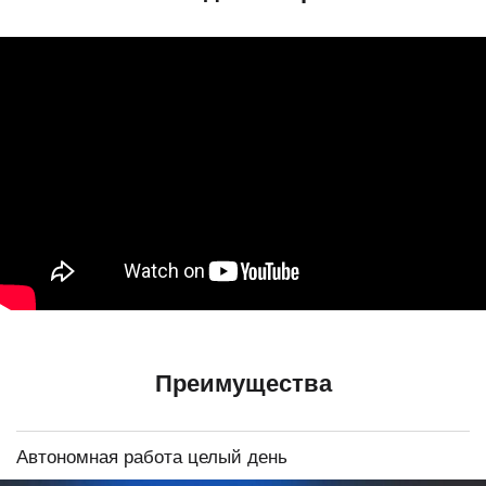
Преимущества
Автономная работа целый день