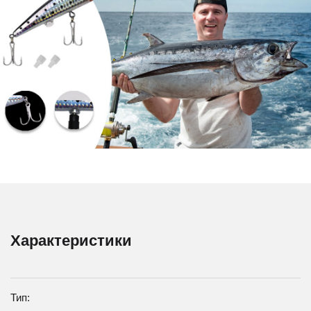
Характеристики
Тип: