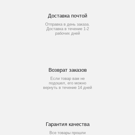
Доставка почтой
Отправка в день заказа.
Доставка в течение 1-2
рабочих дней
Возврат заказов
Если товар вам не
подошел, его можно
вернуть в течение 14 дней
Гарантия качества
Все товары прошли