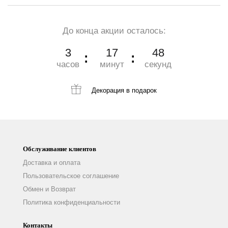
До конца акции осталось:
3
17
47
часов
минут
секунд
Декорация
в подарок
Обслуживание клиентов
Доставка и оплата
Пользовательское соглашение
Обмен и Возврат
Политика конфиденциальности
Контакты