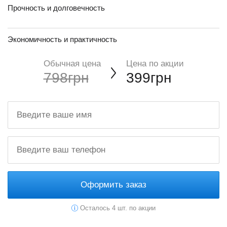
Прочность и долговечность
Экономичность и практичность
Обычная цена
Цена по акции
798грн
399грн
Оформить заказ
Осталось 4 шт. по акции