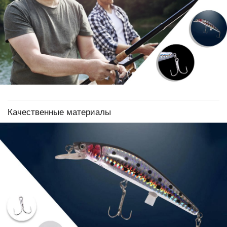
Качественные материалы