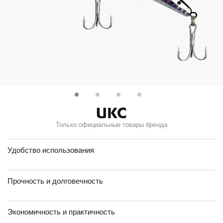
Только официальные товары бренда
Удобство использования
Прочность и долговечность
Экономичность и практичность