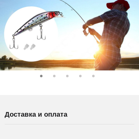
Доставка и оплата