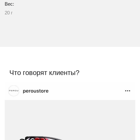
Вес:
20 г
Что говорят клиенты?