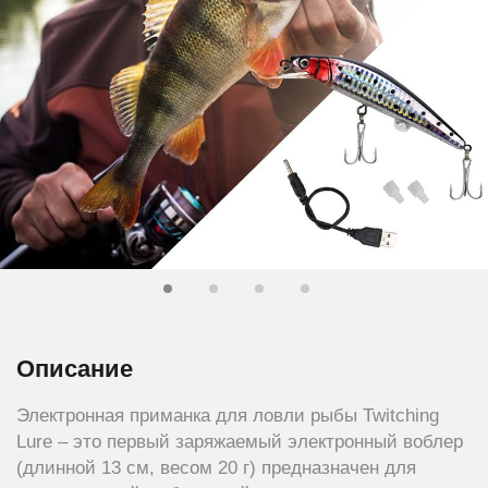
Описание
Электронная приманка для ловли рыбы Twitching
Lure – это первый заряжаемый электронный воблер
(длинной 13 см, весом 20 г) предназначен для