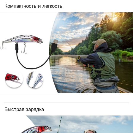
Компактность и легкость
Быстрая зарядка