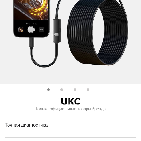
Только официальные товары бренда
Точная диагностика