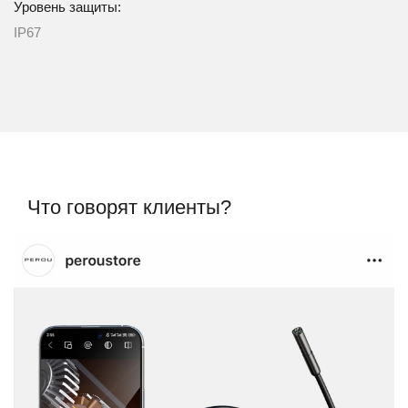
Уровень защиты:
IP67
Что говорят клиенты?