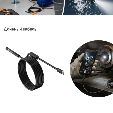
Длинный кабель