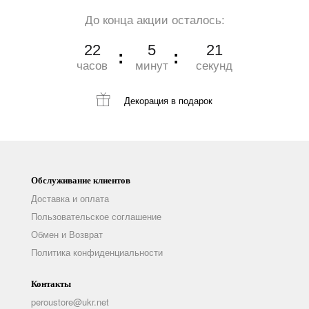
До конца акции осталось:
22
5
20
часов
минут
секунд
Декорация
в подарок
Обслуживание клиентов
Доставка и оплата
Пользовательское соглашение
Обмен и Возврат
Политика конфиденциальности
Контакты
peroustore@ukr.net