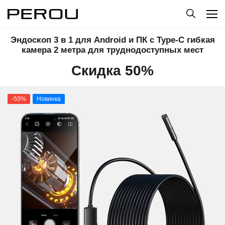
Эндоскоп 3 в 1 для Android и ПК с Type-C гибкая
камера 2 метра для труднодоступных мест
Скидка 50%
-50%
Новинка