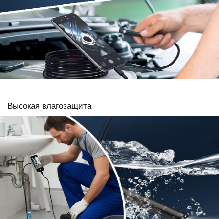
Высокая влагозащита