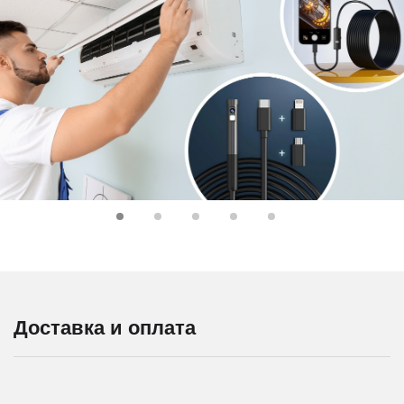
Доставка и оплата