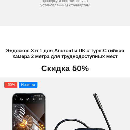
проверку и соответствуют
установленным стандартам
Эндоскоп 3 в 1 для Android и ПК с Type-C гибкая
камера 2 метра для труднодоступных мест
Скидка 50%
-50%
Новинка