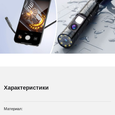
Характеристики
Материал: