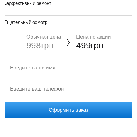
Эффективный ремонт
Тщательный осмотр
Обычная цена
Цена по акции
998грн
499грн
Оформить заказ