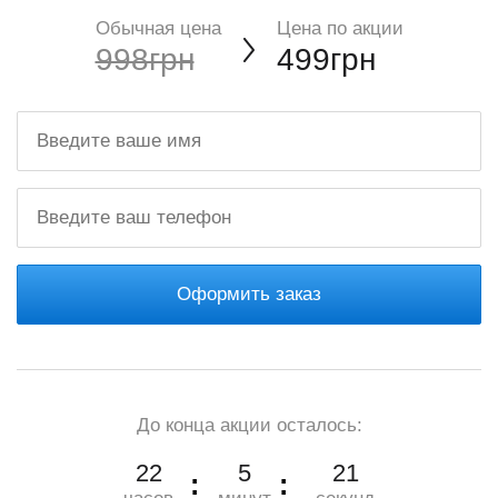
Обычная цена
Цена по акции
998грн
499грн
Оформить заказ
До конца акции осталось:
22
5
20