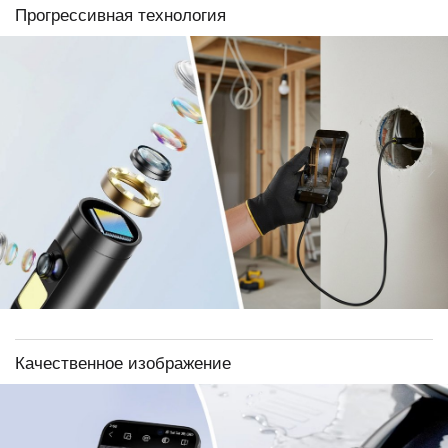
Прогрессивная технология
Качественное изображение