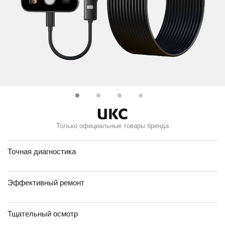
Только официальные товары бренда
Точная диагностика
Эффективный ремонт
Тщательный осмотр