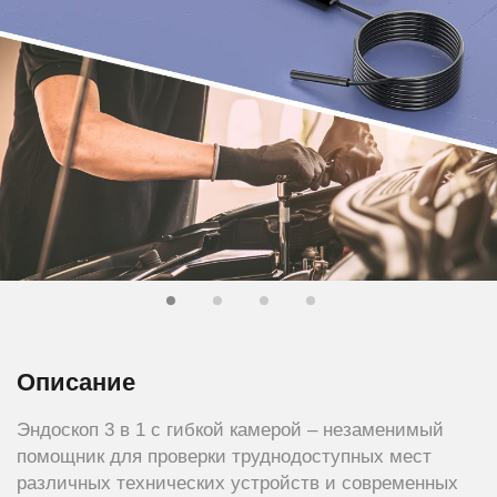
Описание
Эндоскоп 3 в 1 с гибкой камерой – незаменимый
помощник для проверки труднодоступных мест
различных технических устройств и современных