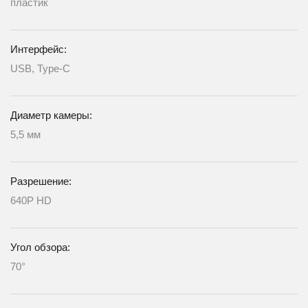
пластик
Интерфейс:
USB, Type-C
Диаметр камеры:
5,5 мм
Разрешение:
640P HD
Угол обзора:
70°