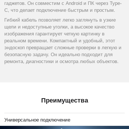
гаджетов. Он совместим с Android и ПК через Type-
C, что делает подключение быстрым и простым.
Гибкий кабель позволяет легко заглянуть в узкие
щели и недоступные уголки, а высокое качество
изображения гарантирует четкую картинку в
реальном времени. Компактный и удобный, этот
эндоскоп превращает сложные проверки в легкую и
безопасную задачу. Он идеально подходит для
ремонта, диагностики и осмотра любых объектов.
Преимущества
Универсальное подключение