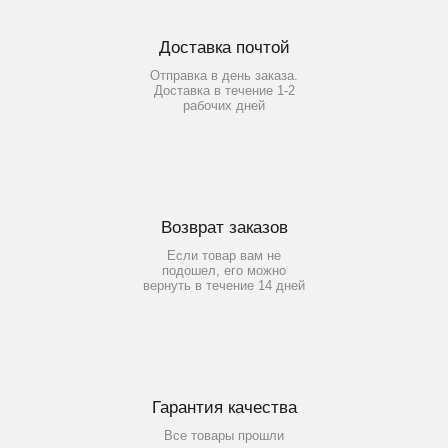
Доставка почтой
Отправка в день заказа.
Доставка в течение 1-2
рабочих дней
Возврат заказов
Если товар вам не
подошел, его можно
вернуть в течение 14 дней
Гарантия качества
Все товары прошли