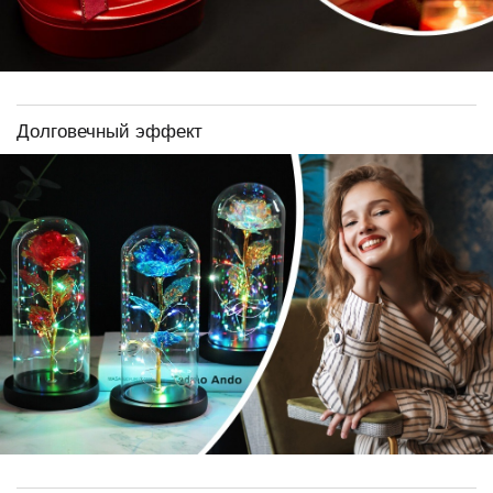
Долговечный эффект