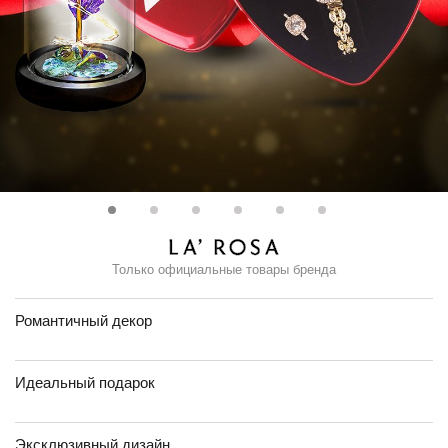
Только официальные товары бренда
Романтичный декор
Идеальный подарок
Эксклюзивный дизайн