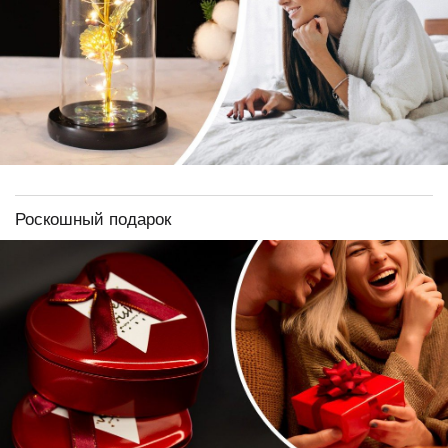
Роскошный подарок