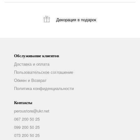
Декорация
в подарок
Обслуживание клиентов
Доставка и оплата
Пользовательское соглашение
Обмен и Возврат
Политика конфиденциальности
Контакты
peroustore@ukr.net
067 200 50 25
099 200 50 25
073 200 50 25