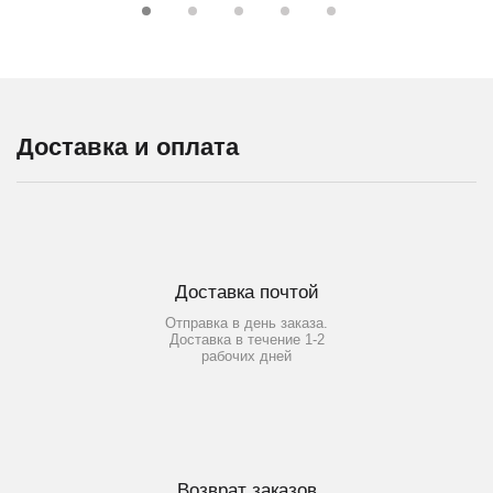
Доставка и оплата
Доставка почтой
Отправка в день заказа.
Доставка в течение 1-2
рабочих дней
Возврат заказов