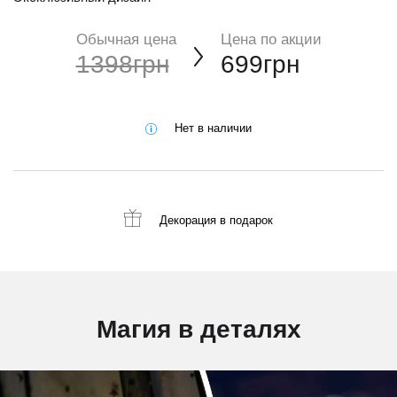
Обычная цена
Цена по акции
1398грн
699грн
Нет в наличии
Декорация
в подарок
Магия в деталях