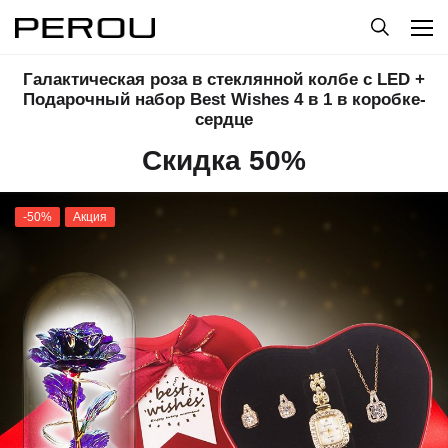
Галактическая роза в стеклянной колбе с LED +
Подарочный набор Best Wishes 4 в 1 в коробке-
сердце
Скидка 50%
-50%
Акция