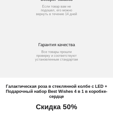
Если товар вам не
подошел, его можно
вернуть в течение 14 дней
Гарантия качества
Все товары прошли
проверку и соответствуют
установленным стандартам
Галактическая роза в стеклянной колбе с LED +
Подарочный набор Best Wishes 4 в 1 в коробке-
сердце
Скидка 50%