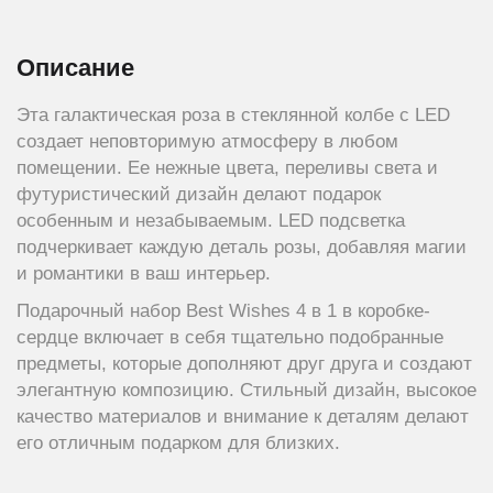
Описание
Эта галактическая роза в стеклянной колбе с LED
создает неповторимую атмосферу в любом
помещении. Ее нежные цвета, переливы света и
футуристический дизайн делают подарок
особенным и незабываемым. LED подсветка
подчеркивает каждую деталь розы, добавляя магии
и романтики в ваш интерьер.
Подарочный набор Best Wishes 4 в 1 в коробке-
сердце включает в себя тщательно подобранные
предметы, которые дополняют друг друга и создают
элегантную композицию. Стильный дизайн, высокое
качество материалов и внимание к деталям делают
его отличным подарком для близких.