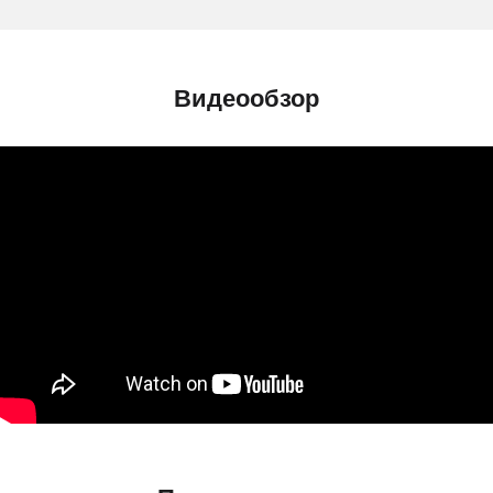
Видеообзор