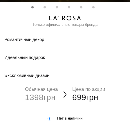
Только официальные товары бренда
Романтичный декор
Идеальный подарок
Эксклюзивный дизайн
Обычная цена
Цена по акции
1398грн
699грн
Нет в наличии