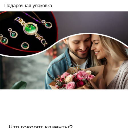
Подарочная упаковка
Что говорят клиенты?