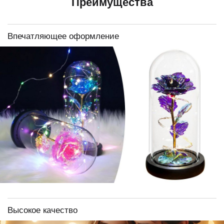
Преимущества
Впечатляющее оформление
Высокое качество