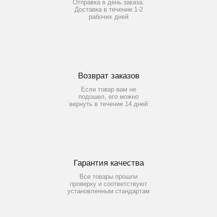
Отправка в день заказа.
Доставка в течение 1-2
рабочих дней
Возврат заказов
Если товар вам не
подошел, его можно
вернуть в течение 14 дней
Гарантия качества
Все товары прошли
проверку и соответствуют
установленным стандартам