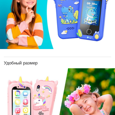
Удобный размер