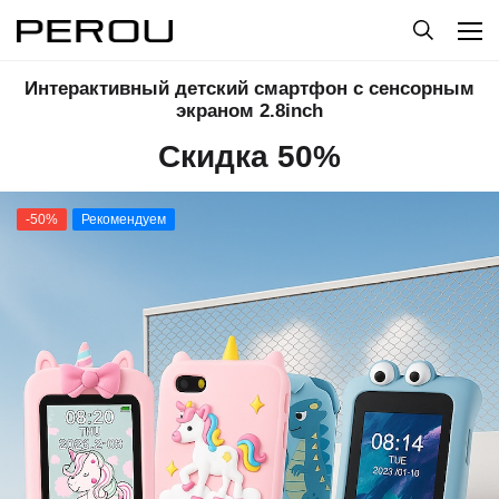
Интерактивный детский смартфон с сенсорным
экраном 2.8inch
Скидка 50%
-50%
Рекомендуем