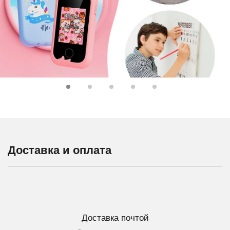
Доставка и оплата
Доставка почтой