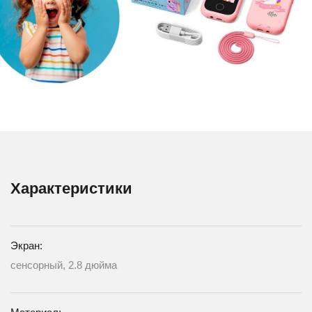
Характеристики
Экран:
сенсорный, 2.8 дюйма