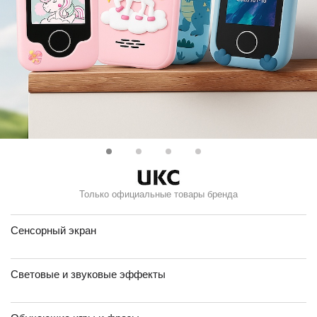
Только официальные товары бренда
Сенсорный экран
Световые и звуковые эффекты