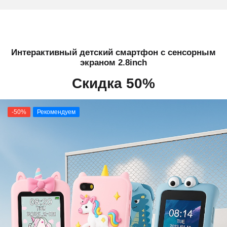
Интерактивный детский смартфон с сенсорным
экраном 2.8inch
Скидка 50%
-50%
Рекомендуем