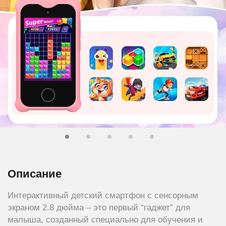
Описание
Интерактивный детский смартфон с сенсорным
экраном 2.8 дюйма – это первый “гаджет” для
малыша, созданный специально для обучения и