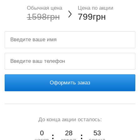
Обычная цена
Цена по акции
1598грн
799грн
Оформить заказ
До конца акции осталось:
0
28
52