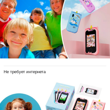
Не требует интернета