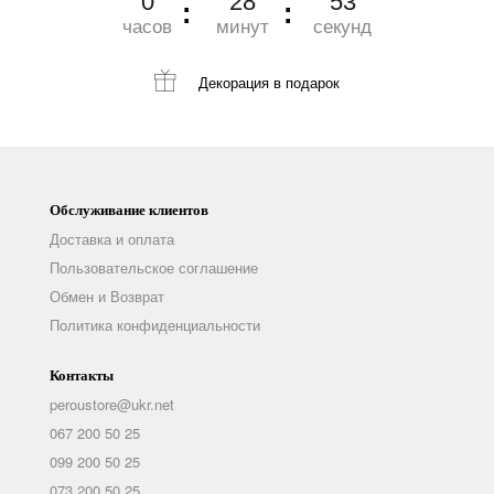
0
28
52
часов
минут
секунд
Декорация
в подарок
Обслуживание клиентов
Доставка и оплата
Пользовательское соглашение
Обмен и Возврат
Политика конфиденциальности
Контакты
peroustore@ukr.net
067 200 50 25
099 200 50 25
073 200 50 25