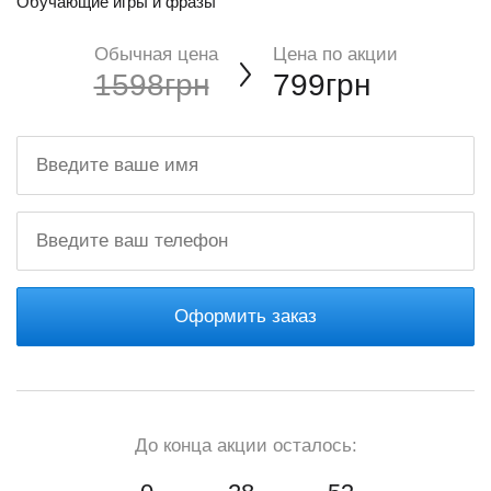
Обучающие игры и фразы
Обычная цена
Цена по акции
1598грн
799грн
Оформить заказ
До конца акции осталось: