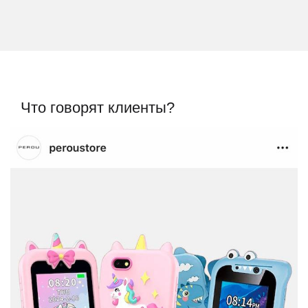
Что говорят клиенты?