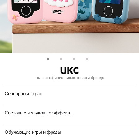
Только официальные товары бренда
Сенсорный экран
Световые и звуковые эффекты
Обучающие игры и фразы