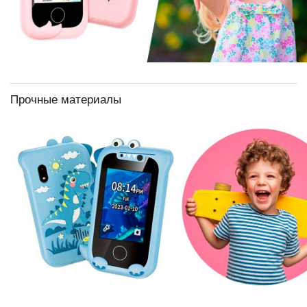
Прочные материалы