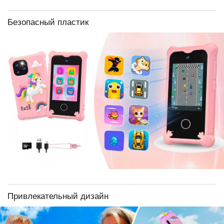
Безопасный пластик
Привлекательный дизайн