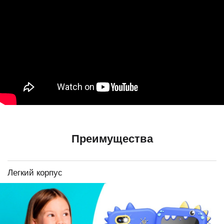
Преимущества
Легкий корпус