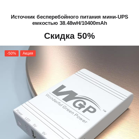
Источник бесперебойного питания мини-UPS
емкостью 38.48wH/10400mAh
Скидка 50%
-50%
Акция