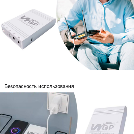
Безопасность использования