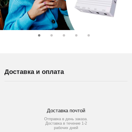
Доставка и оплата
Доставка почтой
Отправка в день заказа.
Доставка в течение 1-2
рабочих дней