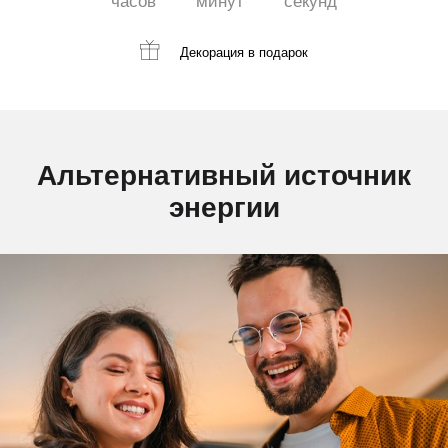
часов
минут
секунд
Декорация
в подарок
Альтернативный источник
энергии