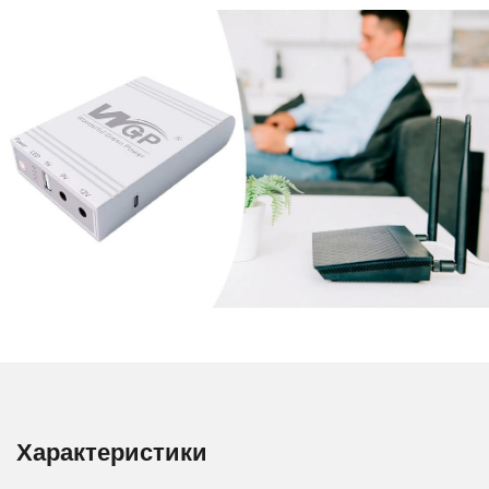
Характеристики