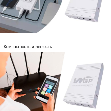
Компактность и легкость