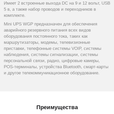
Имеет 2 встроенные выхода DC на 9 и 12 вольт, USB
5 в, а также набор проводов и переходников в
комплекте.
Mini UPS WGP предназначен для обеспечения
аварийного резервного питания всех видов
оборудования постоянного тока, таких как
маршрутизаторы, модемы, телевизионные
приставки, телефонные системы VOIP, системы
наблюдения, системы сигнализации, системы
персональной связи, радио, цифровые камеры,
POS-терминалы, устройства Bluetooth, смарт-карты
и другое телекоммуникационное оборудование.
Преимущества