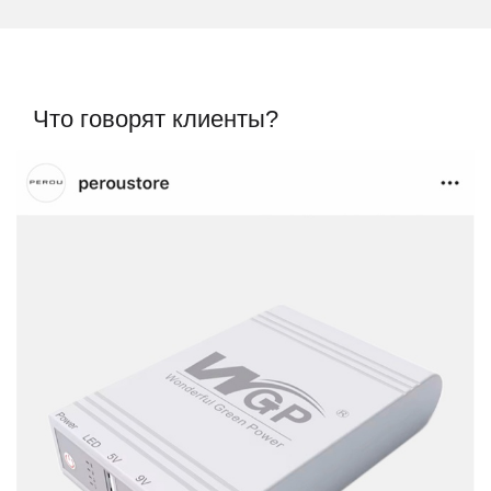
Что говорят клиенты?