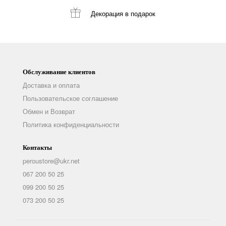
Декорация
в подарок
Обслуживание клиентов
Доставка и оплата
Пользовательское соглашение
Обмен и Возврат
Политика конфиденциальности
Контакты
peroustore@ukr.net
067 200 50 25
099 200 50 25
073 200 50 25