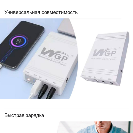
Универсальная совместимость
Быстрая зарядка