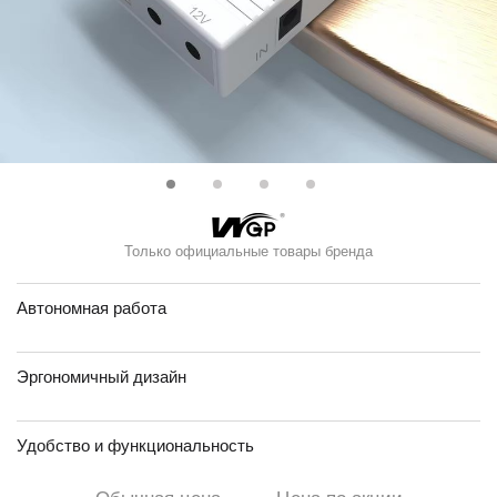
Только официальные товары бренда
Автономная работа
Эргономичный дизайн
Удобство и функциональность