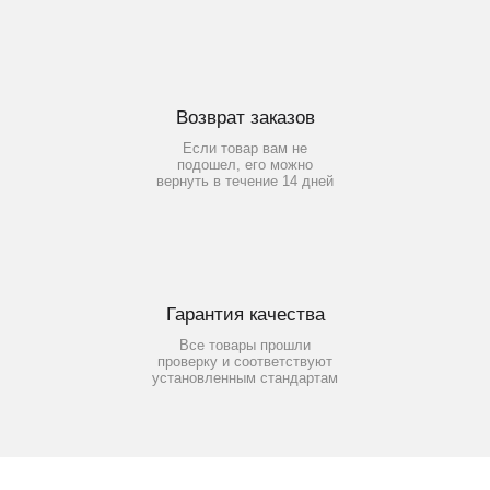
Возврат заказов
Если товар вам не
подошел, его можно
вернуть в течение 14 дней
Гарантия качества
Все товары прошли
проверку и соответствуют
установленным стандартам