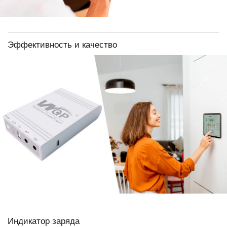
Эффективность и качество
Индикатор заряда