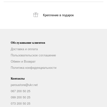
Крепление
в подарок
Обслуживание клиентов
Доставка и оплата
Пользовательское соглашение
Обмен и Возврат
Политика конфиденциальности
Контакты
peroustore@ukr.net
067 200 50 25
099 200 50 25
073 200 50 25