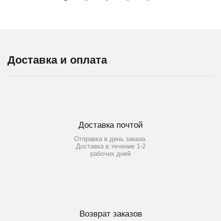
Доставка и оплата
Доставка почтой
Отправка в день заказа.
Доставка в течение 1-2
рабочих дней
Возврат заказов