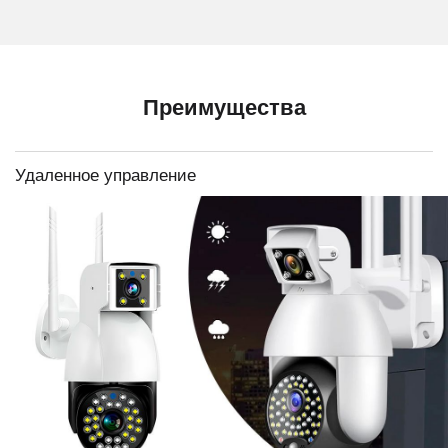
Преимущества
Удаленное управление