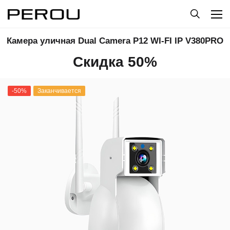
Камера уличная Dual Camera P12 WI-FI IP V380PRO
Скидка 50%
-50%
Заканчивается