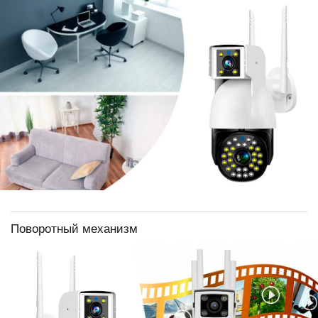
Поворотный механизм