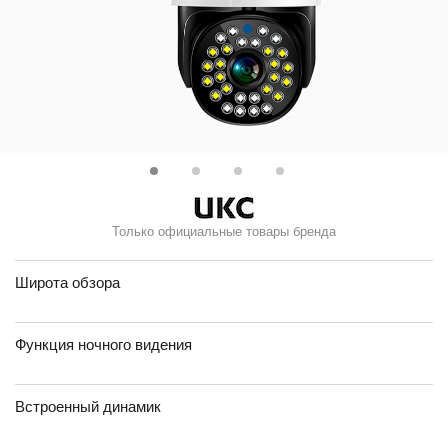
Только официальные товары бренда
Широта обзора
Функция ночного видения
Встроенный динамик