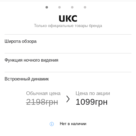
Только официальные товары бренда
Широта обзора
Функция ночного видения
Встроенный динамик
Обычная цена
Цена по акции
2198грн
1099грн
Нет в наличии