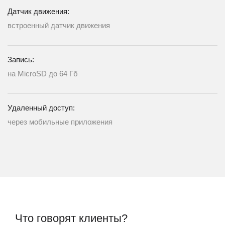
Датчик движения:
встроенный датчик движения
Запись:
на MicroSD до 64 Гб
Удаленный доступ:
через мобильные приложения
Что говорят клиенты?