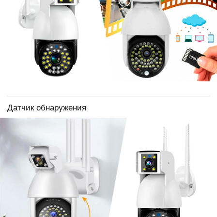
Датчик обнаружения