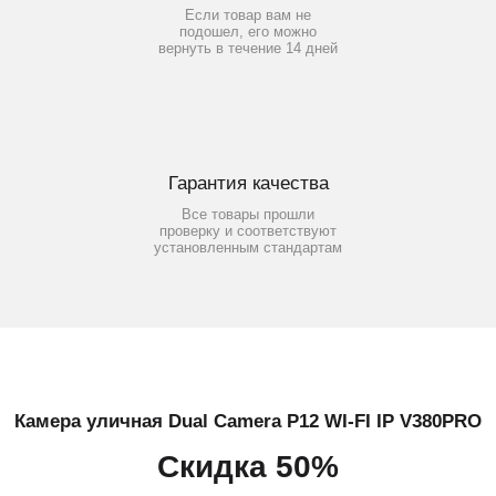
Если товар вам не
подошел, его можно
вернуть в течение 14 дней
Гарантия качества
Все товары прошли
проверку и соответствуют
установленным стандартам
Камера уличная Dual Camera P12 WI-FI IP V380PRO
Скидка 50%