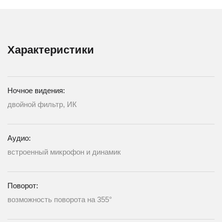
Характеристики
Ночное видения:
двойной фильтр, ИК
Аудио:
встроенный микрофон и динамик
Поворот:
возможность поворота на 355°