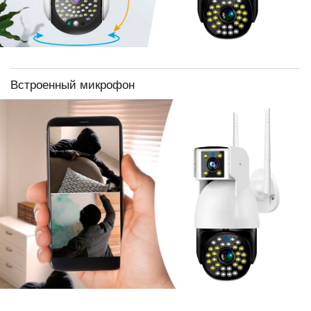
Встроенный микрофон