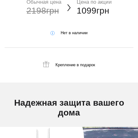
Обычная цена
Цена по акции
2198грн
1099грн
Нет в наличии
Крепление
в подарок
Надежная защита вашего
дома