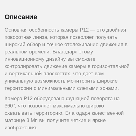
Описание
Основная особенность камеры P12 — это двойная
поворотная линза, которая позволяет получать
широкий обзор и точное отслеживание движения в
реальном времени. Благодаря этому
инновационному дизайну вы сможете
контролировать движение камеры в горизонтальной
и вертикальной плоскостях, что дает вам
уникальную возможность мониторить широкие
территории с минимальными слепыми зонами.
Камера P12 оборудована функцией поворота на
360°, что позволяет максимально широко
охватывать территорию. Благодаря качественной
матрице 3 Мп вы получите четкие и яркие
изображения.